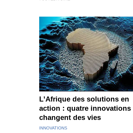
L’Afrique des solutions en
action : quatre innovations
changent des vies
INNOVATIONS