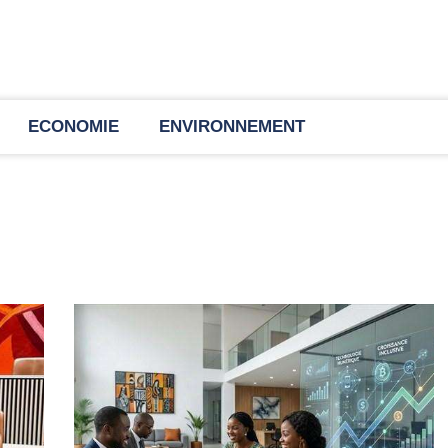
ECONOMIE
ENVIRONNEMENT
TOUS NOS A
Nos articles