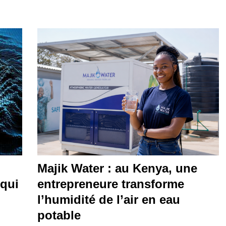
Majik Water : au Kenya, une
 qui
entrepreneure transforme
l’humidité de l’air en eau
potable