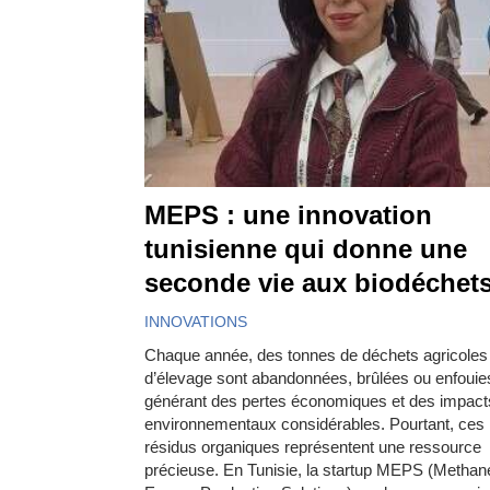
MEPS : une innovation
tunisienne qui donne une
seconde vie aux biodéchet
INNOVATIONS
Chaque année, des tonnes de déchets agricoles
d’élevage sont abandonnées, brûlées ou enfouie
générant des pertes économiques et des impact
environnementaux considérables. Pourtant, ces
résidus organiques représentent une ressource
précieuse. En Tunisie, la startup MEPS (Methan