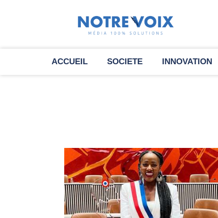
ACCUEIL
SOCIETE
INNOVATION