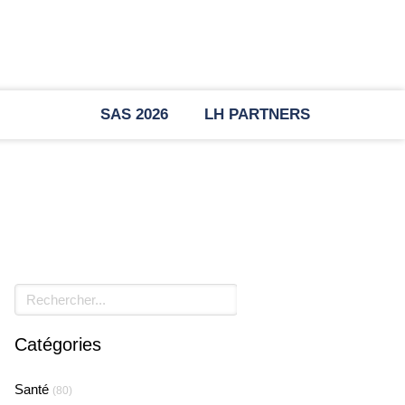
RTICLES
SAS 2026
LH PARTNERS
Rechercher
Catégories
Santé
(80)