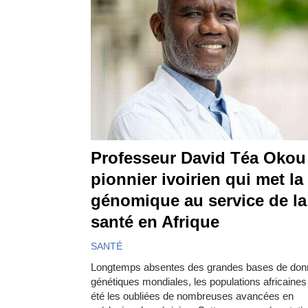
Professeur David Téa Okou 
pionnier ivoirien qui met la
génomique au service de la
santé en Afrique
SANTÉ
Longtemps absentes des grandes bases de do
génétiques mondiales, les populations africaines
été les oubliées de nombreuses avancées en