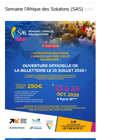
Semaine l'Afrique des Solutions (SAS)
(514)