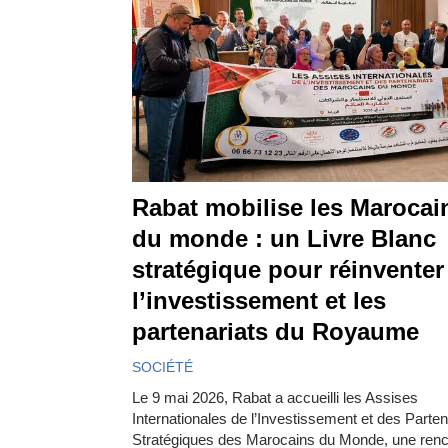
Rabat mobilise les Marocai
du monde : un Livre Blanc
stratégique pour réinventer
l’investissement et les
partenariats du Royaume
SOCIÉTÉ
Le 9 mai 2026, Rabat a accueilli les Assises
Internationales de l’Investissement et des Parten
Stratégiques des Marocains du Monde, une renc