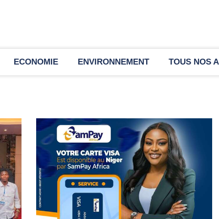
ECONOMIE
ENVIRONNEMENT
TOUS NOS A