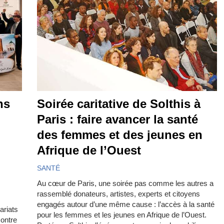
ns
Soirée caritative de Solthis à
Paris : faire avancer la santé
des femmes et des jeunes en
Afrique de l’Ouest
SANTÉ
Au cœur de Paris, une soirée pas comme les autres a
rassemblé donateurs, artistes, experts et citoyens
engagés autour d’une même cause : l’accès à la santé
ariats
pour les femmes et les jeunes en Afrique de l’Ouest.
ontre