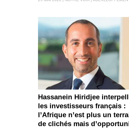
Hassanein Hiridjee interpel
les investisseurs français :
l’Afrique n’est plus un terra
de clichés mais d’opportun