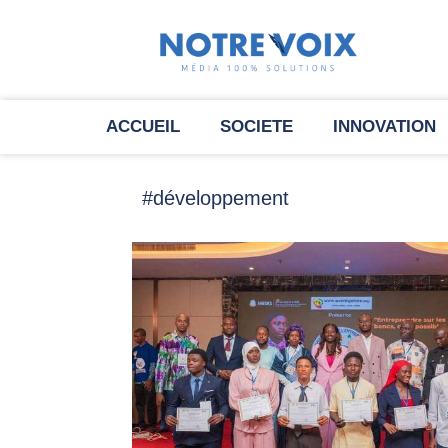
ACCUEIL
SOCIETE
INNOVATION
#développement