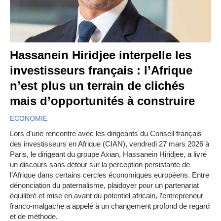
Hassanein Hiridjee interpelle les
investisseurs français : l’Afrique
n’est plus un terrain de clichés
mais d’opportunités à construire
ECONOMIE
Lors d’une rencontre avec les dirigeants du Conseil français
des investisseurs en Afrique (CIAN), vendredi 27 mars 2026 à
Paris, le dirigeant du groupe Axian, Hassanein Hiridjee, a livré
un discours sans détour sur la perception persistante de
l’Afrique dans certains cercles économiques européens. Entre
dénonciation du paternalisme, plaidoyer pour un partenariat
équilibré et mise en avant du potentiel africain, l’entrepreneur
franco-malgache a appelé à un changement profond de regard
et de méthode.