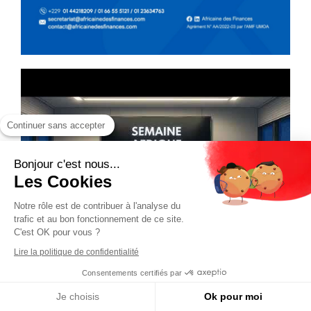
Continuer sans accepter
Bonjour c'est nous...
Les Cookies
Notre rôle est de contribuer à l'analyse du
trafic et au bon fonctionnement de ce site.
C'est OK pour vous ?
Lire la politique de confidentialité
Consentements certifiés par
Je choisis
Ok pour moi