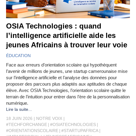
OSIA Technologies : quand
l’intelligence artificielle aide les
jeunes Africains à trouver leur voie
ÉDUCATION
Face aux erreurs d’orientation scolaire qui hypothèquent
l’avenir de millions de jeunes, une startup camerounaise mise
sur l’intelligence artificielle et l’analyse des données pour
proposer des parcours plus adaptés aux aptitudes de chaque
élève. Avec OSIA Technologies, l’orientation scolaire quitte le
terrain de l’intuition pour entrer dans l’ère de la personnalisation
numérique.
Lire la suite...
18 JUIN 2026
NOTRE VOIX
#TECHFORCHANGE
#OSIATECHNOLOGIES
#ORIENTATIONSCOLAIRE
#STARTUPAFRICA