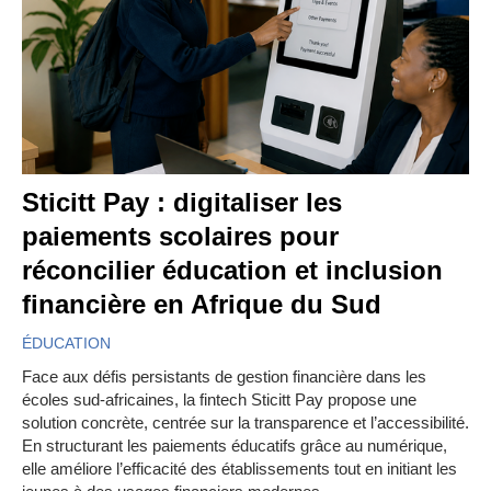
Sticitt Pay : digitaliser les
paiements scolaires pour
réconcilier éducation et inclusion
financière en Afrique du Sud
ÉDUCATION
Face aux défis persistants de gestion financière dans les
écoles sud-africaines, la fintech Sticitt Pay propose une
solution concrète, centrée sur la transparence et l’accessibilité.
En structurant les paiements éducatifs grâce au numérique,
elle améliore l’efficacité des établissements tout en initiant les