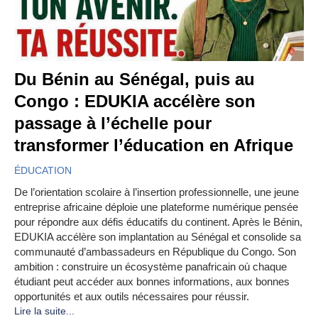
Du Bénin au Sénégal, puis au
Congo : EDUKIA accélère son
passage à l’échelle pour
transformer l’éducation en Afrique
ÉDUCATION
De l’orientation scolaire à l’insertion professionnelle, une jeune
entreprise africaine déploie une plateforme numérique pensée
pour répondre aux défis éducatifs du continent. Après le Bénin,
EDUKIA accélère son implantation au Sénégal et consolide sa
communauté d’ambassadeurs en République du Congo. Son
ambition : construire un écosystème panafricain où chaque
étudiant peut accéder aux bonnes informations, aux bonnes
opportunités et aux outils nécessaires pour réussir.
Lire la suite...