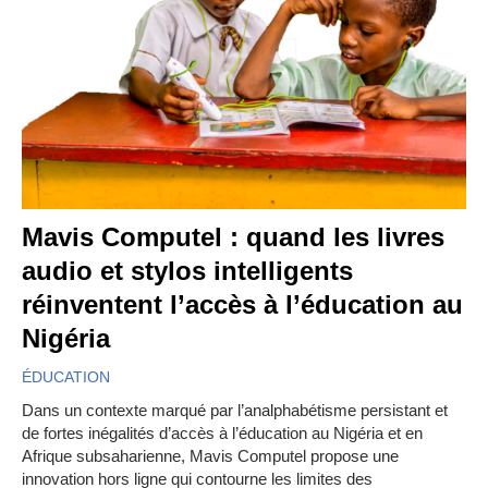
Mavis Computel : quand les livres
audio et stylos intelligents
réinventent l’accès à l’éducation au
Nigéria
ÉDUCATION
Dans un contexte marqué par l’analphabétisme persistant et
de fortes inégalités d’accès à l’éducation au Nigéria et en
Afrique subsaharienne, Mavis Computel propose une
innovation hors ligne qui contourne les limites des