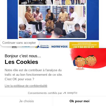
Continuer sans accepter
Bonjour c'est nous...
Les Cookies
Notre rôle est de contribuer à l'analyse du
trafic et au bon fonctionnement de ce site.
C'est OK pour vous ?
Lire la politique de confidentialité
Consentements certifiés par
Je choisis
Ok pour moi