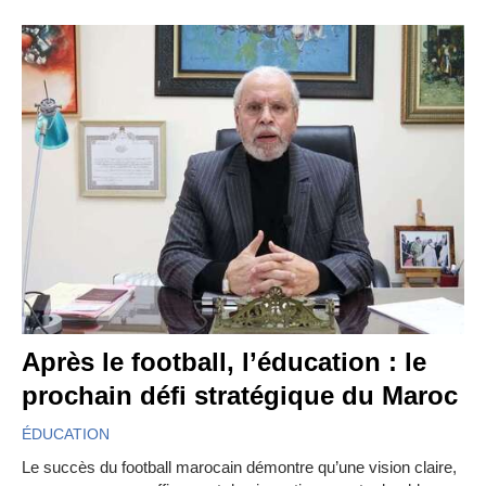
Après le football, l’éducation : le
prochain défi stratégique du Maroc
ÉDUCATION
Le succès du football marocain démontre qu’une vision claire,