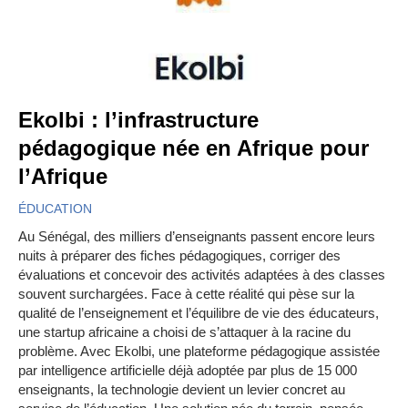
Ekolbi : l’infrastructure
pédagogique née en Afrique pour
l’Afrique
ÉDUCATION
Au Sénégal, des milliers d’enseignants passent encore leurs
nuits à préparer des fiches pédagogiques, corriger des
évaluations et concevoir des activités adaptées à des classes
souvent surchargées. Face à cette réalité qui pèse sur la
qualité de l’enseignement et l’équilibre de vie des éducateurs,
une startup africaine a choisi de s’attaquer à la racine du
problème. Avec Ekolbi, une plateforme pédagogique assistée
par intelligence artificielle déjà adoptée par plus de 15 000
enseignants, la technologie devient un levier concret au