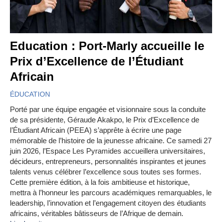
Education : Port-Marly accueille le
Prix d’Excellence de l’Étudiant
Africain
ÉDUCATION
Porté par une équipe engagée et visionnaire sous la conduite
de sa présidente, Géraude Akakpo, le Prix d’Excellence de
l’Étudiant Africain (PEEA) s’apprête à écrire une page
mémorable de l’histoire de la jeunesse africaine. Ce samedi 27
juin 2026, l’Espace Les Pyramides accueillera universitaires,
décideurs, entrepreneurs, personnalités inspirantes et jeunes
talents venus célébrer l’excellence sous toutes ses formes.
Cette première édition, à la fois ambitieuse et historique,
mettra à l’honneur les parcours académiques remarquables, le
leadership, l’innovation et l’engagement citoyen des étudiants
africains, véritables bâtisseurs de l’Afrique de demain.