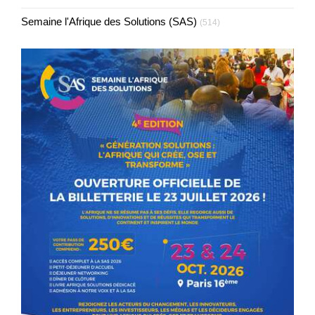
Semaine l'Afrique des Solutions (SAS)
(514)