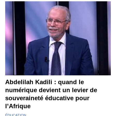
Abdelilah Kadili : quand le
numérique devient un levier de
souveraineté éducative pour
l’Afrique
ÉDUCATION