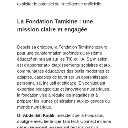
exploiter le potentiel de l’intelligence artificielle.
La Fondation Tamkine : une
mission claire et engagée
Depuis sa création, la Fondation Tamkine œuvre
pour une transformation profonde du système
éducatif en misant sur les
TIC
et l’IA. Sa mission
est d’apporter aux établissements scolaires et aux
communautés éducatives des outils modernes et
adaptés, capables de favoriser un apprentissage
personnalisé, inclusif et efficace. En conjuguant
expertise pédagogique et innovations numériques,
la fondation vise à réduire les inégalités et à
préparer les jeunes générations aux exigences du
monde numérique.
Dr Abdelilah Kadili
, président de la Fondation,
souligne avec fierté que TamTech Connect incarne
cet engagement, en rendant l’éducation plus