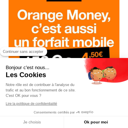
Continuer sans accepter
Bonjour c'est nous...
Les Cookies
Notre rôle est de contribuer à l'analyse du
trafic et au bon fonctionnement de ce site.
C'est OK pour vous ?
Lire la politique de confidentialité
Consentements certifiés par
Je choisis
Ok pour moi