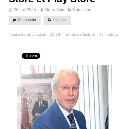
26 Juil 2025
Notre Voix
Éducation
Commenter
Imprimer
Heure de publication : 19:54 - Temps de lecture : 4 min 26 s