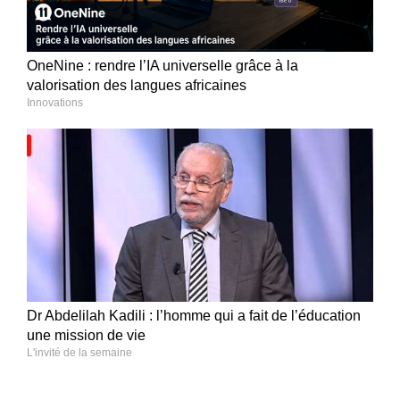
OneNine : rendre l’IA universelle grâce à la
valorisation des langues africaines
Innovations
Dr Abdelilah Kadili : l’homme qui a fait de l’éducation
une mission de vie
L'invité de la semaine