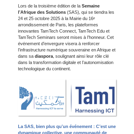
Lors de la troisième édition de la
Semaine
l’Afrique des Solutions
(SAS), qui se tiendra les
24 et 25 octobre 2025 à la Mairie du 16ᵉ
arrondissement de Paris, les plateformes
innovantes TamTech Connect, TamTech Edu et
TamTech Seminars seront mises à l’honneur. Cet
événement d’envergure visera à renforcer
l’infrastructure numérique souveraine en Afrique et
dans sa
diaspora
, soulignant ainsi leur rôle clé
dans la transformation digitale et l’autonomisation
technologique du continent.
La SAS, bien plus qu’un événement : C’est une
dynamique collective, une communauté de