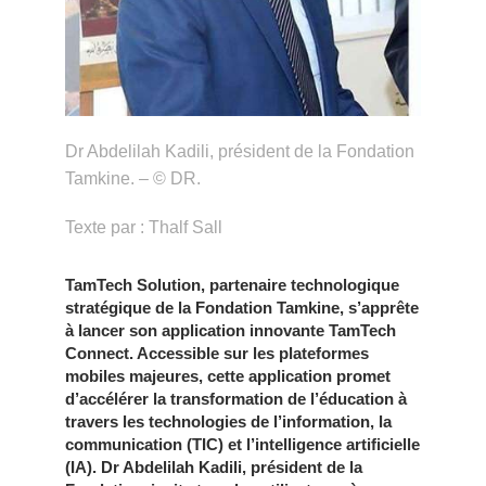
Dr Abdelilah Kadili, président de la Fondation
Tamkine. – © DR.
Texte par : Thalf Sall
TamTech Solution, partenaire technologique
stratégique de la Fondation Tamkine, s’apprête
à lancer son application innovante TamTech
Connect. Accessible sur les plateformes
mobiles majeures, cette application promet
d’accélérer la transformation de l’éducation à
travers les technologies de l’information, la
communication (TIC) et l’intelligence artificielle
(IA). Dr Abdelilah Kadili, président de la