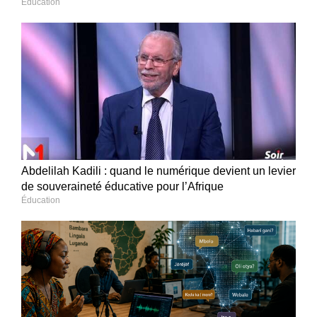
Éducation
Abdelilah Kadili : quand le numérique devient un levier
de souveraineté éducative pour l’Afrique
Éducation