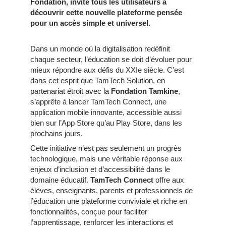
Fondation, invite tous les utilisateurs à
découvrir cette nouvelle plateforme pensée
pour un accès simple et universel.
Dans un monde où la digitalisation redéfinit
chaque secteur, l’éducation se doit d’évoluer pour
mieux répondre aux défis du XXIe siècle. C’est
dans cet esprit que TamTech Solution, en
partenariat étroit avec la
Fondation Tamkine
,
s’apprête à lancer TamTech Connect, une
application mobile innovante, accessible aussi
bien sur l’App Store qu’au Play Store, dans les
prochains jours.
Cette initiative n’est pas seulement un progrès
technologique, mais une véritable réponse aux
enjeux d’inclusion et d’accessibilité dans le
domaine éducatif.
TamTech Connect
offre aux
élèves, enseignants, parents et professionnels de
l’éducation une plateforme conviviale et riche en
fonctionnalités, conçue pour faciliter
l’apprentissage, renforcer les interactions et