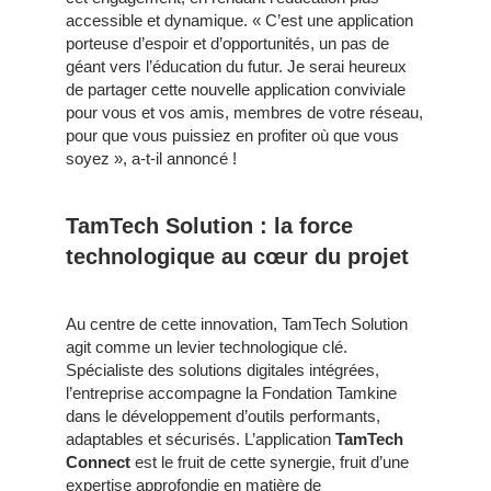
accessible et dynamique. « C’est une application
porteuse d’espoir et d’opportunités, un pas de
géant vers l’éducation du futur.
Je serai heureux
de partager cette nouvelle application conviviale
pour vous et vos amis, membres de votre réseau,
pour que vous puissiez en profiter où que vous
soyez », a-t-il annoncé !
TamTech Solution : la force
technologique au cœur du projet
Au centre de cette innovation, TamTech Solution
agit comme un levier technologique clé.
Spécialiste des solutions digitales intégrées,
l’entreprise accompagne la Fondation Tamkine
dans le développement d’outils performants,
adaptables et sécurisés. L’application
TamTech
Connect
est le fruit de cette synergie, fruit d’une
expertise approfondie en matière de