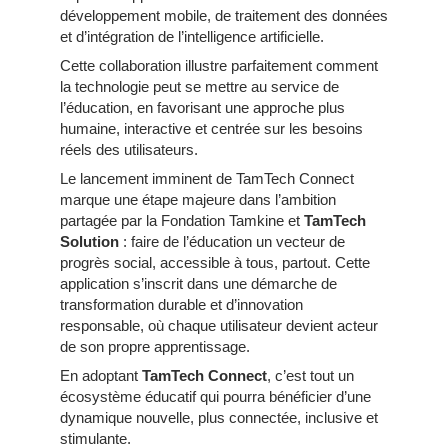
développement mobile, de traitement des données
et d’intégration de l’intelligence artificielle.
Cette collaboration illustre parfaitement comment
la technologie peut se mettre au service de
l’éducation, en favorisant une approche plus
humaine, interactive et centrée sur les besoins
réels des utilisateurs.
Le lancement imminent de TamTech Connect
marque une étape majeure dans l’ambition
partagée par la Fondation Tamkine et
TamTech
Solution
: faire de l’éducation un vecteur de
progrès social, accessible à tous, partout. Cette
application s’inscrit dans une démarche de
transformation durable et d’innovation
responsable, où chaque utilisateur devient acteur
de son propre apprentissage.
En adoptant
TamTech Connect
, c’est tout un
écosystème éducatif qui pourra bénéficier d’une
dynamique nouvelle, plus connectée, inclusive et
stimulante.