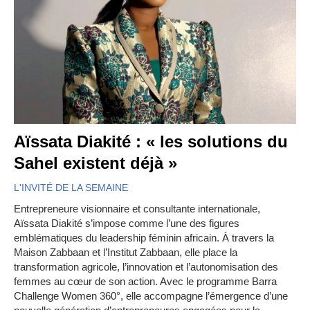
Aïssata Diakité : « les solutions du
Sahel existent déjà »
L'INVITÉ DE LA SEMAINE
Entrepreneure visionnaire et consultante internationale,
Aïssata Diakité s’impose comme l’une des figures
emblématiques du leadership féminin africain. À travers la
Maison Zabbaan et l’Institut Zabbaan, elle place la
transformation agricole, l’innovation et l’autonomisation des
femmes au cœur de son action. Avec le programme Barra
Challenge Women 360°, elle accompagne l’émergence d’une