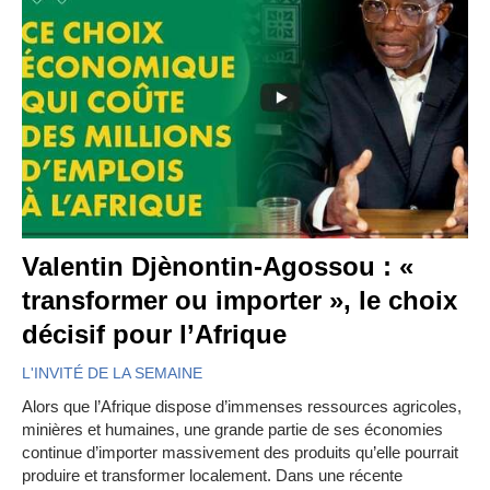
Valentin Djènontin-Agossou : «
transformer ou importer », le choix
décisif pour l’Afrique
L'INVITÉ DE LA SEMAINE
Alors que l’Afrique dispose d’immenses ressources agricoles,
minières et humaines, une grande partie de ses économies
continue d’importer massivement des produits qu’elle pourrait
produire et transformer localement. Dans une récente