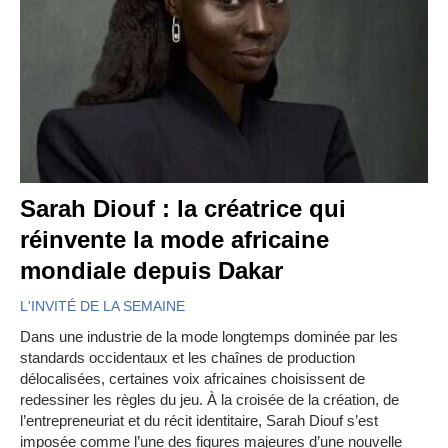
Sarah Diouf : la créatrice qui
réinvente la mode africaine
mondiale depuis Dakar
L'INVITÉ DE LA SEMAINE
Dans une industrie de la mode longtemps dominée par les
standards occidentaux et les chaînes de production
délocalisées, certaines voix africaines choisissent de
redessiner les règles du jeu. À la croisée de la création, de
l’entrepreneuriat et du récit identitaire, Sarah Diouf s’est
imposée comme l’une des figures majeures d’une nouvelle