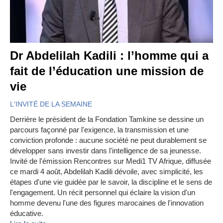
Dr Abdelilah Kadili : l’homme qui a
fait de l’éducation une mission de
vie
L'INVITÉ DE LA SEMAINE
Derrière le président de la Fondation Tamkine se dessine un
parcours façonné par l'exigence, la transmission et une
conviction profonde : aucune société ne peut durablement se
développer sans investir dans l'intelligence de sa jeunesse.
Invité de l'émission Rencontres sur Medi1 TV Afrique, diffusée
ce mardi 4 août, Abdelilah Kadili dévoile, avec simplicité, les
étapes d'une vie guidée par le savoir, la discipline et le sens de
l'engagement. Un récit personnel qui éclaire la vision d'un
homme devenu l'une des figures marocaines de l'innovation
éducative.