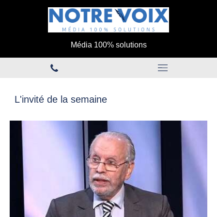
Média 100% solutions
L'invité de la semaine