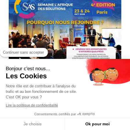
Continuer sans accepter
Bonjour c'est nous...
Les Cookies
Notre rôle est de contribuer à l'analyse du
trafic et au bon fonctionnement de ce site.
C'est OK pour vous ?
Lire la politique de confidentialité
Consentements certifiés par
Je choisis
Ok pour moi