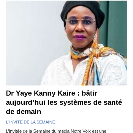
Dr Yaye Kanny Kaire : bâtir
aujourd’hui les systèmes de santé
de demain
L'INVITÉ DE LA SEMAINE
L’Invitée de la Semaine du média Notre Voix est une