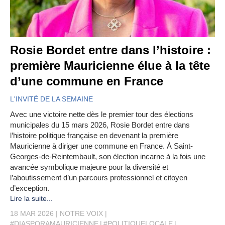
Rosie Bordet entre dans l’histoire :
première Mauricienne élue à la tête
d’une commune en France
L'INVITÉ DE LA SEMAINE
Avec une victoire nette dès le premier tour des élections
municipales du 15 mars 2026, Rosie Bordet entre dans
l’histoire politique française en devenant la première
Mauricienne à diriger une commune en France. À Saint-
Georges-de-Reintembault, son élection incarne à la fois une
avancée symbolique majeure pour la diversité et
l’aboutissement d’un parcours professionnel et citoyen
d’exception.
Lire la suite...
18 MAR 2026
NOTRE VOIX
#DIASPORAMAURICIENNE
#POLITIQUELOCALE