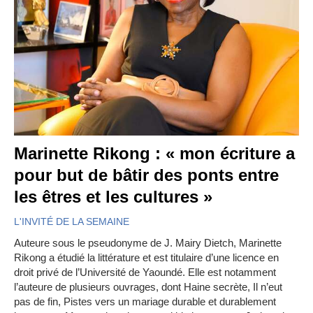
Marinette Rikong : « mon écriture a
pour but de bâtir des ponts entre
les êtres et les cultures »
L'INVITÉ DE LA SEMAINE
Auteure sous le pseudonyme de J. Mairy Dietch, Marinette
Rikong a étudié la littérature et est titulaire d’une licence en
droit privé de l’Université de Yaoundé. Elle est notamment
l’auteure de plusieurs ouvrages, dont Haine secrète, Il n’eut
pas de fin, Pistes vers un mariage durable et durablement