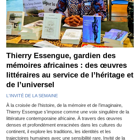
Thierry Essengue, gardien des
mémoires africaines : des œuvres
littéraires au service de l’héritage et
de l’universel
L'INVITÉ DE LA SEMAINE
À la croisée de l’histoire, de la mémoire et de l’imaginaire,
Thierry Essengue s’impose comme une voix singulière de la
littérature contemporaine africaine. À travers des œuvres
denses et profondément enracinées dans les cultures du
continent, il explore les traditions, les identités et les
trajectoires humaines avec une sensibilité rare. Invité de la