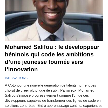
Mohamed Salifou : le développeur
béninois qui code les ambitions
d’une jeunesse tournée vers
l’innovation
INNOVATIONS
À Cotonou, une nouvelle génération de talents numériques
choisit de créer plutôt que de subir. Parmi eux, Mohamed
Salifou s’impose progressivement comme l’un de ces
développeurs capables de transformer des lignes de code en
solutions concrètes. Entre apprentissage continu, expériences