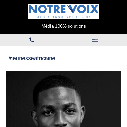
Média 100% solutions
#jeunesseafricaine