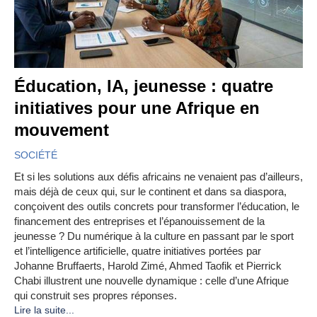
Éducation, IA, jeunesse : quatre
initiatives pour une Afrique en
mouvement
SOCIÉTÉ
Et si les solutions aux défis africains ne venaient pas d’ailleurs,
mais déjà de ceux qui, sur le continent et dans sa diaspora,
conçoivent des outils concrets pour transformer l’éducation, le
financement des entreprises et l’épanouissement de la
jeunesse ? Du numérique à la culture en passant par le sport
et l’intelligence artificielle, quatre initiatives portées par
Johanne Bruffaerts, Harold Zimé, Ahmed Taofik et Pierrick
Chabi illustrent une nouvelle dynamique : celle d’une Afrique
qui construit ses propres réponses.
Lire la suite...