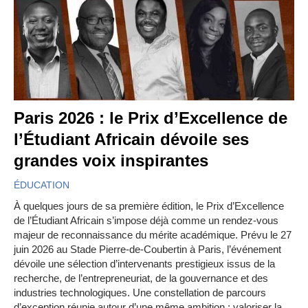
Paris 2026 : le Prix d’Excellence de
l’Étudiant Africain dévoile ses
grandes voix inspirantes
ÉDUCATION
À quelques jours de sa première édition, le Prix d’Excellence
de l’Étudiant Africain s’impose déjà comme un rendez-vous
majeur de reconnaissance du mérite académique. Prévu le 27
juin 2026 au Stade Pierre-de-Coubertin à Paris, l’événement
dévoile une sélection d’intervenants prestigieux issus de la
recherche, de l’entrepreneuriat, de la gouvernance et des
industries technologiques. Une constellation de parcours
d’exception réunie autour d’une même ambition : valoriser la