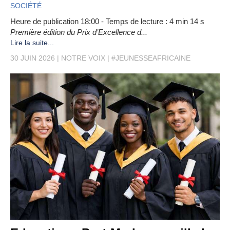
SOCIÉTÉ
Heure de publication 18:00 - Temps de lecture : 4 min 14 s
Première édition du Prix d’Excellence d...
Lire la suite...
30 JUIN 2026
NOTRE VOIX
#JEUNESSEAFRICAINE