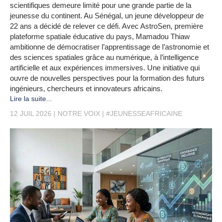
scientifiques demeure limité pour une grande partie de la
jeunesse du continent. Au Sénégal, un jeune développeur de
22 ans a décidé de relever ce défi. Avec AstroSen, première
plateforme spatiale éducative du pays, Mamadou Thiaw
ambitionne de démocratiser l’apprentissage de l’astronomie et
des sciences spatiales grâce au numérique, à l’intelligence
artificielle et aux expériences immersives. Une initiative qui
ouvre de nouvelles perspectives pour la formation des futurs
ingénieurs, chercheurs et innovateurs africains.
Lire la suite...
12 JUIL 2026
NOTRE VOIX
#JEUNESSEAFRICAINE