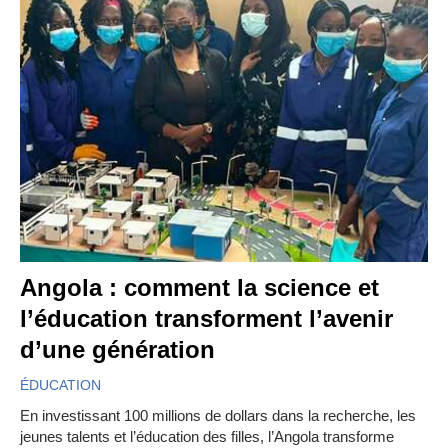
Angola : comment la science et
l’éducation transforment l’avenir
d’une génération
ÉDUCATION
En investissant 100 millions de dollars dans la recherche, les
jeunes talents et l’éducation des filles, l’Angola transforme