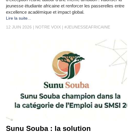
jeunesse étudiante africaine et renforcer les passerelles entre
excellence académique et impact global.
Lire la suite...
12 JUIN 2026
NOTRE VOIX
#JEUNESSEAFRICAINE
Sunu Souba : la solution