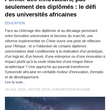
seulement des diplômés : le défi
des universités africaines
ÉDUCATION
Face au chômage des diplômés et au décalage persistant
entre formation universitaire et besoins du marché, une
réforme expérimentée en Chine ouvre une piste de réflexion
pour l’Afrique : et si l’obtention de certains diplômes
universitaires était conditionnée à la réalisation d’un prototype,
d’un logiciel, d’un brevet, d’une entreprise ou d’une innovation à
impact plutôt qu’à la seule rédaction d’une longue thèse
académique ? Une approche qui pourrait transformer
l’université africaine en véritable moteur d’innovation, d’emploi
et de développement.
Lire la suite...
18 JUIL 2026
NOTRE VOIX
#JEUNESSEAFRICAINE