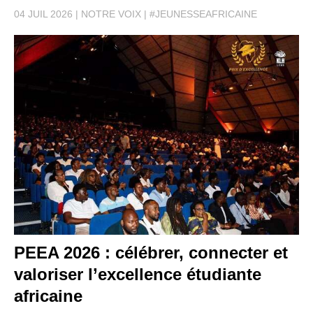
04 JUIL 2026
NOTRE VOIX
#JEUNESSEAFRICAINE
PEEA 2026 : célébrer, connecter et
valoriser l’excellence étudiante
africaine