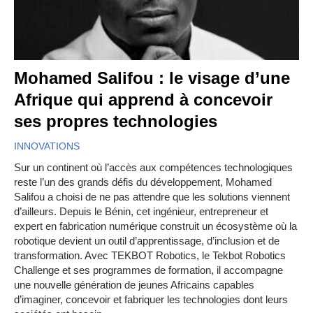
Mohamed Salifou : le visage d’une
Afrique qui apprend à concevoir
ses propres technologies
INNOVATIONS
Sur un continent où l’accès aux compétences technologiques
reste l’un des grands défis du développement, Mohamed
Salifou a choisi de ne pas attendre que les solutions viennent
d’ailleurs. Depuis le Bénin, cet ingénieur, entrepreneur et
expert en fabrication numérique construit un écosystème où la
robotique devient un outil d’apprentissage, d’inclusion et de
transformation. Avec TEKBOT Robotics, le Tekbot Robotics
Challenge et ses programmes de formation, il accompagne
une nouvelle génération de jeunes Africains capables
d’imaginer, concevoir et fabriquer les technologies dont leurs