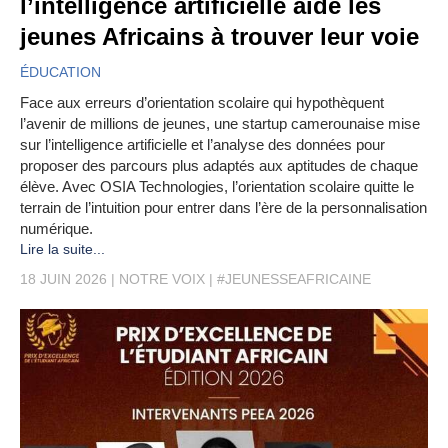
l’intelligence artificielle aide les
jeunes Africains à trouver leur voie
ÉDUCATION
Face aux erreurs d’orientation scolaire qui hypothèquent
l’avenir de millions de jeunes, une startup camerounaise mise
sur l’intelligence artificielle et l’analyse des données pour
proposer des parcours plus adaptés aux aptitudes de chaque
élève. Avec OSIA Technologies, l’orientation scolaire quitte le
terrain de l’intuition pour entrer dans l’ère de la personnalisation
numérique.
Lire la suite...
18 JUIN 2026
NOTRE VOIX
#JEUNESSEAFRICAINE