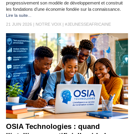
progressivement son modèle de développement et construit
les fondations d’une économie fondée sur la connaissance.
Lire la suite...
21 JUIN 2026
NOTRE VOIX
#JEUNESSEAFRICAINE
OSIA Technologies : quand