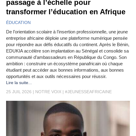
passage à l’échelle pour
transformer l’éducation en Afrique
ÉDUCATION
De l’orientation scolaire à l’insertion professionnelle, une jeune
entreprise africaine déploie une plateforme numérique pensée
pour répondre aux défis éducatifs du continent. Après le Bénin,
EDUKIA accélère son implantation au Sénégal et consolide sa
communauté d’ambassadeurs en République du Congo. Son
ambition : construire un écosystème panafricain où chaque
étudiant peut accéder aux bonnes informations, aux bonnes
opportunités et aux outils nécessaires pour réussir.
Lire la suite...
25 JUIL 2026
NOTRE VOIX
#JEUNESSEAFRICAINE