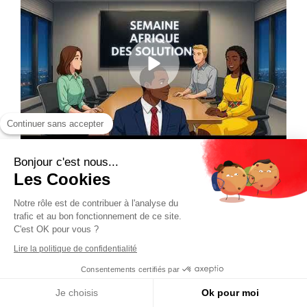
Continuer sans accepter
Bonjour c'est nous...
Les Cookies
Notre rôle est de contribuer à l'analyse du
trafic et au bon fonctionnement de ce site.
C'est OK pour vous ?
Lire la politique de confidentialité
Consentements certifiés par
Je choisis
Ok pour moi