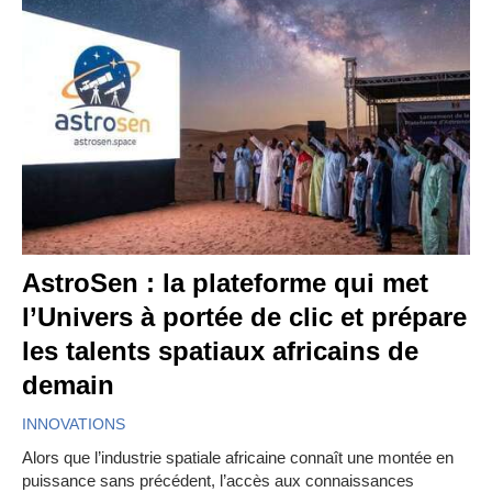
AstroSen : la plateforme qui met
l’Univers à portée de clic et prépare
les talents spatiaux africains de
demain
INNOVATIONS
Alors que l’industrie spatiale africaine connaît une montée en
puissance sans précédent, l’accès aux connaissances