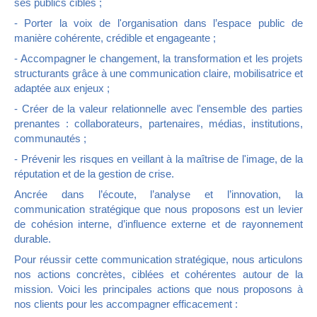
ses publics cibles ;
- Porter la voix de l'organisation dans l’espace public de
manière cohérente, crédible et engageante ;
- Accompagner le changement, la transformation et les projets
structurants grâce à une communication claire, mobilisatrice et
adaptée aux enjeux ;
- Créer de la valeur relationnelle avec l'ensemble des parties
prenantes : collaborateurs, partenaires, médias, institutions,
communautés ;
- Prévenir les risques en veillant à la maîtrise de l'image, de la
réputation et de la gestion de crise.
Ancrée dans l’écoute, l’analyse et l’innovation, la
communication stratégique que nous proposons est un levier
de cohésion interne, d’influence externe et de rayonnement
durable.
Pour réussir cette communication stratégique, nous articulons
nos actions concrètes, ciblées et cohérentes autour de la
mission. Voici les principales actions que nous proposons à
nos clients pour les accompagner efficacement :