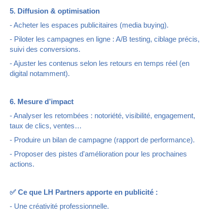
5. Diffusion & optimisation
- Acheter les espaces publicitaires (media buying).
- Piloter les campagnes en ligne : A/B testing, ciblage précis,
suivi des conversions.
- Ajuster les contenus selon les retours en temps réel (en
digital notamment).
6. Mesure d’impact
- Analyser les retombées : notoriété, visibilité, engagement,
taux de clics, ventes…
- Produire un bilan de campagne (rapport de performance).
- Proposer des pistes d'amélioration pour les prochaines
actions.
✅ Ce que LH Partners apporte en publicité :
- Une créativité professionnelle.