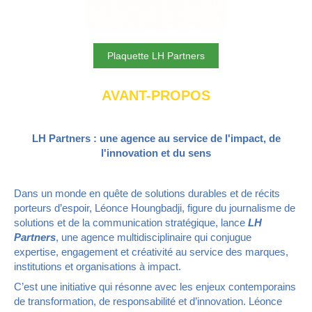
Plaquette LH Partners
AVANT-PROPOS
LH Partners : une agence au service de l'impact, de
l'innovation et du sens
Dans un monde en quête de solutions durables et de récits
porteurs d’espoir, Léonce Houngbadji, figure du journalisme de
solutions et de la communication stratégique, lance
LH
Partners
, une agence multidisciplinaire qui conjugue
expertise, engagement et créativité au service des marques,
institutions et organisations à impact.
C’est une initiative qui résonne avec les enjeux contemporains
de transformation, de responsabilité et d’innovation. Léonce