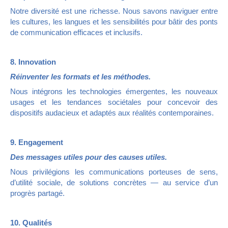
Notre diversité est une richesse. Nous savons naviguer entre
les cultures, les langues et les sensibilités pour bâtir des ponts
de communication efficaces et inclusifs.
8. Innovation
Réinventer les formats et les méthodes.
Nous intégrons les technologies émergentes, les nouveaux
usages et les tendances sociétales pour concevoir des
dispositifs audacieux et adaptés aux réalités contemporaines.
9. Engagement
Des messages utiles pour des causes utiles.
Nous privilégions les communications porteuses de sens,
d’utilité sociale, de solutions concrètes — au service d’un
progrès partagé.
10. Qualités