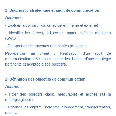
1. Diagnostic stratégique et audit de communication
Actions
:
- Évaluer la communication actuelle (interne et externe)
- Identifier les forces, faiblesses, opportunités et menaces
(SWOT)
- Comprendre les attentes des parties prenantes
Proposition au client :
Réalisation d’un audit de
communication 360° pour poser les bases d’une stratégie
pertinente et adaptée à ses objectifs.
2. Définition des objectifs de communication
Actions :
-
Fixer des objectifs clairs, mesurables et alignés sur la
stratégie globale
- Prioriser les enjeux : notoriété, engagement, transformation,
crise…