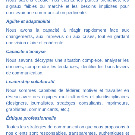
signaux faibles du marché et les besoins implicites pour
concevoir une communication pertinente.
Agilité et adaptabilité
Nous avons la capacité à réagir rapidement face aux
changements, aux imprévus ou aux crises, tout en gardant
une vision claire et cohérente.
Capacité d’analyse
Nous savons décrypter une situation complexe, analyser les
données, comprendre les tendances, identifier les bons leviers
de communication.
Leadership collaboratif
Nous sommes capables de fédérer, motiver et travailler en
réseau avec des équipes multiculturelles et pluridisciplinaires
(designers, journalistes, stratèges, consultants, imprimeurs,
graphistes, communicants, etc.).
Éthique professionnelle
Toutes les stratégies de communication que nous proposons à
nos clients sont responsables, transparentes, authentiques et