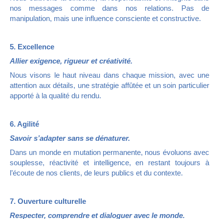
nos messages comme dans nos relations. Pas de
manipulation, mais une influence consciente et constructive.
5. Excellence
Allier exigence, rigueur et créativité.
Nous visons le haut niveau dans chaque mission, avec une
attention aux détails, une stratégie affûtée et un soin particulier
apporté à la qualité du rendu.
6. Agilité
Savoir s’adapter sans se dénaturer.
Dans un monde en mutation permanente, nous évoluons avec
souplesse, réactivité et intelligence, en restant toujours à
l’écoute de nos clients, de leurs publics et du contexte.
7. Ouverture culturelle
Respecter, comprendre et dialoguer avec le monde.