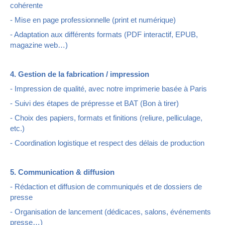
cohérente
- Mise en page professionnelle (print et numérique)
- Adaptation aux différents formats (PDF interactif, EPUB,
magazine web…)
4. Gestion de la fabrication / impression
- Impression de qualité, avec notre imprimerie basée à Paris
- Suivi des étapes de prépresse et BAT (Bon à tirer)
- Choix des papiers, formats et finitions (reliure, pelliculage,
etc.)
- Coordination logistique et respect des délais de production
5. Communication & diffusion
- Rédaction et diffusion de communiqués et de dossiers de
presse
- Organisation de lancement (dédicaces, salons, événements
presse…)