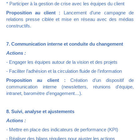
* Participer à la gestion de crise avec les équipes du client
Proposition au client :
Lancement d’une campagne de
relations presse ciblée et mise en réseau avec des médias
constructifs.
7. Communication interne et conduite du changement
Actions :
- Engager les équipes autour de la vision et des projets
- Faciliter l’adhésion et la circulation fluide de l’information
Proposition au client :
Création d’un dispositif de
communication interne (newsletters, réunions d'équipe,
intranet, baromètre d’engagement…).
8. Suivi, analyse et ajustements
Actions :
- Mettre en place des indicateurs de performance (KPI)
- Réaliser des bilans réguliers pour ajuster les actions