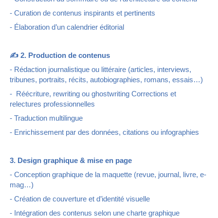
- Curation de contenus inspirants et pertinents
- Élaboration d’un calendrier éditorial
✍️ 2. Production de contenus
- Rédaction journalistique ou littéraire (articles, interviews,
tribunes, portraits, récits, autobiographies, romans, essais…)
- Réécriture, rewriting ou ghostwriting Corrections et
relectures professionnelles
- Traduction multilingue
- Enrichissement par des données, citations ou infographies
3. Design graphique & mise en page
- Conception graphique de la maquette (revue, journal, livre, e-
mag…)
- Création de couverture et d’identité visuelle
- Intégration des contenus selon une charte graphique