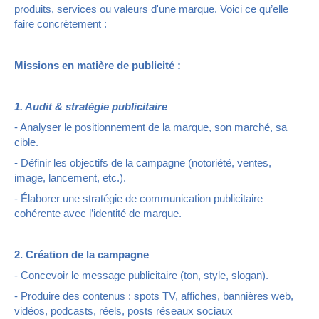
produits, services ou valeurs d'une marque. Voici ce qu’elle
faire concrètement :
Missions en matière de publicité :
1. Audit & stratégie publicitaire
- Analyser le positionnement de la marque, son marché, sa
cible.
- Définir les objectifs de la campagne (notoriété, ventes,
image, lancement, etc.).
- Élaborer une stratégie de communication publicitaire
cohérente avec l’identité de marque.
2. Création de la campagne
- Concevoir le message publicitaire (ton, style, slogan).
- Produire des contenus : spots TV, affiches, bannières web,
vidéos, podcasts, réels, posts réseaux sociaux