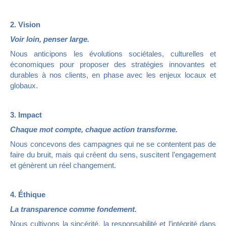
2. Vision
Voir loin, penser large.
Nous anticipons les évolutions sociétales, culturelles et
économiques pour proposer des stratégies innovantes et
durables à nos clients, en phase avec les enjeux locaux et
globaux.
3. Impact
Chaque mot compte, chaque action transforme.
Nous concevons des campagnes qui ne se contentent pas de
faire du bruit, mais qui créent du sens, suscitent l’engagement
et génèrent un réel changement.
4. Éthique
La transparence comme fondement.
Nous cultivons la sincérité, la responsabilité et l’intégrité dans