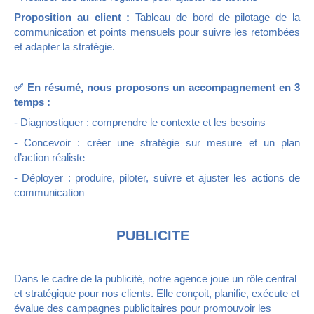
Proposition au client :
Tableau de bord de pilotage de la
communication et points mensuels pour suivre les retombées
et adapter la stratégie.
✅ En résumé, nous proposons un accompagnement en 3
temps :
- Diagnostiquer : comprendre le contexte et les besoins
- Concevoir : créer une stratégie sur mesure et un plan
d’action réaliste
- Déployer : produire, piloter, suivre et ajuster les actions de
communication
PUBLICITE
Dans le cadre de la publicité, notre agence joue un rôle central
et stratégique pour nos clients. Elle conçoit, planifie, exécute et
évalue des campagnes publicitaires pour promouvoir les