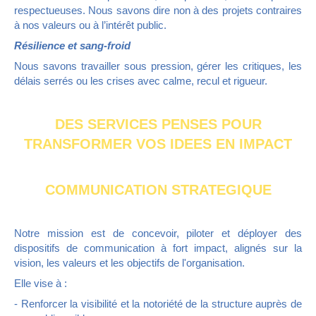
respectueuses. Nous savons dire non à des projets contraires
à nos valeurs ou à l’intérêt public.
Résilience et sang-froid
Nous savons travailler sous pression, gérer les critiques, les
délais serrés ou les crises avec calme, recul et rigueur.
DES SERVICES PENSES POUR
TRANSFORMER VOS IDEES EN IMPACT
COMMUNICATION STRATEGIQUE
Notre mission est de concevoir, piloter et déployer des
dispositifs de communication à fort impact, alignés sur la
vision, les valeurs et les objectifs de l'organisation.
Elle vise à :
- Renforcer la visibilité et la notoriété de la structure auprès de