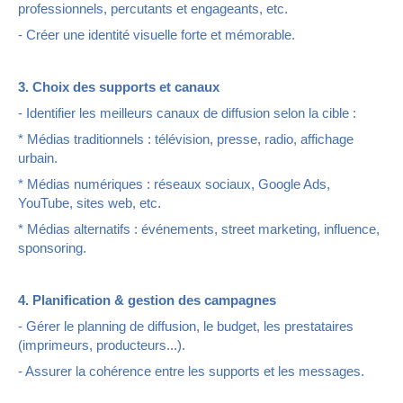
professionnels, percutants et engageants, etc.
- Créer une identité visuelle forte et mémorable.
3. Choix des supports et canaux
- Identifier les meilleurs canaux de diffusion selon la cible :
* Médias traditionnels : télévision, presse, radio, affichage
urbain.
* Médias numériques : réseaux sociaux, Google Ads,
YouTube, sites web, etc.
* Médias alternatifs : événements, street marketing, influence,
sponsoring.
4. Planification & gestion des campagnes
- Gérer le planning de diffusion, le budget, les prestataires
(imprimeurs, producteurs...).
- Assurer la cohérence entre les supports et les messages.