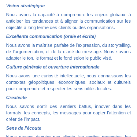
Vision stratégique
Nous avons la capacité à comprendre les enjeux globaux, à
anticiper les tendances et à aligner la communication sur les
objectifs à long terme des clients ou des organisations.
Excellente communication (orale et écrite)
Nous avons la maîtrise parfaite de l’expression, du storytelling,
de l’argumentation, et de la clarté du message. Nous savons
adapter le ton, le format et le fond selon le public visé.
Culture générale et ouverture internationale
Nous avons une curiosité intellectuelle, nous connaissons les
contextes géopolitiques, économiques, sociaux et culturels
pour comprendre et respecter les sensibilités locales.
Créativité
Nous savons sortir des sentiers battus, innover dans les
formats, les concepts, les messages pour capter l’attention et
créer de l’impact.
Sens de l’écoute
Nous savons écouter nos clients, les parties prenantes, les