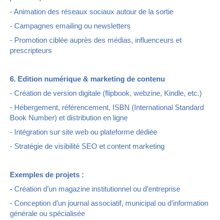
- Animation des réseaux sociaux autour de la sortie
- Campagnes emailing ou newsletters
- Promotion ciblée auprès des médias, influenceurs et
prescripteurs
6. Edition numérique & marketing de contenu
- Création de version digitale (flipbook, webzine, Kindle, etc.)
- Hébergement, référencement, ISBN (International Standard
Book Number) et distribution en ligne
- Intégration sur site web ou plateforme dédiée
- Stratégie de visibilité SEO et content marketing
Exemples de projets :
-
Création d’un magazine institutionnel ou d’entreprise
- Conception d’un journal associatif, municipal ou d’information
générale ou spécialisée