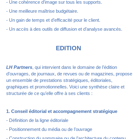
- Une cohérence d’image sur tous les supports.
- Une meilleure maîtrise budgétaire.
- Un gain de temps et d’efficacité pour le client.
- Un accès à des outils de diffusion et d’analyse avancés.
EDITION
LH Partners
, qui intervient dans le domaine de l’édition
d’ouvrages, de journaux, de revues ou de magazines, propose
un ensemble de prestations stratégiques, éditoriales,
graphiques et promotionnelles. Voici une synthèse claire et
structurée de ce qu’elle offre à ses clients :
1. Conseil éditorial et accompagnement stratégique
- Définition de la ligne éditoriale
- Positionnement du média ou de l’ouvrage
- Construction du sommaire ou de l’architecture du contenu