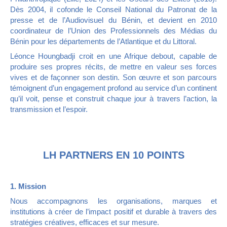
Dès 2004, il cofonde le Conseil National du Patronat de la
presse et de l’Audiovisuel du Bénin, et devient en 2010
coordinateur de l’Union des Professionnels des Médias du
Bénin pour les départements de l’Atlantique et du Littoral.
Léonce Houngbadji croit en une Afrique debout, capable de
produire ses propres récits, de mettre en valeur ses forces
vives et de façonner son destin. Son œuvre et son parcours
témoignent d’un engagement profond au service d’un continent
qu’il voit, pense et construit chaque jour à travers l’action, la
transmission et l’espoir.
LH PARTNERS EN 10 POINTS
1. Mission
Nous accompagnons les organisations, marques et
institutions à créer de l’impact positif et durable à travers des
stratégies créatives, efficaces et sur mesure.