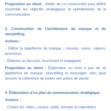
Proposition au client :
Atelier de co-construction pour définir
ensemble les objectifs stratégiques et opérationnels de la
communication.
3. Construction de l’architecture de marque et du
storytelling
Actions :
- Définir la plateforme de marque : mission, vision, valeurs,
promesse
- Élaborer un discours structurant et engageant
Proposition au client :
Élaboration ou mise à jour de sa
plateforme de marque, storytelling et messages clés, pour
assurer la cohérence de toutes ses prises de parole.
4. Élaboration d’un plan de communication stratégique
Actions :
- Choisir les cibles, canaux, outils, formats et calendriers