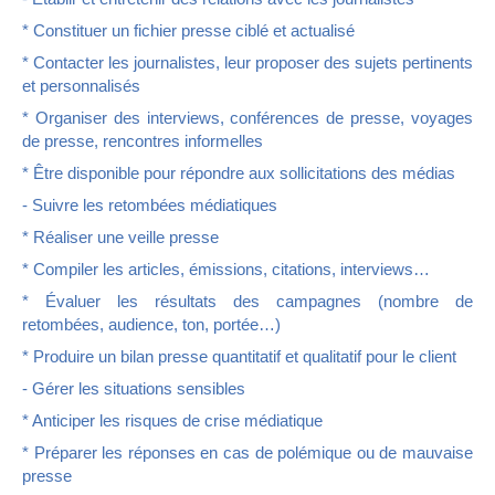
* Constituer un fichier presse ciblé et actualisé
* Contacter les journalistes, leur proposer des sujets pertinents
et personnalisés
* Organiser des interviews, conférences de presse, voyages
de presse, rencontres informelles
* Être disponible pour répondre aux sollicitations des médias
- Suivre les retombées médiatiques
* Réaliser une veille presse
* Compiler les articles, émissions, citations, interviews…
* Évaluer les résultats des campagnes (nombre de
retombées, audience, ton, portée…)
* Produire un bilan presse quantitatif et qualitatif pour le client
- Gérer les situations sensibles
* Anticiper les risques de crise médiatique
* Préparer les réponses en cas de polémique ou de mauvaise
presse