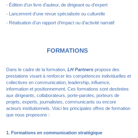
- Édition d’un livre d’auteur, de dirigeant ou d’expert
- Lancement d’une revue spécialisée ou culturelle
- Réalisation d’un rapport d’impact ou d’activité narratif
FORMATIONS
Dans le cadre de la formation,
LH Partners
propose des
prestations visant à renforcer les compétences individuelles et
collectives en communication, leadership, influence,
information et positionnement. Ces formations sont destinées
aux dirigeants, collaborateurs, porte-paroles, porteurs de
projets, experts, journalistes, communicants ou encore
acteurs institutionnels. Voici les principales offres de formation
que nous proposons :
1. Formations en communication stratégique