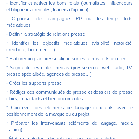
- Identifier et activer les bons relais (journalistes, influenceurs
et blogueurs crédibles, leaders d’opinion)
- Organiser des campagnes RP ou des temps forts
médiatiques
- Définir la stratégie de relations presse :
* Identifier les objectifs médiatiques (visibilité, notoriété,
crédibilité, lancement…)
* Élaborer un plan presse aligné sur les temps forts du client
* Segmenter les cibles médias (presse écrite, web, radio, TV,
presse spécialisée, agences de presse…)
- Créer les supports presse
* Rédiger des communiqués de presse et dossiers de presse
clairs, impactants et bien documentés
* Concevoir des éléments de langage cohérents avec le
positionnement de la marque ou du projet
* Préparer les intervenants (éléments de langage, media
training)
- Établir et entretenir des relations avec les journalistes