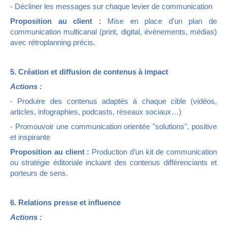
- Décliner les messages sur chaque levier de communication
Proposition au client :
Mise en place d’un plan de
communication multicanal (print, digital, événements, médias)
avec rétroplanning précis.
5. Création et diffusion de contenus à impact
Actions :
- Produire des contenus adaptés à chaque cible (vidéos,
articles, infographies, podcasts, réseaux sociaux…)
- Promouvoir une communication orientée "solutions", positive
et inspirante
Proposition au client :
Production d’un kit de communication
ou stratégie éditoriale incluant des contenus différenciants et
porteurs de sens.
6. Relations presse et influence
Actions :