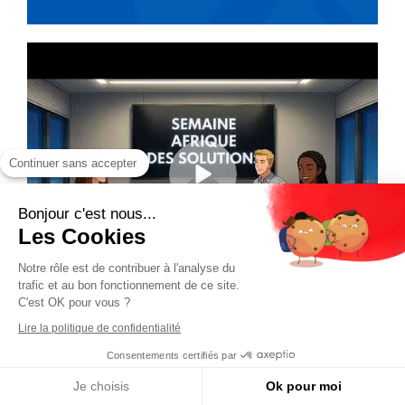
Continuer sans accepter
Bonjour c'est nous...
Les Cookies
Notre rôle est de contribuer à l'analyse du
trafic et au bon fonctionnement de ce site.
C'est OK pour vous ?
Lire la politique de confidentialité
Consentements certifiés par
Je choisis
Ok pour moi