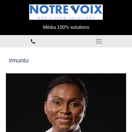
Média 100% solutions
#muntu