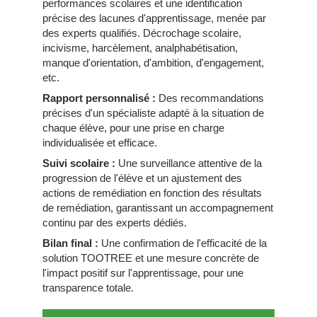
performances scolaires et une identification
précise des lacunes d'apprentissage, menée par
des experts qualifiés. Décrochage scolaire,
incivisme, harcèlement, analphabétisation,
manque d'orientation, d'ambition, d'engagement,
etc.
Rapport personnalisé :
Des recommandations
précises d'un spécialiste adapté à la situation de
chaque élève, pour une prise en charge
individualisée et efficace.
Suivi scolaire :
Une surveillance attentive de la
progression de l'élève et un ajustement des
actions de remédiation en fonction des résultats
de remédiation, garantissant un accompagnement
continu par des experts dédiés.
Bilan final :
Une confirmation de l'efficacité de la
solution TOOTREE et une mesure concrète de
l'impact positif sur l'apprentissage, pour une
transparence totale.