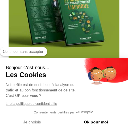
Continuer sans accepter
Bonjour c'est nous...
Les Cookies
Notre rôle est de contribuer à l'analyse du
trafic et au bon fonctionnement de ce site.
C'est OK pour vous ?
Lire la politique de confidentialité
Consentements certifiés par
Je choisis
Ok pour moi