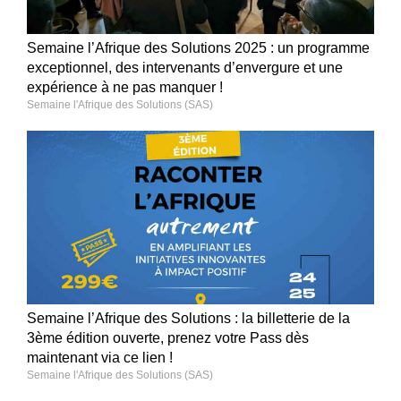
Semaine l’Afrique des Solutions 2025 : un programme
exceptionnel, des intervenants d’envergure et une
expérience à ne pas manquer !
Semaine l'Afrique des Solutions (SAS)
Semaine l’Afrique des Solutions : la billetterie de la
3ème édition ouverte, prenez votre Pass dès
maintenant via ce lien !
Semaine l'Afrique des Solutions (SAS)