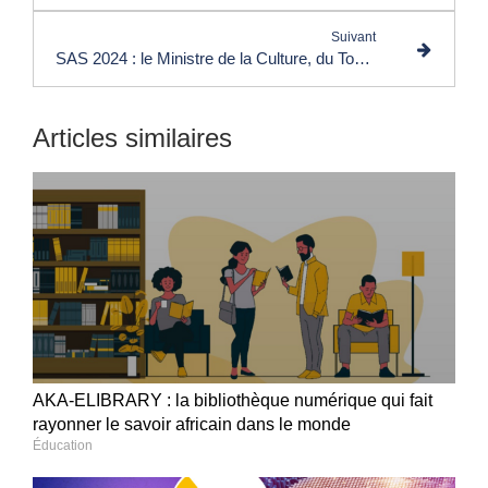
Suivant
SAS 2024 : le Ministre de la Culture, du Tourisme et de l'Artisanat de la Guinée déjà à Paris
Articles similaires
AKA-ELIBRARY : la bibliothèque numérique qui fait
rayonner le savoir africain dans le monde
Éducation