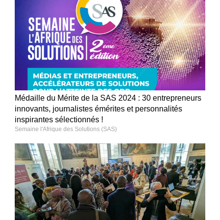
Médaille du Mérite de la SAS 2024 : 30 entrepreneurs
innovants, journalistes émérites et personnalités
inspirantes sélectionnés !
Semaine l'Afrique des Solutions (SAS)