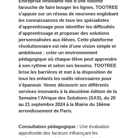
Entreprise innovante née d'une volonté
farouche de faire bouger les lignes, TOOTREE
s'appuie sur un réseau de neurones englobant
les connaissances de tous les spécialistes
d'apprentissage pour identifier les difficultés
d'apprentissage et proposer des solutions
personnalisées aux élèves. Cette plateforme
révolutionnaire est née d'une vision simple et
ambitieuse : créer un environnement
pédagogique où chaque élève peut apprendre
à son rythme et selon ses besoins. TOOTREE
brise les barrières et met à la disposition de
tous les enfants les outils nécessaires pour
s'épanouir. Venez découvrir ses différents
services innovants à la deuxième édition de la
Semaine l’Afrique des Solutions (SAS), du 20
au 21 septembre 2024 à la Mairie du 16ème
arrondissement de Paris.
Consultation pédagogique :
Une évaluation
approfondie des facteurs influençant les