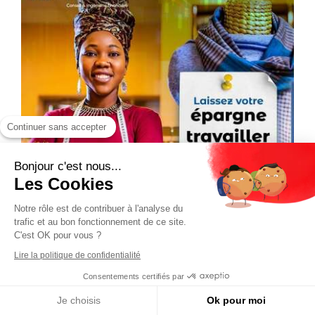
Continuer sans accepter
Bonjour c'est nous...
Les Cookies
Notre rôle est de contribuer à l'analyse du
trafic et au bon fonctionnement de ce site.
C'est OK pour vous ?
Lire la politique de confidentialité
Consentements certifiés par
Je choisis
Ok pour moi