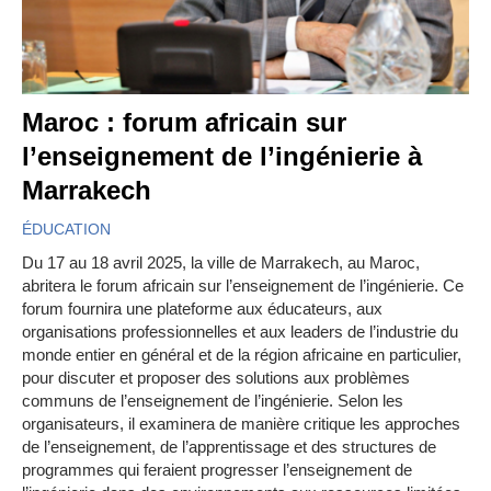
Maroc : forum africain sur
l’enseignement de l’ingénierie à
Marrakech
ÉDUCATION
Du 17 au 18 avril 2025, la ville de Marrakech, au Maroc,
abritera le forum africain sur l’enseignement de l’ingénierie. Ce
forum fournira une plateforme aux éducateurs, aux
organisations professionnelles et aux leaders de l’industrie du
monde entier en général et de la région africaine en particulier,
pour discuter et proposer des solutions aux problèmes
communs de l’enseignement de l’ingénierie. Selon les
organisateurs, il examinera de manière critique les approches
de l’enseignement, de l’apprentissage et des structures de
programmes qui feraient progresser l’enseignement de