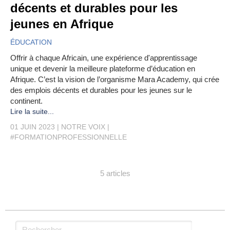
décents et durables pour les
jeunes en Afrique
ÉDUCATION
Offrir à chaque Africain, une expérience d'apprentissage
unique et devenir la meilleure plateforme d’éducation en
Afrique. C’est la vision de l’organisme Mara Academy, qui crée
des emplois décents et durables pour les jeunes sur le
continent.
Lire la suite...
01 JUIN 2023
NOTRE VOIX
#FORMATIONPROFESSIONNELLE
5 articles
Rechercher