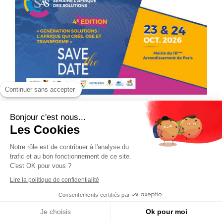
Continuer sans accepter
Bonjour c'est nous...
Les Cookies
Notre rôle est de contribuer à l'analyse du
trafic et au bon fonctionnement de ce site.
C'est OK pour vous ?
Lire la politique de confidentialité
Consentements certifiés par
Je choisis
Ok pour moi