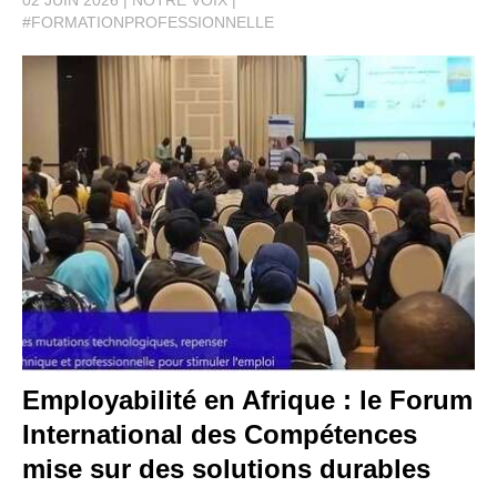
#FORMATIONPROFESSIONNELLE
Employabilité en Afrique : le Forum
International des Compétences
mise sur des solutions durables