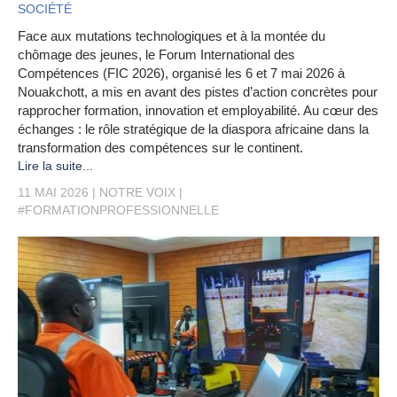
SOCIÉTÉ
Face aux mutations technologiques et à la montée du
chômage des jeunes, le Forum International des
Compétences (FIC 2026), organisé les 6 et 7 mai 2026 à
Nouakchott, a mis en avant des pistes d’action concrètes pour
rapprocher formation, innovation et employabilité. Au cœur des
échanges : le rôle stratégique de la diaspora africaine dans la
transformation des compétences sur le continent.
Lire la suite...
11 MAI 2026
NOTRE VOIX
#FORMATIONPROFESSIONNELLE