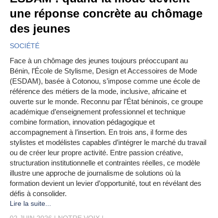
une réponse concrète au chômage
des jeunes
SOCIÉTÉ
Face à un chômage des jeunes toujours préoccupant au
Bénin, l’École de Stylisme, Design et Accessoires de Mode
(ESDAM), basée à Cotonou, s’impose comme une école de
référence des métiers de la mode, inclusive, africaine et
ouverte sur le monde. Reconnu par l’État béninois, ce groupe
académique d’enseignement professionnel et technique
combine formation, innovation pédagogique et
accompagnement à l’insertion. En trois ans, il forme des
stylistes et modélistes capables d’intégrer le marché du travail
ou de créer leur propre activité. Entre passion créative,
structuration institutionnelle et contraintes réelles, ce modèle
illustre une approche de journalisme de solutions où la
formation devient un levier d’opportunité, tout en révélant des
défis à consolider.
Lire la suite...
02 JUIN 2026
NOTRE VOIX