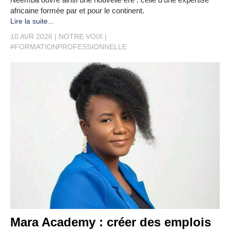
africaine formée par et pour le continent.
Lire la suite...
10 AVR 2026
NOTRE VOIX
#FORMATIONPROFESSIONNELLE
Mara Academy : créer des emplois