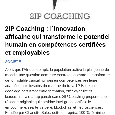
2IP Coaching : l’innovation
africaine qui transforme le potentiel
humain en compétences certifiées
et employables
SOCIÉTÉ
Alors que l’Afrique compte la population active la plus jeune du
monde, une question demeure centrale : comment transformer
ce formidable capital humain en compétences réellement
adaptées aux besoins du marché du travail ? Face au
décalage persistant entre formation, employabilité et
leadership, la startup panafricaine 2IP Coaching propose une
réponse originale qui combine intelligence artificielle
émotionnelle, réalité virtuelle, blockchain et neurosciences.
Fondée par Charlotte Saké, cette entreprise 100 % féminine