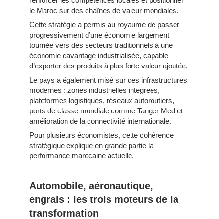
renforcer les compétences locales et positionner
le Maroc sur des chaînes de valeur mondiales.
Cette stratégie a permis au royaume de passer
progressivement d’une économie largement
tournée vers des secteurs traditionnels à une
économie davantage industrialisée, capable
d’exporter des produits à plus forte valeur ajoutée.
Le pays a également misé sur des infrastructures
modernes : zones industrielles intégrées,
plateformes logistiques, réseaux autoroutiers,
ports de classe mondiale comme Tanger Med et
amélioration de la connectivité internationale.
Pour plusieurs économistes, cette cohérence
stratégique explique en grande partie la
performance marocaine actuelle.
Automobile, aéronautique,
engrais : les trois moteurs de la
transformation