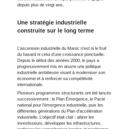
depuis plus de vingt ans.
Une stratégie industrielle
construite sur le long terme
L’ascension industrielle du Maroc n’est ni le fruit
du hasard ni celui d’une croissance ponctuelle.
Depuis le début des années 2000, le pays a
progressivement mis en œuvre une politique
industrielle ambitieuse visant à moderniser son
économie et à renforcer sa compétitivité
internationale.
Plusieurs programmes structurants ont été lancés
successivement : le Plan Émergence, le Pacte
national pour l’émergence industrielle, puis les
différentes générations du Plan d’accélération
industrielle. L’objectif était clair : attirer les
investisseurs, développer les infrastructures,