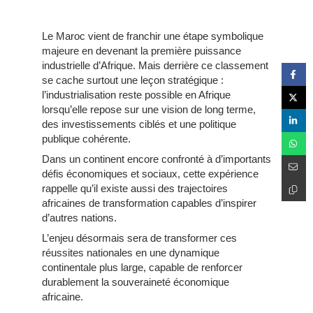
Le Maroc vient de franchir une étape symbolique
majeure en devenant la première puissance
industrielle d’Afrique. Mais derrière ce classement
se cache surtout une leçon stratégique :
l’industrialisation reste possible en Afrique
lorsqu’elle repose sur une vision de long terme,
des investissements ciblés et une politique
publique cohérente.
Dans un continent encore confronté à d’importants
défis économiques et sociaux, cette expérience
rappelle qu’il existe aussi des trajectoires
africaines de transformation capables d’inspirer
d’autres nations.
L’enjeu désormais sera de transformer ces
réussites nationales en une dynamique
continentale plus large, capable de renforcer
durablement la souveraineté économique
africaine.