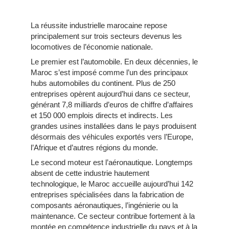
La réussite industrielle marocaine repose
principalement sur trois secteurs devenus les
locomotives de l’économie nationale.
Le premier est l’automobile. En deux décennies, le
Maroc s’est imposé comme l’un des principaux
hubs automobiles du continent. Plus de 250
entreprises opèrent aujourd’hui dans ce secteur,
générant 7,8 milliards d’euros de chiffre d’affaires
et 150 000 emplois directs et indirects. Les
grandes usines installées dans le pays produisent
désormais des véhicules exportés vers l’Europe,
l’Afrique et d’autres régions du monde.
Le second moteur est l’aéronautique. Longtemps
absent de cette industrie hautement
technologique, le Maroc accueille aujourd’hui 142
entreprises spécialisées dans la fabrication de
composants aéronautiques, l’ingénierie ou la
maintenance. Ce secteur contribue fortement à la
montée en compétence industrielle du pays et à la