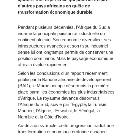
d’autres pays africains en quête de
transformation économique durable.
Pendant plusieurs décennies, l’Afrique du Sud a
incarné la principale puissance industrielle du
continent africain. Son économie diversifiée, ses
infrastructures avancées et son tissu industriel
dense lui ont longtemps permis de conserver une
position dominante. Mais le paysage économique
africain évolue rapidement.
Selon les conclusions d’un rapport récemment
publié par la Banque africaine de développement
(BAD), le Maroc occupe désormais la première
place parmi les économies les plus industrialisées
d’Afrique. Le royaume devance désormais
l’Afrique du Sud, suivie par l’Égypte, la Tunisie,
Maurice, l’Algérie, l’Eswatini, le Sénégal, la
Namibie et la Côte d’Ivoire.
Au-delà du symbole, cette progression traduit une
transformation économique profonde engagée