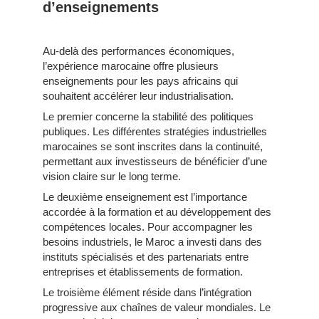
d’enseignements
Au-delà des performances économiques,
l’expérience marocaine offre plusieurs
enseignements pour les pays africains qui
souhaitent accélérer leur industrialisation.
Le premier concerne la stabilité des politiques
publiques. Les différentes stratégies industrielles
marocaines se sont inscrites dans la continuité,
permettant aux investisseurs de bénéficier d’une
vision claire sur le long terme.
Le deuxième enseignement est l’importance
accordée à la formation et au développement des
compétences locales. Pour accompagner les
besoins industriels, le Maroc a investi dans des
instituts spécialisés et des partenariats entre
entreprises et établissements de formation.
Le troisième élément réside dans l’intégration
progressive aux chaînes de valeur mondiales. Le