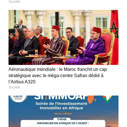
Société
Aéronautique mondiale : le Maroc franchit un cap
stratégique avec le méga-centre Safran dédié à
l’Airbus A320
Société