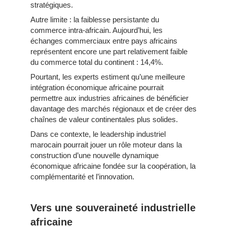
stratégiques.
Autre limite : la faiblesse persistante du
commerce intra-africain. Aujourd’hui, les
échanges commerciaux entre pays africains
représentent encore une part relativement faible
du commerce total du continent : 14,4%.
Pourtant, les experts estiment qu’une meilleure
intégration économique africaine pourrait
permettre aux industries africaines de bénéficier
davantage des marchés régionaux et de créer des
chaînes de valeur continentales plus solides.
Dans ce contexte, le leadership industriel
marocain pourrait jouer un rôle moteur dans la
construction d’une nouvelle dynamique
économique africaine fondée sur la coopération, la
complémentarité et l’innovation.
Vers une souveraineté industrielle
africaine