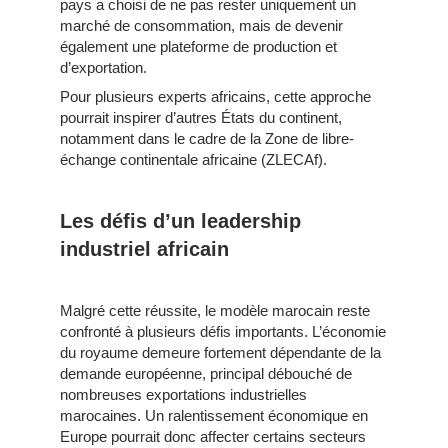
pays a choisi de ne pas rester uniquement un
marché de consommation, mais de devenir
également une plateforme de production et
d’exportation.
Pour plusieurs experts africains, cette approche
pourrait inspirer d’autres États du continent,
notamment dans le cadre de la Zone de libre-
échange continentale africaine (ZLECAf).
Les défis d’un leadership
industriel africain
Malgré cette réussite, le modèle marocain reste
confronté à plusieurs défis importants. L’économie
du royaume demeure fortement dépendante de la
demande européenne, principal débouché de
nombreuses exportations industrielles
marocaines. Un ralentissement économique en
Europe pourrait donc affecter certains secteurs