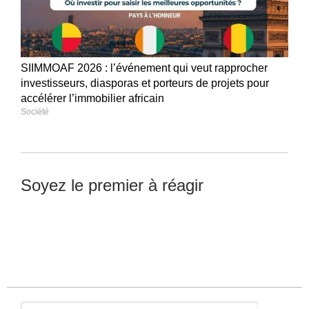
SIIMMOAF 2026 : l’événement qui veut rapprocher
investisseurs, diasporas et porteurs de projets pour
accélérer l’immobilier africain
Société
Soyez le premier à réagir
Laisser un commentaire
Rechercher