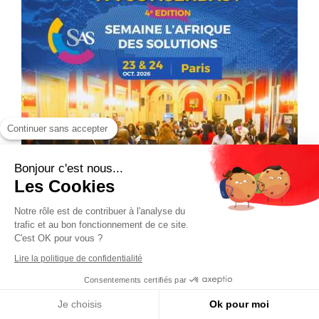
Continuer sans accepter
Bonjour c'est nous...
Les Cookies
Notre rôle est de contribuer à l'analyse du
trafic et au bon fonctionnement de ce site.
C'est OK pour vous ?
Lire la politique de confidentialité
Consentements certifiés par
Je choisis
Ok pour moi