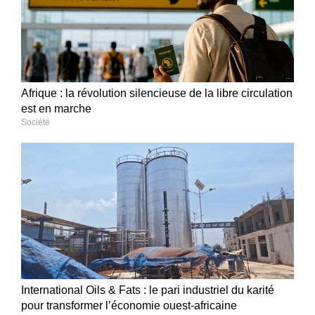
Afrique : la révolution silencieuse de la libre circulation
est en marche
Société
International Oils & Fats : le pari industriel du karité
pour transformer l’économie ouest-africaine