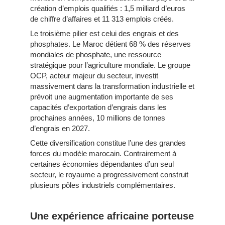
création d’emplois qualifiés : 1,5 milliard d’euros
de chiffre d’affaires et 11 313 emplois créés.
Le troisième pilier est celui des engrais et des
phosphates. Le Maroc détient 68 % des réserves
mondiales de phosphate, une ressource
stratégique pour l’agriculture mondiale. Le groupe
OCP, acteur majeur du secteur, investit
massivement dans la transformation industrielle et
prévoit une augmentation importante de ses
capacités d’exportation d’engrais dans les
prochaines années, 10 millions de tonnes
d’engrais en 2027.
Cette diversification constitue l’une des grandes
forces du modèle marocain. Contrairement à
certaines économies dépendantes d’un seul
secteur, le royaume a progressivement construit
plusieurs pôles industriels complémentaires.
Une expérience africaine porteuse