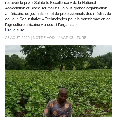
recevoir le prix « Salute to Excellence » de la National
Association of Black Journalists, la plus grande organisation
américaine de journalistes et de professionnels des médias de
couleur. Son initiative « Technologies pour la transformation de
l’agriculture africaine » a séduit l’organisation.
Lire la suite...
23 AOÛT 2022
NOTRE VOIX
#AGRICULTURE