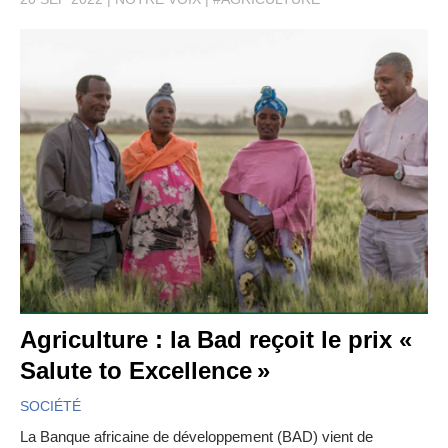
Agriculture : la Bad reçoit le prix «
Salute to Excellence »
SOCIÉTÉ
La Banque africaine de développement (BAD) vient de