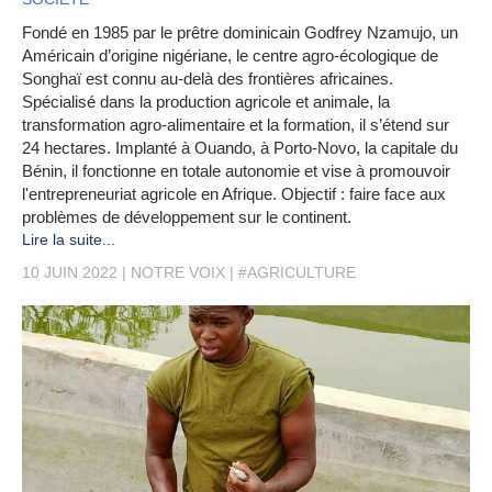
Fondé en 1985 par le prêtre dominicain Godfrey Nzamujo, un
Américain d’origine nigériane, le centre agro-écologique de
Songhaï est connu au-delà des frontières africaines.
Spécialisé dans la production agricole et animale, la
transformation agro-alimentaire et la formation, il s’étend sur
24 hectares. Implanté à Ouando, à Porto-Novo, la capitale du
Bénin, il fonctionne en totale autonomie et vise à promouvoir
l'entrepreneuriat agricole en Afrique. Objectif : faire face aux
problèmes de développement sur le continent.
Lire la suite...
10 JUIN 2022
NOTRE VOIX
#AGRICULTURE