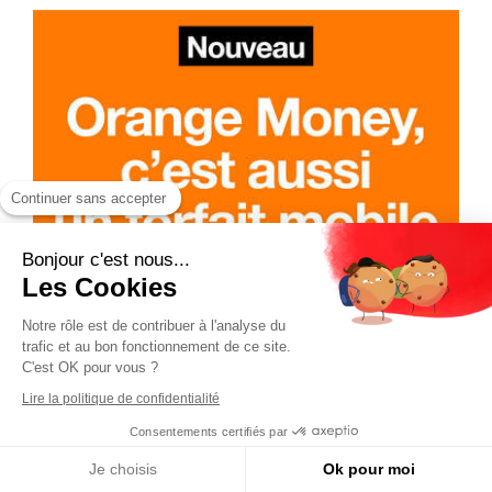
Continuer sans accepter
Bonjour c'est nous...
Les Cookies
Notre rôle est de contribuer à l'analyse du
trafic et au bon fonctionnement de ce site.
C'est OK pour vous ?
Lire la politique de confidentialité
Consentements certifiés par
Je choisis
Ok pour moi