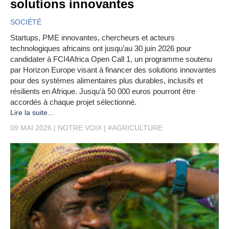
solutions innovantes
SOCIÉTÉ
Startups, PME innovantes, chercheurs et acteurs
technologiques africains ont jusqu’au 30 juin 2026 pour
candidater à FCI4Africa Open Call 1, un programme soutenu
par Horizon Europe visant à financer des solutions innovantes
pour des systèmes alimentaires plus durables, inclusifs et
résilients en Afrique. Jusqu’à 50 000 euros pourront être
accordés à chaque projet sélectionné.
Lire la suite...
09 MAI 2026
NOTRE VOIX
#AGRICULTURE