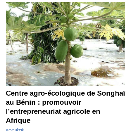
Centre agro-écologique de Songhaï
au Bénin : promouvoir
l’entrepreneuriat agricole en
Afrique
SOCIÉTÉ