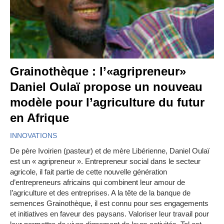
Grainothèque : l’«agripreneur»
Daniel Oulaï propose un nouveau
modèle pour l’agriculture du futur
en Afrique
INNOVATIONS
De père Ivoirien (pasteur) et de mère Libérienne, Daniel Oulaï
est un « agripreneur ». Entrepreneur social dans le secteur
agricole, il fait partie de cette nouvelle génération
d’entrepreneurs africains qui combinent leur amour de
l’agriculture et des entreprises. A la tête de la banque de
semences Grainothèque, il est connu pour ses engagements
et initiatives en faveur des paysans. Valoriser leur travail pour