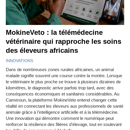
MokineVeto : la télémédecine
vétérinaire qui rapproche les soins
des éleveurs africains
INNOVATIONS
Dans de nombreuses zones rurales africaines, un animal
malade signifie souvent une course contre la montre. Lorsque
le vétérinaire le plus proche se trouve à plusieurs dizaines de
kilomètres, le diagnostic arrive parfois trop tard, avec des
conséquences économiques et sanitaires considérables. Au
Cameroun, la plateforme MokineVeto entend changer cette
réalité en connectant les éleveurs aux professionnels de santé
animale grâce à l'intelligence artificielle et à la télémédecine.
Une innovation qui démontre comment le numérique peut
renforcer la résilience des filières d'élevage, tout en soulevant