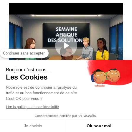
Continuer sans accepter
Bonjour c'est nous...
Les Cookies
Notre rôle est de contribuer à l'analyse du
trafic et au bon fonctionnement de ce site.
C'est OK pour vous ?
Lire la politique de confidentialité
Consentements certifiés par
Je choisis
Ok pour moi