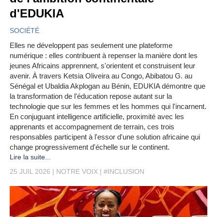
d'EDUKIA
SOCIÉTÉ
Elles ne développent pas seulement une plateforme
numérique : elles contribuent à repenser la manière dont les
jeunes Africains apprennent, s'orientent et construisent leur
avenir. À travers Ketsia Oliveira au Congo, Abibatou G. au
Sénégal et Ubaldia Akplogan au Bénin, EDUKIA démontre que
la transformation de l'éducation repose autant sur la
technologie que sur les femmes et les hommes qui l'incarnent.
En conjuguant intelligence artificielle, proximité avec les
apprenants et accompagnement de terrain, ces trois
responsables participent à l'essor d'une solution africaine qui
change progressivement d'échelle sur le continent.
Lire la suite...
25 JUIL 2026
NOTRE VOIX
#INCLUSION