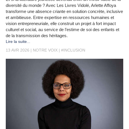
diversité du monde ? Avec Les Livres Vidolé, Arlette Affoya
transforme une absence criante en solution concrète, inclusive
et ambitieuse. Entre expertise en ressources humaines et
vision entrepreneuriale, elle construit un projet à fort impact
culturel et social, au service de l’estime de soi des enfants et
de la transmission des héritages.
Lire la suite...
13 AVR 2026
NOTRE VOIX
#INCLUSION