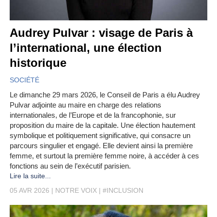
Audrey Pulvar : visage de Paris à
l’international, une élection
historique
SOCIÉTÉ
Le dimanche 29 mars 2026, le Conseil de Paris a élu Audrey
Pulvar adjointe au maire en charge des relations
internationales, de l’Europe et de la francophonie, sur
proposition du maire de la capitale. Une élection hautement
symbolique et politiquement significative, qui consacre un
parcours singulier et engagé. Elle devient ainsi la première
femme, et surtout la première femme noire, à accéder à ces
fonctions au sein de l’exécutif parisien.
Lire la suite...
05 AVR 2026
NOTRE VOIX
#INCLUSION