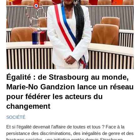
Égalité : de Strasbourg au monde,
Marie-No Gandzion lance un réseau
pour fédérer les acteurs du
changement
SOCIÉTÉ
Et si l’égalité devenait l’affaire de toutes et tous ? Face à la
persistance des discriminations, des inégalités de genre et des
fractures sociales, une initiative portée depuis Strasbourg