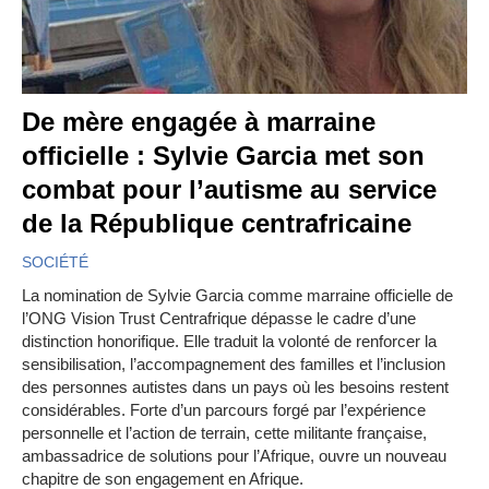
De mère engagée à marraine
officielle : Sylvie Garcia met son
combat pour l’autisme au service
de la République centrafricaine
SOCIÉTÉ
La nomination de Sylvie Garcia comme marraine officielle de
l’ONG Vision Trust Centrafrique dépasse le cadre d’une
distinction honorifique. Elle traduit la volonté de renforcer la
sensibilisation, l’accompagnement des familles et l’inclusion
des personnes autistes dans un pays où les besoins restent
considérables. Forte d’un parcours forgé par l’expérience
personnelle et l’action de terrain, cette militante française,
ambassadrice de solutions pour l’Afrique, ouvre un nouveau
chapitre de son engagement en Afrique.