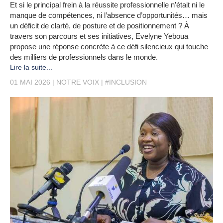
Et si le principal frein à la réussite professionnelle n’était ni le
manque de compétences, ni l’absence d’opportunités… mais
un déficit de clarté, de posture et de positionnement ? À
travers son parcours et ses initiatives, Evelyne Yeboua
propose une réponse concrète à ce défi silencieux qui touche
des milliers de professionnels dans le monde.
Lire la suite...
01 MAI 2026
NOTRE VOIX
#INCLUSION