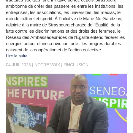
ambitionne de créer des passerelles entre les institutions, les
entreprises, les associations, les universités, les médias, le
monde culturel et sportif. À l’initiative de Marie-No Gandzion,
adjointe à la maire de Strasbourg chargée de l’Égalité, de la
lutte contre les discriminations et des droits des femmes, le
Réseau des Ambassadeur·ices de l’Égalité entend fédérer les
énergies autour d’une conviction forte : les progrès durables
naissent de la coopération et de l’action collective.
Lire la suite...
04 JUIL 2026
NOTRE VOIX
#INCLUSION