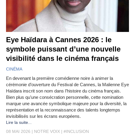
Eye Haïdara à Cannes 2026 : le
symbole puissant d’une nouvelle
visibilité dans le cinéma français
CINÉMA
En devenant la première comédienne noire à animer la
cérémonie d’ouverture du Festival de Cannes, la Malienne Eye
Haïdara inscrit son nom dans l’histoire du cinéma français.
Bien plus qu’une consécration personnelle, cette nomination
marque une avancée symbolique majeure pour la diversité, la
représentation et la reconnaissance des talents longtemps
invisibilisés sur les écrans européens.
Lire la suite...
08 MAI 2026
NOTRE VOIX
#INCLUSION