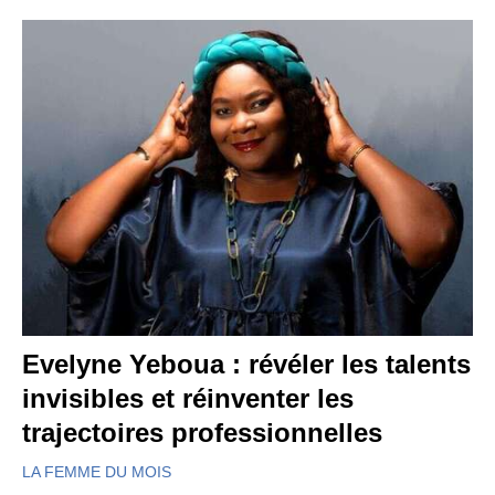
Evelyne Yeboua : révéler les talents
invisibles et réinventer les
trajectoires professionnelles
LA FEMME DU MOIS