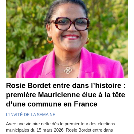
Rosie Bordet entre dans l’histoire :
première Mauricienne élue à la tête
d’une commune en France
L'INVITÉ DE LA SEMAINE
Avec une victoire nette dès le premier tour des élections
municipales du 15 mars 2026, Rosie Bordet entre dans