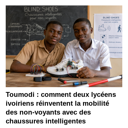
Toumodi : comment deux lycéens
ivoiriens réinventent la mobilité
des non-voyants avec des
chaussures intelligentes