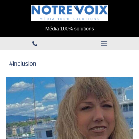
Média 100% solutions
#inclusion