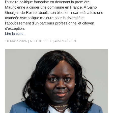
l’histoire politique française en devenant la première
Mauricienne à diriger une commune en France. À Saint-
Georges-de-Reintembault, son élection incarne à la fois une
avancée symbolique majeure pour la diversité et
l’aboutissement d’un parcours professionnel et citoyen
d’exception.
Lire la suite...
18 MAR 2026
NOTRE VOIX
#INCLUSION