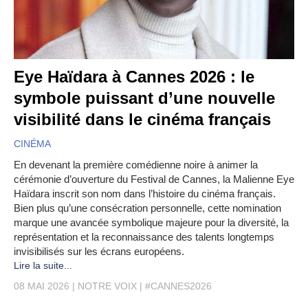
Eye Haïdara à Cannes 2026 : le
symbole puissant d’une nouvelle
visibilité dans le cinéma français
CINÉMA
En devenant la première comédienne noire à animer la
cérémonie d’ouverture du Festival de Cannes, la Malienne Eye
Haïdara inscrit son nom dans l’histoire du cinéma français.
Bien plus qu’une consécration personnelle, cette nomination
marque une avancée symbolique majeure pour la diversité, la
représentation et la reconnaissance des talents longtemps
invisibilisés sur les écrans européens.
Lire la suite...
08 MAI 2026
NOTRE VOIX
#CANNES2026