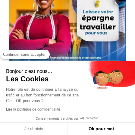
Continuer sans accepter
Bonjour c'est nous...
Les Cookies
Notre rôle est de contribuer à l'analyse du
trafic et au bon fonctionnement de ce site.
C'est OK pour vous ?
Lire la politique de confidentialité
Consentements certifiés par
Je choisis
Ok pour moi