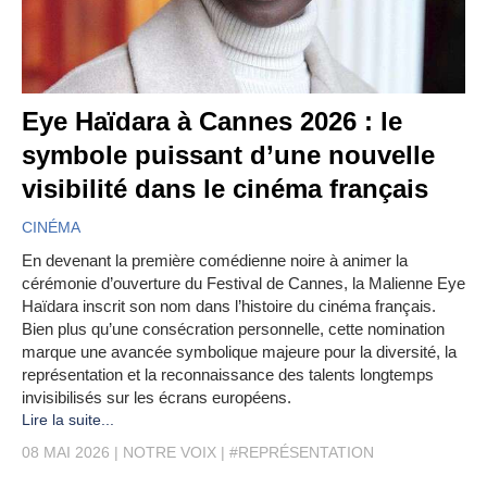
Eye Haïdara à Cannes 2026 : le
symbole puissant d’une nouvelle
visibilité dans le cinéma français
CINÉMA
En devenant la première comédienne noire à animer la
cérémonie d’ouverture du Festival de Cannes, la Malienne Eye
Haïdara inscrit son nom dans l’histoire du cinéma français.
Bien plus qu’une consécration personnelle, cette nomination
marque une avancée symbolique majeure pour la diversité, la
représentation et la reconnaissance des talents longtemps
invisibilisés sur les écrans européens.
Lire la suite...
08 MAI 2026
NOTRE VOIX
#REPRÉSENTATION