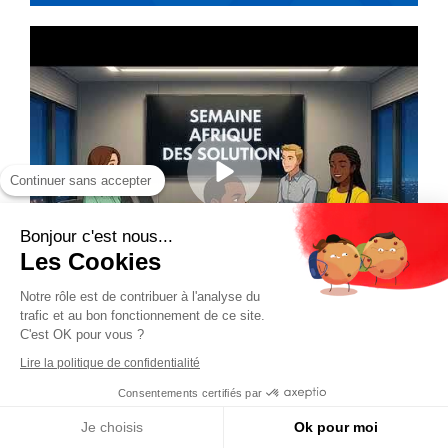
Continuer sans accepter
Bonjour c'est nous...
Les Cookies
Notre rôle est de contribuer à l'analyse du
trafic et au bon fonctionnement de ce site.
C'est OK pour vous ?
Lire la politique de confidentialité
Consentements certifiés par
Je choisis
Ok pour moi