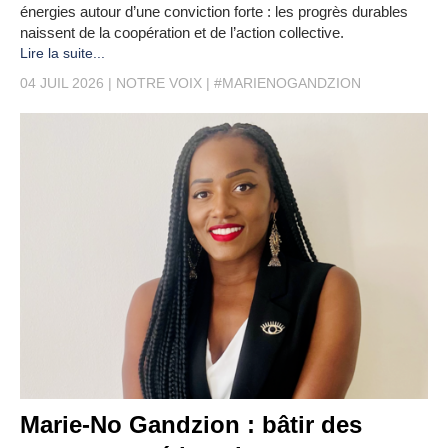
énergies autour d’une conviction forte : les progrès durables
naissent de la coopération et de l’action collective.
Lire la suite...
04 JUIL 2026
NOTRE VOIX
#MARIENOGANDZION
Marie-No Gandzion : bâtir des