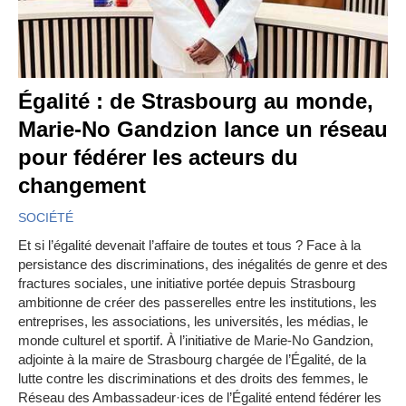
Égalité : de Strasbourg au monde,
Marie-No Gandzion lance un réseau
pour fédérer les acteurs du
changement
SOCIÉTÉ
Et si l’égalité devenait l’affaire de toutes et tous ? Face à la
persistance des discriminations, des inégalités de genre et des
fractures sociales, une initiative portée depuis Strasbourg
ambitionne de créer des passerelles entre les institutions, les
entreprises, les associations, les universités, les médias, le
monde culturel et sportif. À l’initiative de Marie-No Gandzion,
adjointe à la maire de Strasbourg chargée de l’Égalité, de la
lutte contre les discriminations et des droits des femmes, le
Réseau des Ambassadeur·ices de l’Égalité entend fédérer les