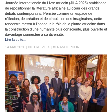
Journée Internationale du Livre Africain (JILA 2026) ambitionne
de repositionner la littérature africaine au cœur des grands
débats contemporains. Pensée comme un espace de
réflexion, de création et de circulation des imaginaires, cette
rencontre mettra à l’honneur le rôle de la plume africaine dans
la construction d’une humanité plus consciente, plus ouverte et
davantage connectée à sa diversité.
Lire la suite...
14 MAI 2026
NOTRE VOIX
#FRANCOPHONIE