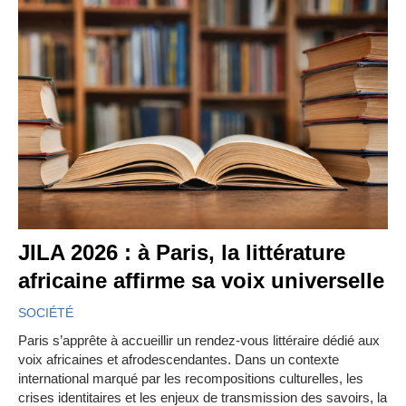
JILA 2026 : à Paris, la littérature
africaine affirme sa voix universelle
SOCIÉTÉ
Paris s’apprête à accueillir un rendez-vous littéraire dédié aux
voix africaines et afrodescendantes. Dans un contexte
international marqué par les recompositions culturelles, les
crises identitaires et les enjeux de transmission des savoirs, la