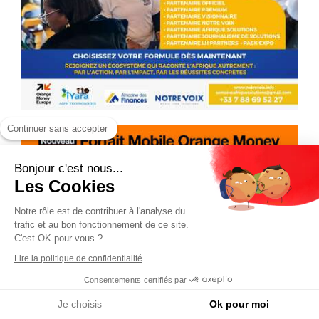
Continuer sans accepter
Bonjour c'est nous...
Les Cookies
Notre rôle est de contribuer à l'analyse du
trafic et au bon fonctionnement de ce site.
C'est OK pour vous ?
Lire la politique de confidentialité
Consentements certifiés par
Je choisis
Ok pour moi