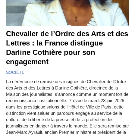
Chevalier de l’Ordre des Arts et des
Lettres : la France distingue
Darline Cothière pour son
engagement
SOCIÉTÉ
La cérémonie de remise des insignes de Chevalier de l’Ordre
des Arts et des Lettres à Darline Cothière, directrice de la
Maison des journalistes, s’annonce comme un moment fort de
reconnaissance institutionnelle. Prévue le mardi 23 juin 2026
dans les prestigieux salons de l’Hôtel de Ville de Paris, cette
distinction vient saluer un parcours engagé au service de la
culture, de la liberté de la presse et de la protection des
journalistes en danger à travers le monde. Elle sera remise par
Jean-Marc Ayrault, ancien Premier ministre et président de la