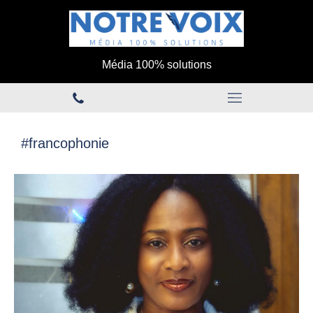
Média 100% solutions
#francophonie