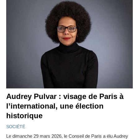
Audrey Pulvar : visage de Paris à
l’international, une élection
historique
SOCIÉTÉ
Le dimanche 29 mars 2026, le Conseil de Paris a élu Audrey