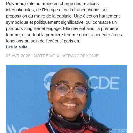
Pulvar adjointe au maire en charge des relations
internationales, de l’Europe et de la francophonie, sur
proposition du maire de la capitale. Une élection hautement
symbolique et politiquement significative, qui consacre un
parcours singulier et engagé. Elle devient ainsi la première
femme, et surtout la première femme noire, à accéder à ces
fonctions au sein de l’exécutif parisien.
Lire la suite...
05 AVR 2026
NOTRE VOIX
#FRANCOPHONIE