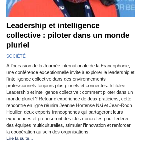
Leadership et intelligence
collective : piloter dans un monde
pluriel
SOCIÉTÉ
À l’occasion de la Journée internationale de la Francophonie,
une conférence exceptionnelle invite à explorer le leadership et
l’intelligence collective dans des environnements
professionnels toujours plus pluriels et connectés. Intitulée
Leadership et intelligence collective : comment piloter dans un
monde pluriel ? Retour d’expérience de deux praticiens, cette
rencontre en ligne réunira Jeanne Hortense Nsi et Jean‑Roch
Houllier, deux experts francophones qui partageront leurs
expériences et proposeront des clés concrètes pour fédérer
des équipes multiculturelles, stimuler l’innovation et renforcer
la coopération au sein des organisations.
Lire la suite...