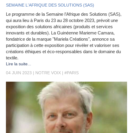
SEMAINE L'AFRIQUE DES SOLUTIONS (SAS)
Le programme de la Semaine l’Afrique des Solutions (SAS),
qui aura lieu à Paris du 23 au 28 octobre 2023, prévoit une
exposition des solutions africaines (produits et services
innovants et durables). La Guinéenne Marieme Camara,
fondatrice de la marque "Mariela Créations", annonce sa
participation à cette exposition pour révéler et valoriser ses
créations éthiques et éco-responsables dans le domaine du
textile.
Lire la suite...
04 JUIN 2023
NOTRE VOIX
#PARIS