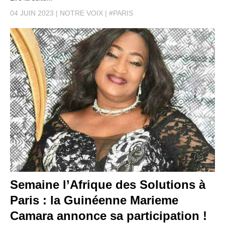
04 JUIN 2023
NOTRE VOIX
#PARIS
Semaine l’Afrique des Solutions à
Paris : la Guinéenne Marieme
Camara annonce sa participation !