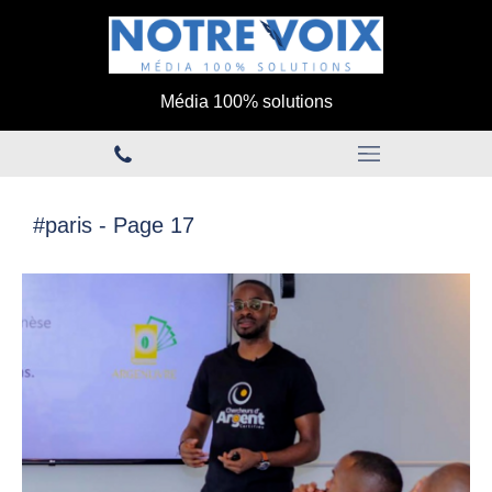
Média 100% solutions
#paris - Page 17