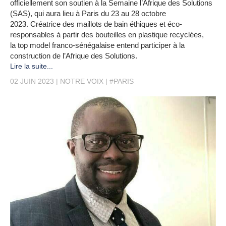
officiellement son soutien à la Semaine l’Afrique des Solutions
(SAS), qui aura lieu à Paris du 23 au 28 octobre
2023. Créatrice des maillots de bain éthiques et éco-
responsables à partir des bouteilles en plastique recyclées,
la top model franco-sénégalaise entend participer à la
construction de l’Afrique des Solutions.
Lire la suite...
02 JUIN 2023
NOTRE VOIX
#PARIS