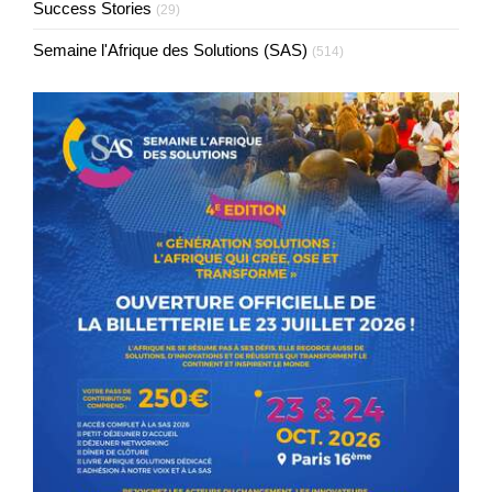
Success Stories
(29)
Semaine l'Afrique des Solutions (SAS)
(514)