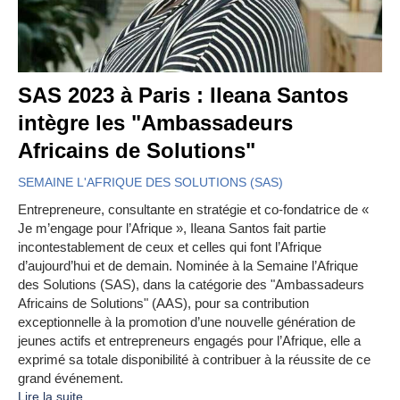
SAS 2023 à Paris : Ileana Santos
intègre les "Ambassadeurs
Africains de Solutions"
SEMAINE L'AFRIQUE DES SOLUTIONS (SAS)
Entrepreneure, consultante en stratégie et co-fondatrice de «
Je m’engage pour l’Afrique », Ileana Santos fait partie
incontestablement de ceux et celles qui font l’Afrique
d’aujourd’hui et de demain. Nominée à la Semaine l’Afrique
des Solutions (SAS), dans la catégorie des "Ambassadeurs
Africains de Solutions" (AAS), pour sa contribution
exceptionnelle à la promotion d’une nouvelle génération de
jeunes actifs et entrepreneurs engagés pour l’Afrique, elle a
exprimé sa totale disponibilité à contribuer à la réussite de ce
grand événement.
Lire la suite...