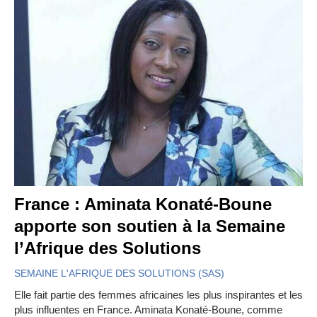
France : Aminata Konaté-Boune
apporte son soutien à la Semaine
l’Afrique des Solutions
SEMAINE L'AFRIQUE DES SOLUTIONS (SAS)
Elle fait partie des femmes africaines les plus inspirantes et les
plus influentes en France. Aminata Konaté-Boune, comme