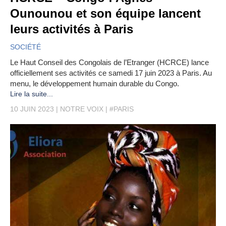
Ounounou et son équipe lancent
leurs activités à Paris
SOCIÉTÉ
Le Haut Conseil des Congolais de l’Etranger (HCRCE) lance
officiellement ses activités ce samedi 17 juin 2023 à Paris. Au
menu, le développement humain durable du Congo.
Lire la suite...
10 JUIN 2023
NOTRE VOIX
#PARIS