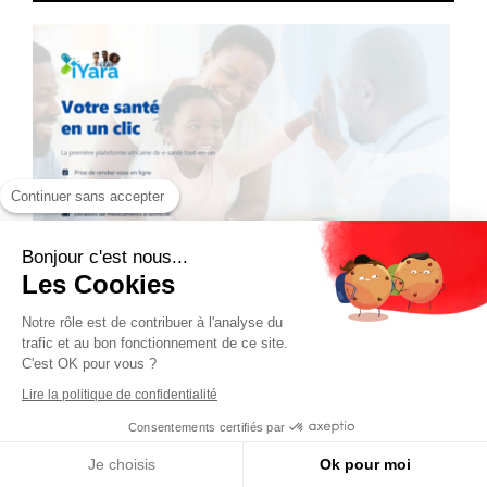
Continuer sans accepter
Bonjour c'est nous...
Les Cookies
Notre rôle est de contribuer à l'analyse du
trafic et au bon fonctionnement de ce site.
C'est OK pour vous ?
Lire la politique de confidentialité
Consentements certifiés par
Je choisis
Ok pour moi