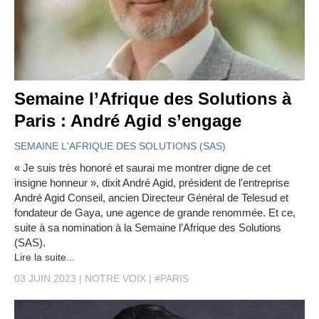
Semaine l’Afrique des Solutions à
Paris : André Agid s’engage
SEMAINE L'AFRIQUE DES SOLUTIONS (SAS)
« Je suis très honoré et saurai me montrer digne de cet
insigne honneur », dixit André Agid, président de l'entreprise
André Agid Conseil, ancien Directeur Général de Telesud et
fondateur de Gaya, une agence de grande renommée. Et ce,
suite à sa nomination à la Semaine l’Afrique des Solutions
(SAS).
Lire la suite...
03 JUIN 2023
NOTRE VOIX
#PARIS