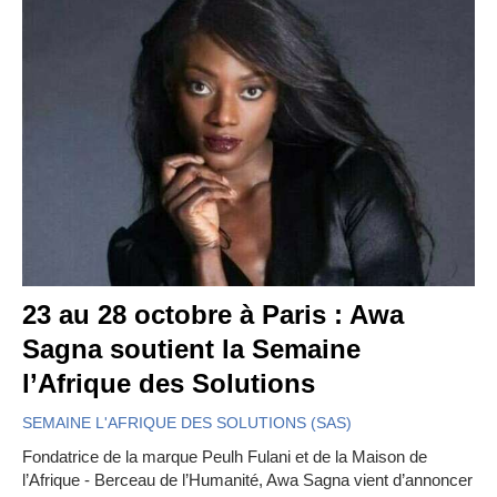
23 au 28 octobre à Paris : Awa
Sagna soutient la Semaine
l’Afrique des Solutions
SEMAINE L'AFRIQUE DES SOLUTIONS (SAS)
Fondatrice de la marque Peulh Fulani et de la Maison de
l’Afrique - Berceau de l’Humanité, Awa Sagna vient d’annoncer