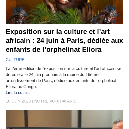
Exposition sur la culture et l’art
africain : 24 juin à Paris, dédiée aux
enfants de l’orphelinat Eliora
CULTURE
La 2ème édition de l’exposition sur la culture et l’art africain se
déroulera le 24 juin prochain à la mairie du 16ème
arrondissement de Paris, dédiée aux enfants de l’orphelinat
Eliora au Congo.
Lire la suite...
10 JUIN 2023
NOTRE VOIX
#PARIS