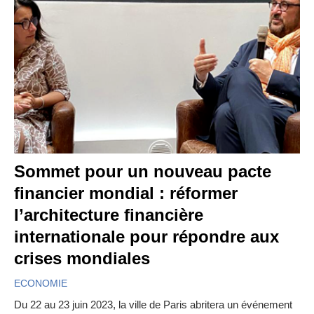
Sommet pour un nouveau pacte
financier mondial : réformer
l’architecture financière
internationale pour répondre aux
crises mondiales
ECONOMIE
Du 22 au 23 juin 2023, la ville de Paris abritera un événement