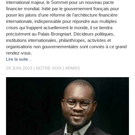
international majeur, le Sommet pour un nouveau pacte
financier mondial. Initié par le gouvernement français pour
poser les jalons d’une réforme de l’architecture financière
internationale, indispensable pour répondre aux multiples
crises qui frappent actuellement le monde, il se tiendra
précisément au Palais Brongniart. Décideurs politiques,
institutions internationales, philanthropes, activistes et
organisations non gouvernementales sont conviés à ce grand
rendez-vous.
Lire la suite...
09 JUIN 2023
NOTRE VOIX
#PARIS