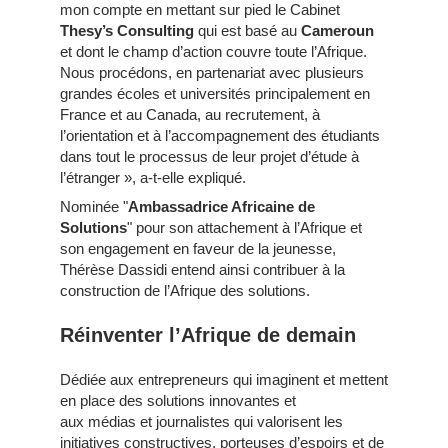
mon compte en mettant sur pied le Cabinet
Thesy’s Consulting
qui est basé au
Cameroun
et dont le champ d’action couvre toute l’Afrique.
Nous procédons, en partenariat avec plusieurs
grandes écoles et universités principalement en
France et au Canada, au recrutement, à
l’orientation et à l’accompagnement des étudiants
dans tout le processus de leur projet d’étude à
l’étranger », a-t-elle expliqué.
Nominée "
Ambassadrice Africaine de
Solutions
" pour son attachement à l’Afrique et
son engagement en faveur de la jeunesse,
Thérèse Dassidi entend ainsi contribuer à la
construction de l’Afrique des solutions.
Réinventer l’Afrique de demain
Dédiée aux entrepreneurs qui imaginent et mettent
en place des solutions innovantes et
aux médias et journalistes qui valorisent les
initiatives constructives, porteuses d’espoirs et de