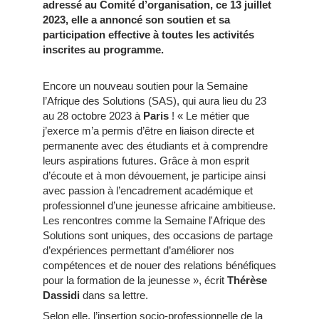
adressé au Comité d’organisation, ce 13 juillet
2023, elle a annoncé son soutien et sa
participation effective à toutes les activités
inscrites au programme.
Encore un nouveau soutien pour la Semaine
l’Afrique des Solutions (SAS), qui aura lieu du 23
au 28 octobre 2023 à
Paris
! « Le métier que
j’exerce m’a permis d’être en liaison directe et
permanente avec des étudiants et à comprendre
leurs aspirations futures. Grâce à mon esprit
d’écoute et à mon dévouement, je participe ainsi
avec passion à l’encadrement académique et
professionnel d’une jeunesse africaine ambitieuse.
Les rencontres comme la Semaine l'Afrique des
Solutions sont uniques, des occasions de partage
d’expériences permettant d’améliorer nos
compétences et de nouer des relations bénéfiques
pour la formation de la jeunesse », écrit
Thérèse
Dassidi
dans sa lettre.
Selon elle, l’insertion socio-professionnelle de la