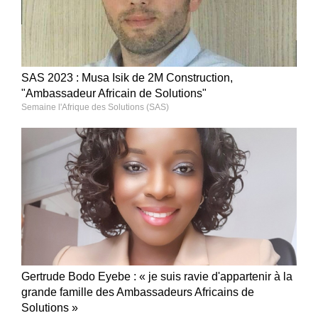
SAS 2023 : Musa Isik de 2M Construction,
"Ambassadeur Africain de Solutions"
Semaine l'Afrique des Solutions (SAS)
Gertrude Bodo Eyebe : « je suis ravie d'appartenir à la
grande famille des Ambassadeurs Africains de
Solutions »