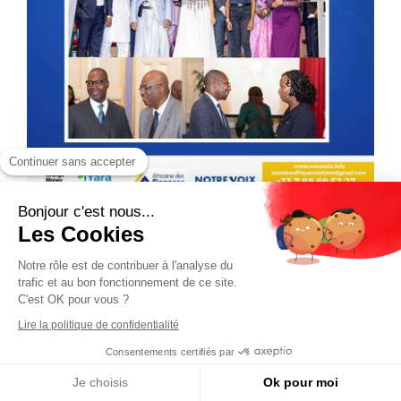
Continuer sans accepter
Bonjour c'est nous...
Les Cookies
Notre rôle est de contribuer à l'analyse du
trafic et au bon fonctionnement de ce site.
C'est OK pour vous ?
Lire la politique de confidentialité
Consentements certifiés par
Je choisis
Ok pour moi