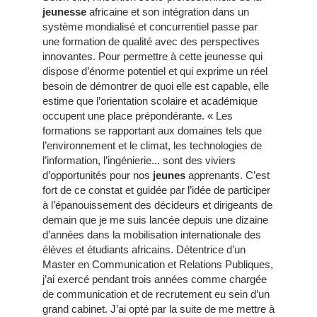
jeunesse
africaine et son intégration dans un
système mondialisé et concurrentiel passe par
une formation de qualité avec des perspectives
innovantes. Pour permettre à cette jeunesse qui
dispose d’énorme potentiel et qui exprime un réel
besoin de démontrer de quoi elle est capable, elle
estime que l’orientation scolaire et académique
occupent une place prépondérante. « Les
formations se rapportant aux domaines tels que
l’environnement et le climat, les technologies de
l’information, l’ingénierie... sont des viviers
d’opportunités pour nos
jeunes
apprenants. C’est
fort de ce constat et guidée par l’idée de participer
à l’épanouissement des décideurs et dirigeants de
demain que je me suis lancée depuis une dizaine
d’années dans la mobilisation internationale des
élèves et étudiants africains. Détentrice d’un
Master en Communication et Relations Publiques,
j’ai exercé pendant trois années comme chargée
de communication et de recrutement eu sein d’un
grand cabinet. J’ai opté par la suite de me mettre à