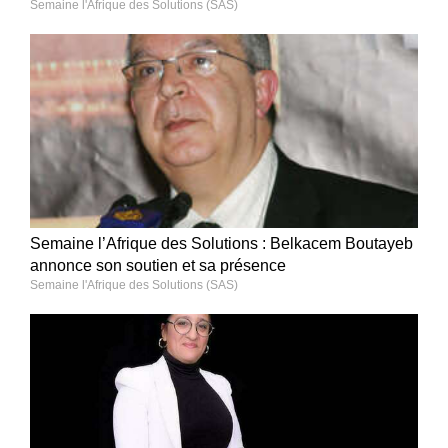
Semaine l'Afrique des Solutions (SAS)
Semaine l’Afrique des Solutions : Belkacem Boutayeb
annonce son soutien et sa présence
Semaine l'Afrique des Solutions (SAS)