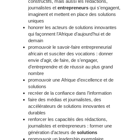
constructifs, mais aussi les rédactions,
journalistes et
entrepreneurs
qui s’engagent,
imaginent et mettent en place des solutions
uniques
honorer les acteurs de solutions innovantes
qui façonnent l’Afrique d’aujourd’hui et de
demain
promouvoir le savoir-faire entrepreneurial
africain et susciter des vocations : donner
envie d’agir, de faire, de s’engager,
d’entreprendre et de réussir au plus grand
nombre
promouvoir une Afrique d’excellence et de
solutions
recréer de la confiance dans l’information
faire des médias et journalistes, des
accélérateurs de solutions innovantes et
durables
renforcer les capacités des rédactions,
journalistes et entrepreneurs : former une
génération d’acteurs de
solutions
promouvoir un leadership exemplaire,