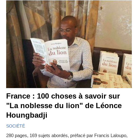
France : 100 choses à savoir sur
"La noblesse du lion" de Léonce
Houngbadji
SOCIÉTÉ
280 pages, 169 sujets abordés, préfacé par Francis Laloupo,