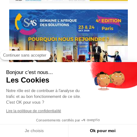
Continuer sans accepter
Bonjour c'est nous...
Les Cookies
Notre rôle est de contribuer à l'analyse du
trafic et au bon fonctionnement de ce site.
C'est OK pour vous ?
Lire la politique de confidentialité
Consentements certifiés par
Je choisis
Ok pour moi