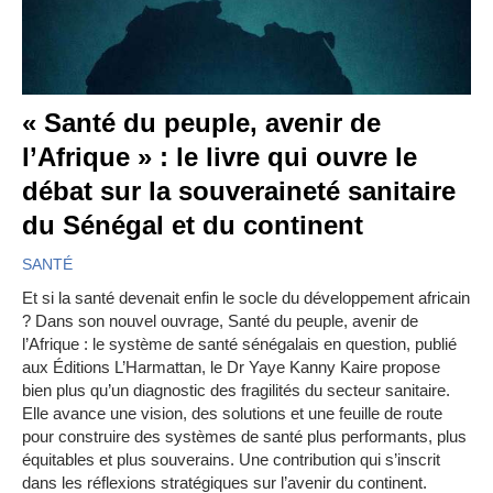
« Santé du peuple, avenir de
l’Afrique » : le livre qui ouvre le
débat sur la souveraineté sanitaire
du Sénégal et du continent
SANTÉ
Et si la santé devenait enfin le socle du développement africain
? Dans son nouvel ouvrage, Santé du peuple, avenir de
l’Afrique : le système de santé sénégalais en question, publié
aux Éditions L’Harmattan, le Dr Yaye Kanny Kaire propose
bien plus qu’un diagnostic des fragilités du secteur sanitaire.
Elle avance une vision, des solutions et une feuille de route
pour construire des systèmes de santé plus performants, plus
équitables et plus souverains. Une contribution qui s’inscrit
dans les réflexions stratégiques sur l’avenir du continent.