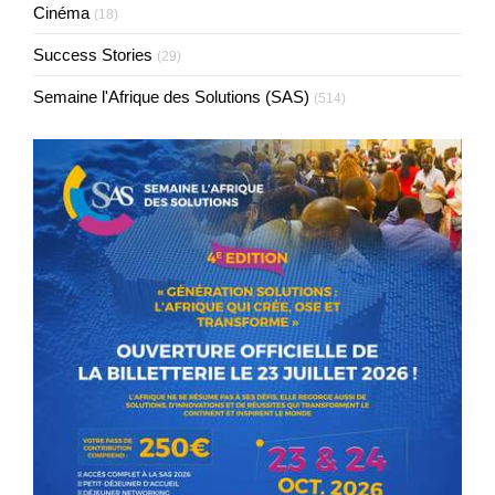
Cinéma
(18)
Success Stories
(29)
Semaine l'Afrique des Solutions (SAS)
(514)