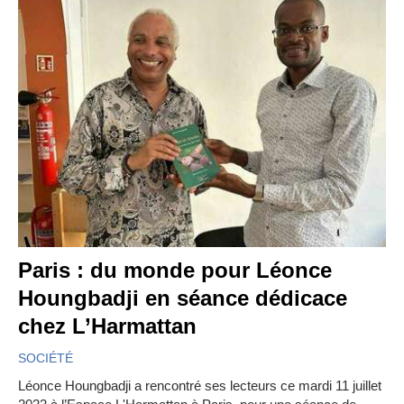
Paris : du monde pour Léonce
Houngbadji en séance dédicace
chez L’Harmattan
SOCIÉTÉ
Léonce Houngbadji a rencontré ses lecteurs ce mardi 11 juillet