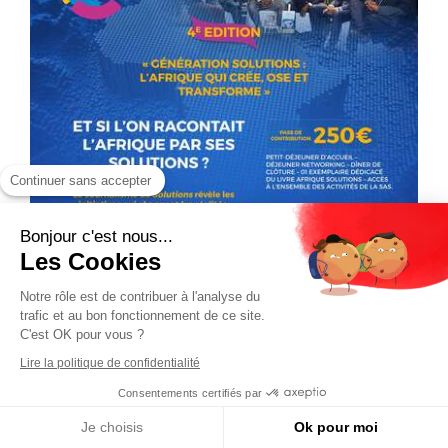
Continuer sans accepter
Bonjour c'est nous...
Les Cookies
Notre rôle est de contribuer à l'analyse du
trafic et au bon fonctionnement de ce site.
C'est OK pour vous ?
Lire la politique de confidentialité
Consentements certifiés par
Je choisis
Ok pour moi