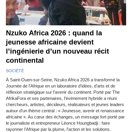
Nzuko Africa 2026 : quand la
jeunesse africaine devient
l’ingénierie d’un nouveau récit
continental
SOCIÉTÉ
À Saint-Ouen-sur-Seine, Nzuko Africa 2026 a transformé la
Journée de l’Afrique en un laboratoire d’idées, d’arts et de
réflexion stratégique sur l’avenir du continent. Porté par The
AfrikaFora et ses partenaires, l’événement hybride a réuni
chercheurs, artistes, décideurs, réalisateurs et jeunes leaders
autour d’un thème central : « Jeunesse, avenir et renaissance
africaine ». Au cœur des échanges, un message fort porté par
le journaliste et entrepreneur Léonce Houngbadji : faire
rayonner l’Afrique par la plume, l’action et les solutions.