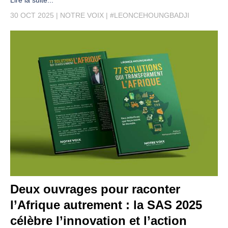
Lire la suite...
30 OCT 2025
NOTRE VOIX
#LEONCEHOUNGBADJI
Deux ouvrages pour raconter
l’Afrique autrement : la SAS 2025
célèbre l’innovation et l’action