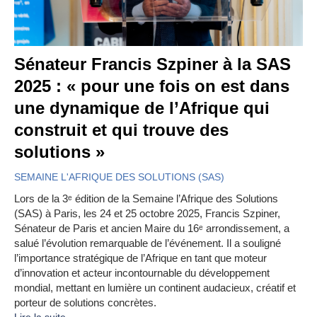
Sénateur Francis Szpiner à la SAS
2025 : « pour une fois on est dans
une dynamique de l’Afrique qui
construit et qui trouve des
solutions »
SEMAINE L'AFRIQUE DES SOLUTIONS (SAS)
Lors de la 3ᵉ édition de la Semaine l’Afrique des Solutions
(SAS) à Paris, les 24 et 25 octobre 2025, Francis Szpiner,
Sénateur de Paris et ancien Maire du 16ᵉ arrondissement, a
salué l’évolution remarquable de l’événement. Il a souligné
l’importance stratégique de l’Afrique en tant que moteur
d’innovation et acteur incontournable du développement
mondial, mettant en lumière un continent audacieux, créatif et
porteur de solutions concrètes.