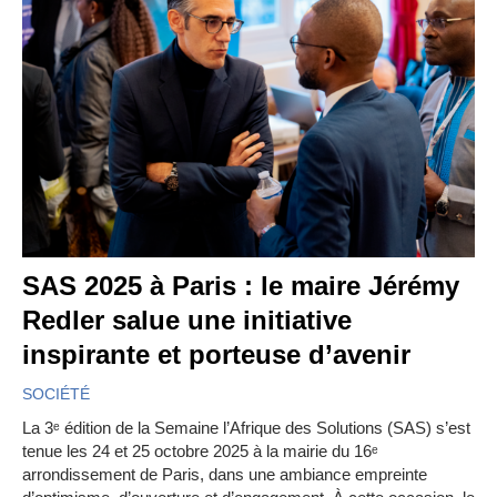
SAS 2025 à Paris : le maire Jérémy
Redler salue une initiative
inspirante et porteuse d’avenir
SOCIÉTÉ
La 3ᵉ édition de la Semaine l’Afrique des Solutions (SAS) s’est
tenue les 24 et 25 octobre 2025 à la mairie du 16ᵉ
arrondissement de Paris, dans une ambiance empreinte