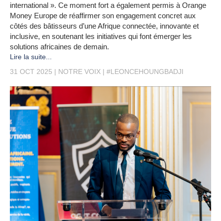
international ». Ce moment fort a également permis à Orange
Money Europe de réaffirmer son engagement concret aux
côtés des bâtisseurs d’une Afrique connectée, innovante et
inclusive, en soutenant les initiatives qui font émerger les
solutions africaines de demain.
Lire la suite...
31 OCT 2025
NOTRE VOIX
#LEONCEHOUNGBADJI