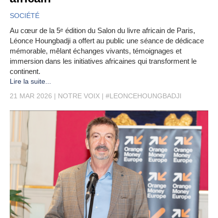
SOCIÉTÉ
Au cœur de la 5ᵉ édition du Salon du livre africain de Paris,
Léonce Houngbadji a offert au public une séance de dédicace
mémorable, mêlant échanges vivants, témoignages et
immersion dans les initiatives africaines qui transforment le
continent.
Lire la suite...
21 MAR 2026
NOTRE VOIX
#LEONCEHOUNGBADJI