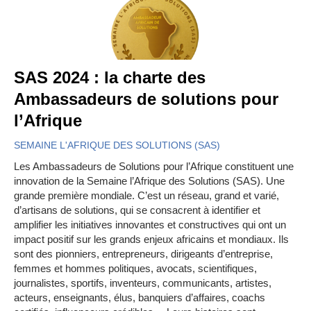
SAS 2024 : la charte des
Ambassadeurs de solutions pour
l’Afrique
SEMAINE L'AFRIQUE DES SOLUTIONS (SAS)
Les Ambassadeurs de Solutions pour l’Afrique constituent une
innovation de la Semaine l’Afrique des Solutions (SAS). Une
grande première mondiale. C’est un réseau, grand et varié,
d’artisans de solutions, qui se consacrent à identifier et
amplifier les initiatives innovantes et constructives qui ont un
impact positif sur les grands enjeux africains et mondiaux. Ils
sont des pionniers, entrepreneurs, dirigeants d’entreprise,
femmes et hommes politiques, avocats, scientifiques,
journalistes, sportifs, inventeurs, communicants, artistes,
acteurs, enseignants, élus, banquiers d’affaires, coachs