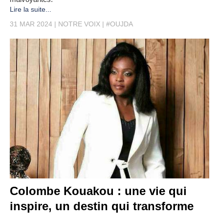
Lire la suite...
31 MAR 2024
NOTRE VOIX
#OUJDA
Colombe Kouakou : une vie qui
inspire, un destin qui transforme