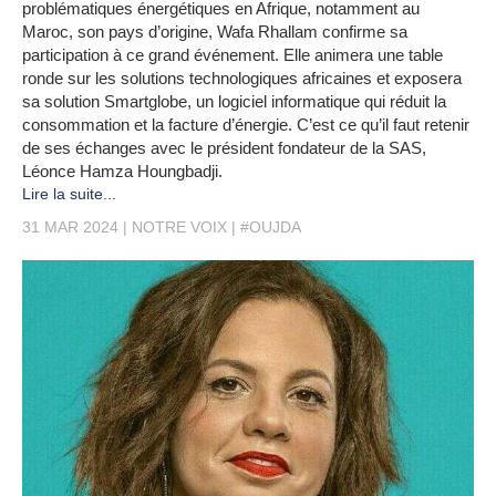
problématiques énergétiques en Afrique, notamment au
Maroc, son pays d’origine, Wafa Rhallam confirme sa
participation à ce grand événement. Elle animera une table
ronde sur les solutions technologiques africaines et exposera
sa solution Smartglobe, un logiciel informatique qui réduit la
consommation et la facture d’énergie. C’est ce qu’il faut retenir
de ses échanges avec le président fondateur de la SAS,
Léonce Hamza Houngbadji.
Lire la suite...
31 MAR 2024
NOTRE VOIX
#OUJDA