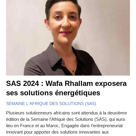
SAS 2024 : Wafa Rhallam exposera
ses solutions énergétiques
SEMAINE L'AFRIQUE DES SOLUTIONS (SAS)
Plusieurs solutionneurs africains sont attendus à la deuxième
édition de la Semaine l’Afrique des Solutions (SAS), qui aura
lieu en France et au Maroc. Engagée dans l’entrepreneuriat
innovant pour apporter des solutions innovantes aux