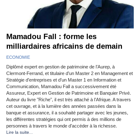
Mamadou Fall : forme les
milliardaires africains de demain
ECONOMIE
Diplômé expert en gestion de patrimoine de l’Aurep, à
Clermont-Ferrand, et titulaire d’un Master 2 en Management et
Stratégie d’entreprises et d’un Master 1 en Information et
Communication, Mamadou Fall a successivement été
Assureur, Expert en Gestion de Patrimoine et Banquier Privé.
Auteur du livre "Riche", il est très attaché à l’Afrique. A travers
cet ouvrage, et à la lumière des années passées dans la
banque et assurance, il a souhaité partager avec les jeunes,
les différentes stratégies qui ont permis à des millions de
personnes à travers le monde d’accéder à la richesse.
Lire la suite...