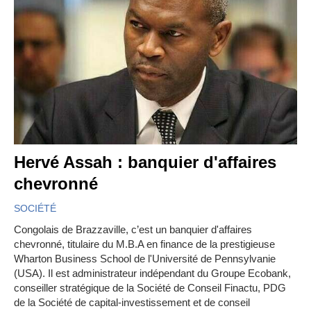
Hervé Assah : banquier d'affaires
chevronné
SOCIÉTÉ
Congolais de Brazzaville, c’est un banquier d'affaires
chevronné, titulaire du M.B.A en finance de la prestigieuse
Wharton Business School de l'Université de Pennsylvanie
(USA). Il est administrateur indépendant du Groupe Ecobank,
conseiller stratégique de la Société de Conseil Finactu, PDG
de la Société de capital-investissement et de conseil