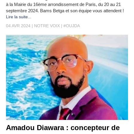
à la Mairie du 16ème arrondissement de Paris, du 20 au 21
septembre 2024. Bams Betga et son équipe vous attendent !
Lire la suite...
04 AVR 2024
NOTRE VOIX
#OUJDA
Amadou Diawara : concepteur de