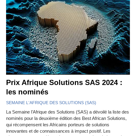
Prix Afrique Solutions SAS 2024 :
les nominés
SEMAINE L'AFRIQUE DES SOLUTIONS (SAS)
La Semaine l’Afrique des Solutions (SAS) a dévoilé la liste des
nominés pour la deuxième édition des Best African Solutions,
qui récompensent les Africains porteurs de solutions
innovantes et de connaissances à impact positif. Les