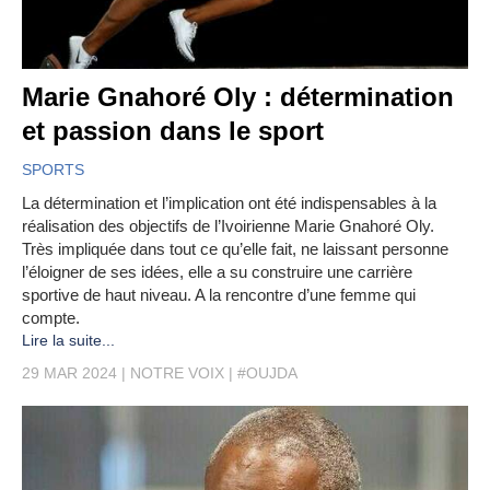
Marie Gnahoré Oly : détermination
et passion dans le sport
SPORTS
La détermination et l’implication ont été indispensables à la
réalisation des objectifs de l’Ivoirienne Marie Gnahoré Oly.
Très impliquée dans tout ce qu’elle fait, ne laissant personne
l’éloigner de ses idées, elle a su construire une carrière
sportive de haut niveau. A la rencontre d’une femme qui
compte.
Lire la suite...
29 MAR 2024
NOTRE VOIX
#OUJDA