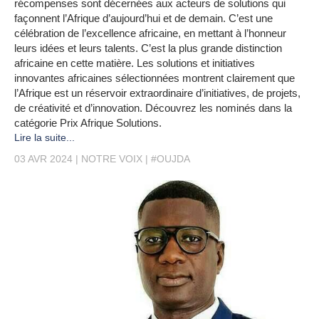
récompenses sont décernées aux acteurs de solutions qui
façonnent l’Afrique d’aujourd’hui et de demain. C’est une
célébration de l’excellence africaine, en mettant à l’honneur
leurs idées et leurs talents. C’est la plus grande distinction
africaine en cette matière. Les solutions et initiatives
innovantes africaines sélectionnées montrent clairement que
l’Afrique est un réservoir extraordinaire d’initiatives, de projets,
de créativité et d’innovation. Découvrez les nominés dans la
catégorie Prix Afrique Solutions.
Lire la suite...
03 AVR 2024
NOTRE VOIX
#OUJDA