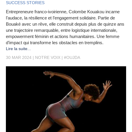
SUCCESS STORIES
Entrepreneure franco-ivoirienne, Colombe Kouakou incarne
l’audace, la résilience et l’engagement solidaire. Partie de
Bouaké avec un rêve, elle construit depuis plus de quinze ans
une trajectoire remarquable, entre logistique internationale,
empowerment féminin et actions humanitaires. Une femme
d’impact qui transforme les obstacles en tremplins.
Lire la suite...
30 MAR 2024
NOTRE VOIX
#OUJDA