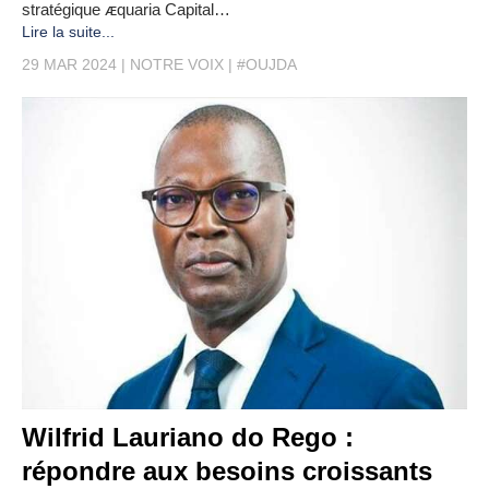
stratégique ᴁquaria Capital…
Lire la suite...
29 MAR 2024
NOTRE VOIX
#OUJDA
Wilfrid Lauriano do Rego :
répondre aux besoins croissants