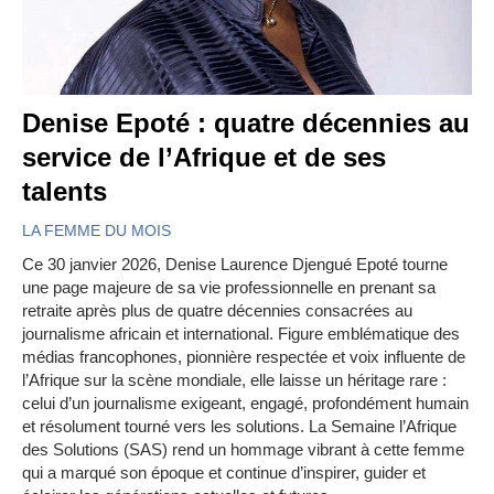
Denise Epoté : quatre décennies au
service de l’Afrique et de ses
talents
LA FEMME DU MOIS
Ce 30 janvier 2026, Denise Laurence Djengué Epoté tourne
une page majeure de sa vie professionnelle en prenant sa
retraite après plus de quatre décennies consacrées au
journalisme africain et international. Figure emblématique des
médias francophones, pionnière respectée et voix influente de
l’Afrique sur la scène mondiale, elle laisse un héritage rare :
celui d’un journalisme exigeant, engagé, profondément humain
et résolument tourné vers les solutions. La Semaine l’Afrique
des Solutions (SAS) rend un hommage vibrant à cette femme
qui a marqué son époque et continue d’inspirer, guider et