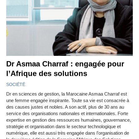
Dr Asmaa Charraf : engagée pour
l’Afrique des solutions
SOCIÉTÉ
Dr en sciences de gestion, la Marocaine Asmaa Charraf est
une femme engagée inspirante. Toute sa vie est consacrée à
des causes justes et nobles. A son actif, plus de 30 ans au
service des organisations nationales et internationales. Forte
expertise en gestion des ressources humaines, gouvernance,
stratégie et organisation dans le secteur technologique et
numérique, elle est aussi très engagée dans l’organisation de