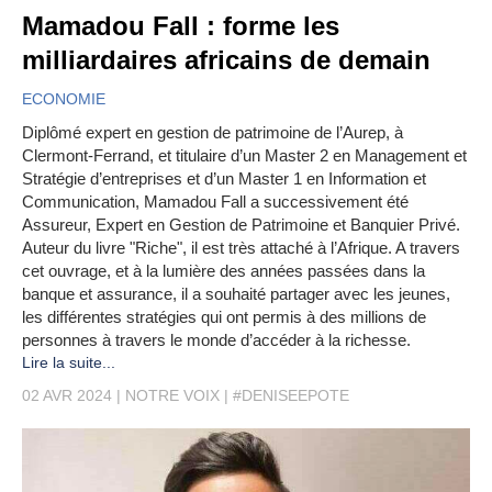
Mamadou Fall : forme les
milliardaires africains de demain
ECONOMIE
Diplômé expert en gestion de patrimoine de l’Aurep, à
Clermont-Ferrand, et titulaire d’un Master 2 en Management et
Stratégie d’entreprises et d’un Master 1 en Information et
Communication, Mamadou Fall a successivement été
Assureur, Expert en Gestion de Patrimoine et Banquier Privé.
Auteur du livre "Riche", il est très attaché à l’Afrique. A travers
cet ouvrage, et à la lumière des années passées dans la
banque et assurance, il a souhaité partager avec les jeunes,
les différentes stratégies qui ont permis à des millions de
personnes à travers le monde d’accéder à la richesse.
Lire la suite...
02 AVR 2024
NOTRE VOIX
#DENISEEPOTE