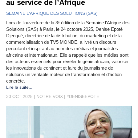
au service de l’Afrique
SEMAINE L'AFRIQUE DES SOLUTIONS (SAS)
Lors de l’ouverture de la 3ᵉ édition de la Semaine l’Afrique des
Solutions (SAS) à Paris, le 24 octobre 2025, Denise Epoté
Djengué, directrice de la distribution, du marketing et de la
commercialisation de TV5 MONDE, a livré un discours
percutant et inspirant au nom des médias et journalistes
africains et internationaux. Elle a rappelé que les médias sont
des acteurs essentiels pour révéler le génie africain, valoriser
les innovations du continent et faire du journalisme de
solutions un véritable moteur de transformation et d’action
concrète.
Lire la suite...
30 OCT 2025
NOTRE VOIX
#DENISEEPOTE