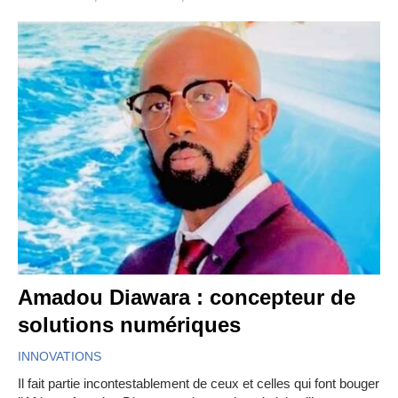
Amadou Diawara : concepteur de
solutions numériques
INNOVATIONS
Il fait partie incontestablement de ceux et celles qui font bouger