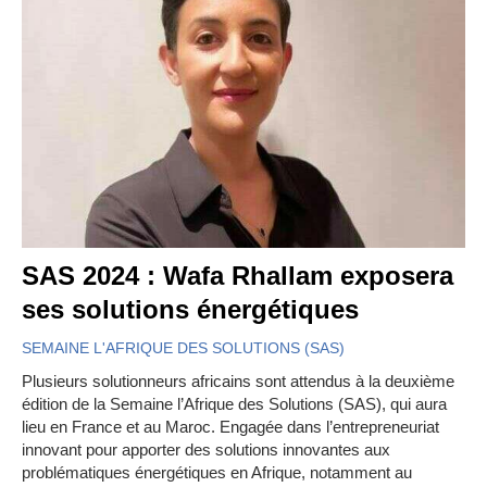
SAS 2024 : Wafa Rhallam exposera
ses solutions énergétiques
SEMAINE L'AFRIQUE DES SOLUTIONS (SAS)
Plusieurs solutionneurs africains sont attendus à la deuxième
édition de la Semaine l’Afrique des Solutions (SAS), qui aura
lieu en France et au Maroc. Engagée dans l’entrepreneuriat
innovant pour apporter des solutions innovantes aux
problématiques énergétiques en Afrique, notamment au