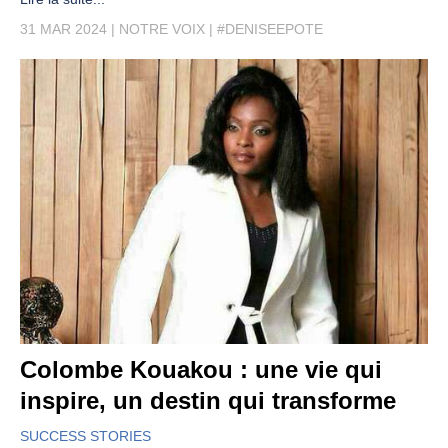
31 MAR 2024
NOTRE VOIX
#DENISEEPOTE
Colombe Kouakou : une vie qui
inspire, un destin qui transforme
SUCCESS STORIES