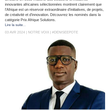
innovantes africaines sélectionnées montrent clairement que
l’Afrique est un réservoir extraordinaire d’initiatives, de projets,
de créativité et d’innovation. Découvrez les nominés dans la
catégorie Prix Afrique Solutions.
Lire la suite...
03 AVR 2024
NOTRE VOIX
#DENISEEPOTE