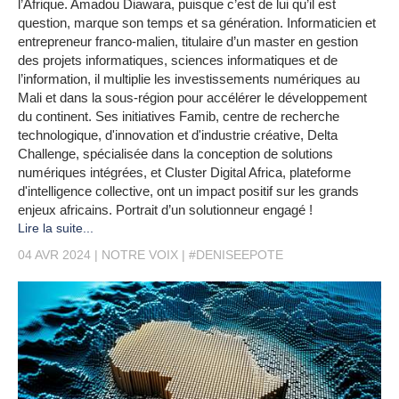
l’Afrique. Amadou Diawara, puisque c’est de lui qu’il est
question, marque son temps et sa génération. Informaticien et
entrepreneur franco-malien, titulaire d’un master en gestion
des projets informatiques, sciences informatiques et de
l’information, il multiplie les investissements numériques au
Mali et dans la sous-région pour accélérer le développement
du continent. Ses initiatives Famib, centre de recherche
technologique, d'innovation et d'industrie créative, Delta
Challenge, spécialisée dans la conception de solutions
numériques intégrées, et Cluster Digital Africa, plateforme
d'intelligence collective, ont un impact positif sur les grands
enjeux africains. Portrait d’un solutionneur engagé !
Lire la suite...
04 AVR 2024
NOTRE VOIX
#DENISEEPOTE