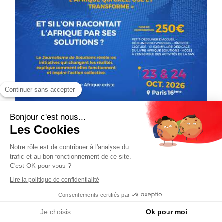
Continuer sans accepter
Bonjour c'est nous...
Les Cookies
Notre rôle est de contribuer à l'analyse du
trafic et au bon fonctionnement de ce site.
C'est OK pour vous ?
Lire la politique de confidentialité
Consentements certifiés par
Je choisis
Ok pour moi