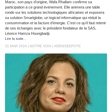
Maroc, son pays d’origine, Wafa Rhallam confirme sa
participation à ce grand événement. Elle animera une table
ronde sur les solutions technologiques africaines et exposera
sa solution Smartglobe, un logiciel informatique qui réduit la
consommation et la facture d’énergie. C’est ce qu’il faut retenir
de ses échanges avec le président fondateur de la SAS,
Léonce Hamza Houngbadji.
Lire la suite...
31 MAR 2024
NOTRE VOIX
#DENISEEPOTE