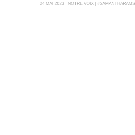
24 MAI 2023
NOTRE VOIX
#SAMANTHARAM