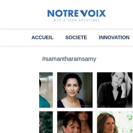
ACCUEIL
SOCIETE
INNOVATION
#samantharamsamy