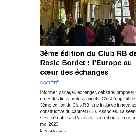
3ème édition du Club RB d
Rosie Bordet : l’Europe au
cœur des échanges
SOCIÉTÉ
Informer, partager, échanger, débattre, proposer 
créer des liens professionnels. C’est l’objectif de 
3ème édition du Club RB, une initiative innovante
constructive du cabinet RB & Associés. La séa
s’est déroulée au Palais du Luxembourg, ce mar
mai 2023.
Lire la suite...