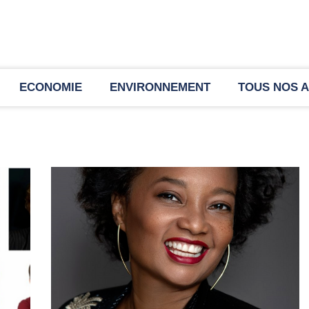
ECONOMIE
ENVIRONNEMENT
TOUS NOS A