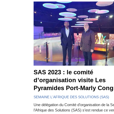
SAS 2023 : le comité
d’organisation visite Les
Pyramides Port-Marly Cong
SEMAINE L'AFRIQUE DES SOLUTIONS (SAS)
Une délégation du Comité d’organisation de la 
l’Afrique des Solutions (SAS) s’est rendue ce ve