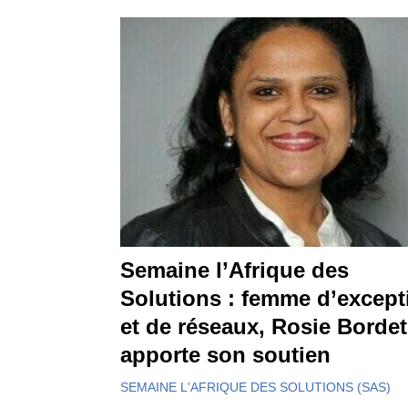
Semaine l’Afrique des
Solutions : femme d’except
et de réseaux, Rosie Bordet
apporte son soutien
SEMAINE L'AFRIQUE DES SOLUTIONS (SAS)