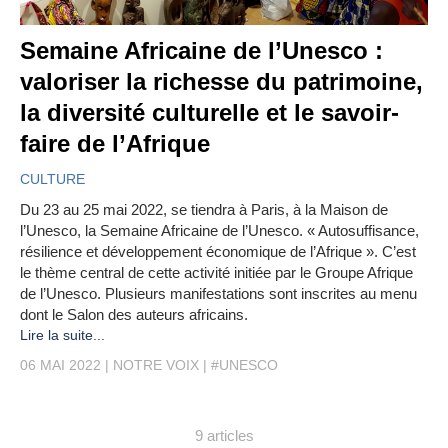
Semaine Africaine de l’Unesco :
valoriser la richesse du patrimoine,
la diversité culturelle et le savoir-
faire de l’Afrique
CULTURE
Du 23 au 25 mai 2022, se tiendra à Paris, à la Maison de
l’Unesco, la Semaine Africaine de l’Unesco. « Autosuffisance,
résilience et développement économique de l’Afrique ». C’est
le thème central de cette activité initiée par le Groupe Afrique
de l’Unesco. Plusieurs manifestations sont inscrites au menu
dont le Salon des auteurs africains.
Lire la suite...
06 MAI 2022
NOTRE VOIX
#UNESCO
9 articles