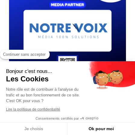
Continuer sans accepter
Bonjour c'est nous...
Les Cookies
Notre rôle est de contribuer à l'analyse du
trafic et au bon fonctionnement de ce site.
C'est OK pour vous ?
Lire la politique de confidentialité
Consentements certifiés par
Je choisis
Ok pour moi