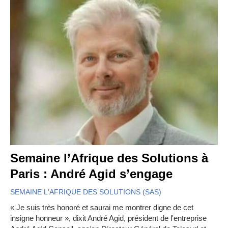
Semaine l’Afrique des Solutions à
Paris : André Agid s’engage
SEMAINE L'AFRIQUE DES SOLUTIONS (SAS)
« Je suis très honoré et saurai me montrer digne de cet
insigne honneur », dixit André Agid, président de l'entreprise