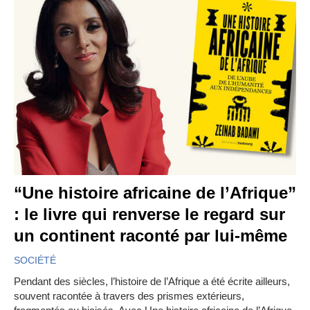
“Une histoire africaine de l’Afrique”
: le livre qui renverse le regard sur
un continent raconté par lui-même
SOCIÉTÉ
Pendant des siècles, l’histoire de l’Afrique a été écrite ailleurs,
souvent racontée à travers des prismes extérieurs,