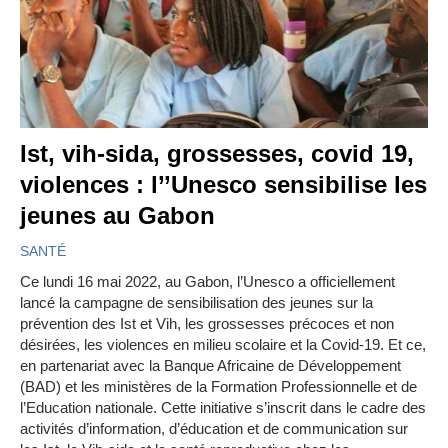
Ist, vih-sida, grossesses, covid 19,
violences : l’’Unesco sensibilise les
jeunes au Gabon
SANTÉ
Ce lundi 16 mai 2022, au Gabon, l’Unesco a officiellement
lancé la campagne de sensibilisation des jeunes sur la
prévention des Ist et Vih, les grossesses précoces et non
désirées, les violences en milieu scolaire et la Covid-19. Et ce,
en partenariat avec la Banque Africaine de Développement
(BAD) et les ministères de la Formation Professionnelle et de
l’Education nationale. Cette initiative s’inscrit dans le cadre des
activités d’information, d’éducation et de communication sur