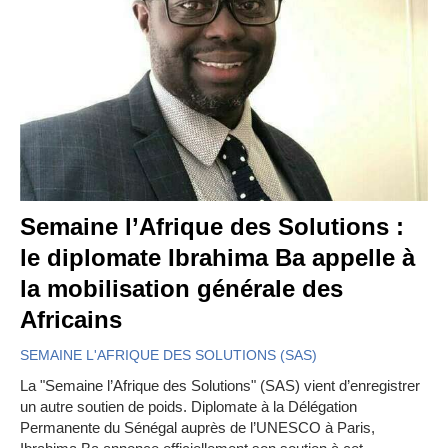
Semaine l’Afrique des Solutions :
le diplomate Ibrahima Ba appelle à
la mobilisation générale des
Africains
SEMAINE L'AFRIQUE DES SOLUTIONS (SAS)
La "Semaine l’Afrique des Solutions" (SAS) vient d’enregistrer
un autre soutien de poids. Diplomate à la Délégation
Permanente du Sénégal auprès de l’UNESCO à Paris,