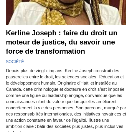
Kerline Joseph : faire du droit un
moteur de justice, du savoir une
force de transformation
SOCIÉTÉ
Depuis plus de vingt-cinq ans, Kerline Joseph construit des
passerelles entre le droit, les sciences sociales, l’éducation et
le développement humain. Originaire d’Haïti et installée au
Canada, cette criminologue et docteure en droit s’est imposée
comme une figure du leadership engagé, convaincue que les
connaissances n’ont de valeur que lorsqu’elles améliorent
concrètement la vie des personnes. Son parcours, marqué par
des responsabilités internationales, des initiatives novatrices et
une action constante en faveur de l’égalité, illustre une
ambition claire : bâtir des sociétés plus justes, plus inclusives