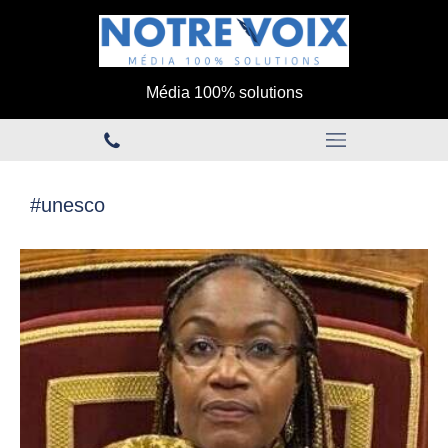
Média 100% solutions
#unesco