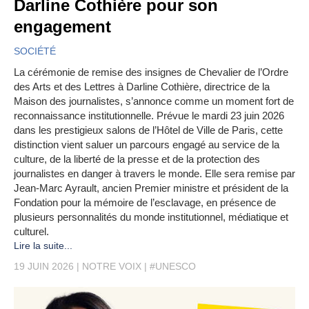
Darline Cothière pour son
engagement
SOCIÉTÉ
La cérémonie de remise des insignes de Chevalier de l’Ordre
des Arts et des Lettres à Darline Cothière, directrice de la
Maison des journalistes, s’annonce comme un moment fort de
reconnaissance institutionnelle. Prévue le mardi 23 juin 2026
dans les prestigieux salons de l’Hôtel de Ville de Paris, cette
distinction vient saluer un parcours engagé au service de la
culture, de la liberté de la presse et de la protection des
journalistes en danger à travers le monde. Elle sera remise par
Jean-Marc Ayrault, ancien Premier ministre et président de la
Fondation pour la mémoire de l’esclavage, en présence de
plusieurs personnalités du monde institutionnel, médiatique et
culturel.
Lire la suite...
19 JUIN 2026
NOTRE VOIX
#UNESCO