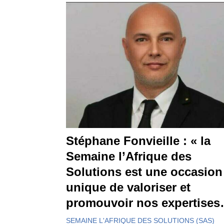
Stéphane Fonvieille : « la
Semaine l’Afrique des
Solutions est une occasion
unique de valoriser et
promouvoir nos expertises
SEMAINE L'AFRIQUE DES SOLUTIONS (SAS)