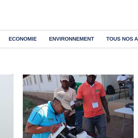
ECONOMIE
ENVIRONNEMENT
TOUS NOS A