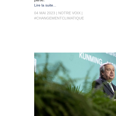
Lire la suite...
04 MAI 2023
NOTRE VOIX
#CHANGEMENTCLIMATIQUE