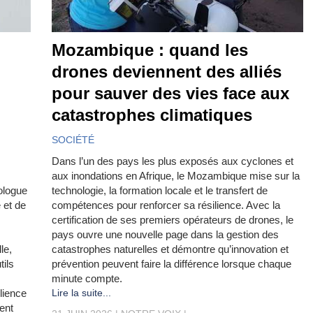
Mozambique : quand les
drones deviennent des alliés
pour sauver des vies face aux
catastrophes climatiques
SOCIÉTÉ
Dans l’un des pays les plus exposés aux cyclones et
aux inondations en Afrique, le Mozambique mise sur la
ologue
technologie, la formation locale et le transfert de
 et de
compétences pour renforcer sa résilience. Avec la
certification de ses premiers opérateurs de drones, le
pays ouvre une nouvelle page dans la gestion des
le,
catastrophes naturelles et démontre qu’innovation et
ils
prévention peuvent faire la différence lorsque chaque
minute compte.
lience
Lire la suite...
ent