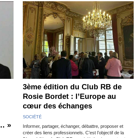
3ème édition du Club RB de
Rosie Bordet : l’Europe au
cœur des échanges
SOCIÉTÉ
… »
Informer, partager, échanger, débattre, proposer et
créer des liens professionnels. C’est l’objectif de la