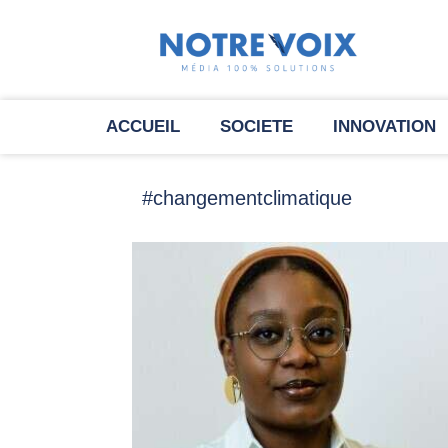
ACCUEIL
SOCIETE
INNOVATION
#changementclimatique