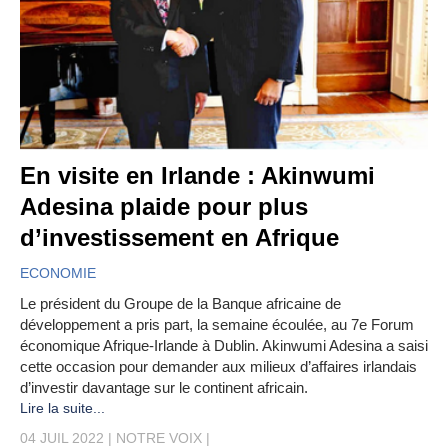
En visite en Irlande : Akinwumi
Adesina plaide pour plus
d’investissement en Afrique
ECONOMIE
Le président du Groupe de la Banque africaine de
développement a pris part, la semaine écoulée, au 7e Forum
économique Afrique-Irlande à Dublin. Akinwumi Adesina a saisi
cette occasion pour demander aux milieux d’affaires irlandais
d’investir davantage sur le continent africain.
Lire la suite...
04 JUIL 2022
NOTRE VOIX