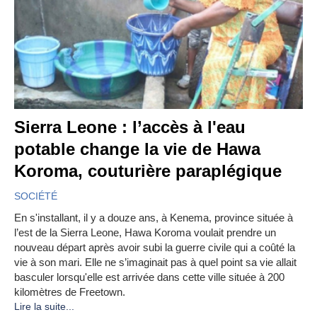
Sierra Leone : l’accès à l'eau
potable change la vie de Hawa
Koroma, couturière paraplégique
SOCIÉTÉ
En s'installant, il y a douze ans, à Kenema, province située à
l’est de la Sierra Leone, Hawa Koroma voulait prendre un
nouveau départ après avoir subi la guerre civile qui a coûté la
vie à son mari. Elle ne s’imaginait pas à quel point sa vie allait
basculer lorsqu'elle est arrivée dans cette ville située à 200
kilomètres de Freetown.
Lire la suite...