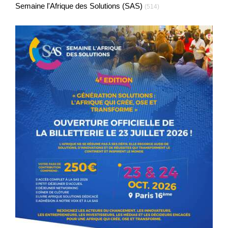
Semaine l'Afrique des Solutions (SAS)
(514)