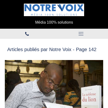
Média 100% solutions
Articles publiés par Notre Voix - Page 142