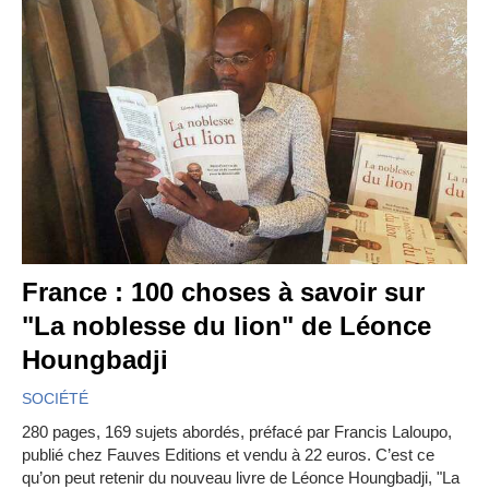
France : 100 choses à savoir sur
"La noblesse du lion" de Léonce
Houngbadji
SOCIÉTÉ
280 pages, 169 sujets abordés, préfacé par Francis Laloupo,
publié chez Fauves Editions et vendu à 22 euros. C’est ce
qu’on peut retenir du nouveau livre de Léonce Houngbadji, "La