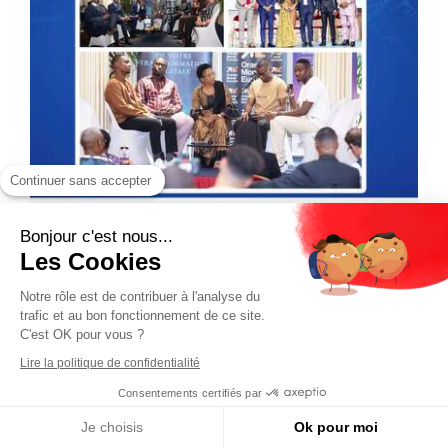
Continuer sans accepter
Bonjour c'est nous...
Les Cookies
Notre rôle est de contribuer à l'analyse du
trafic et au bon fonctionnement de ce site.
C'est OK pour vous ?
Lire la politique de confidentialité
Consentements certifiés par
Je choisis
Ok pour moi