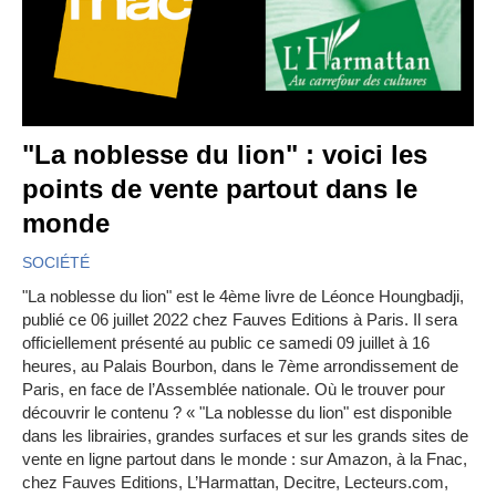
"La noblesse du lion" : voici les
points de vente partout dans le
monde
SOCIÉTÉ
"La noblesse du lion" est le 4ème livre de Léonce Houngbadji,
publié ce 06 juillet 2022 chez Fauves Editions à Paris. Il sera
officiellement présenté au public ce samedi 09 juillet à 16
heures, au Palais Bourbon, dans le 7ème arrondissement de
Paris, en face de l’Assemblée nationale. Où le trouver pour
découvrir le contenu ? « "La noblesse du lion" est disponible
dans les librairies, grandes surfaces et sur les grands sites de
vente en ligne partout dans le monde : sur Amazon, à la Fnac,
chez Fauves Editions, L’Harmattan, Decitre, Lecteurs.com,