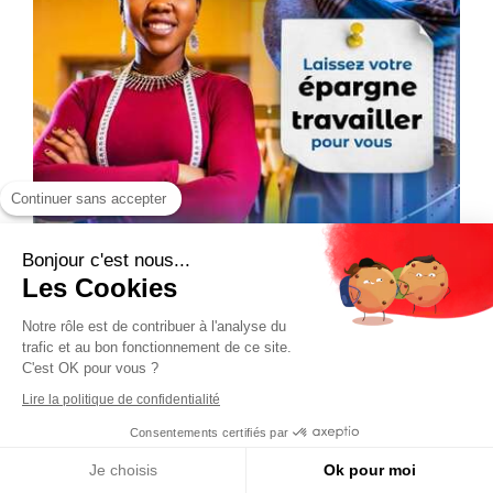
Continuer sans accepter
Bonjour c'est nous...
Les Cookies
Notre rôle est de contribuer à l'analyse du
trafic et au bon fonctionnement de ce site.
C'est OK pour vous ?
Lire la politique de confidentialité
Consentements certifiés par
Je choisis
Ok pour moi