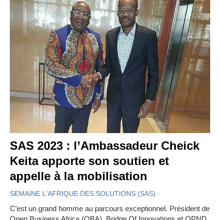
SAS 2023 : l’Ambassadeur Cheick
Keita apporte son soutien et
appelle à la mobilisation
SEMAINE L'AFRIQUE DES SOLUTIONS (SAS)
C’est un grand homme au parcours exceptionnel. Président de
Open Business Africa (OBA), Bridge Of Innovations et OPND,