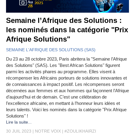
Semaine l’Afrique des Solutions :
les nominés dans la catégorie "Prix
Afrique Solutions"
SEMAINE L'AFRIQUE DES SOLUTIONS (SAS)
Du 23 au 28 octobre 2023, Paris abritera la "Semaine l’Afrique
des Solutions" (SAS). Les "Best African Solutions" figurent
parmi les activités phares au programme. Elles visent à
récompenser les Africains porteurs de solutions innovantes et
de connaissances à impact positif. Les récompenses seront
décernées aux femmes et aux hommes qui façonnent l’Afrique
d’aujourd’hui et de demain. C’est une célébration de
l’excellence africaine, en mettant à l’honneur leurs idées et
leurs talents. Voici les nominés dans la catégorie "Prix Afrique
Solutions" !
Lire la suite...
30 JUIL 2023
NOTRE VOIX
#ZOULIKHAIRZI