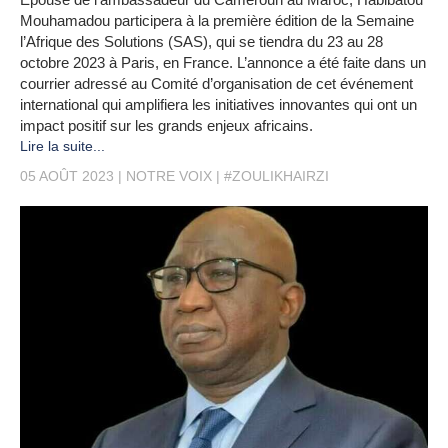
Mouhamadou participera à la première édition de la Semaine
l’Afrique des Solutions (SAS), qui se tiendra du 23 au 28
octobre 2023 à Paris, en France. L’annonce a été faite dans un
courrier adressé au Comité d’organisation de cet événement
international qui amplifiera les initiatives innovantes qui ont un
impact positif sur les grands enjeux africains.
Lire la suite...
05 AOÛT 2023
NOTRE VOIX
#ZOULIKHAIRZI