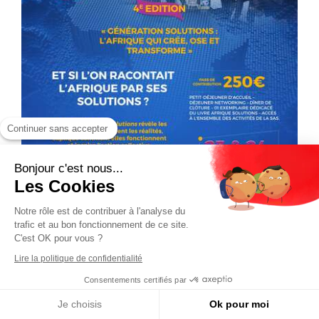
Continuer sans accepter
Bonjour c'est nous...
Les Cookies
Notre rôle est de contribuer à l'analyse du
trafic et au bon fonctionnement de ce site.
C'est OK pour vous ?
Lire la politique de confidentialité
Consentements certifiés par
Je choisis
Ok pour moi