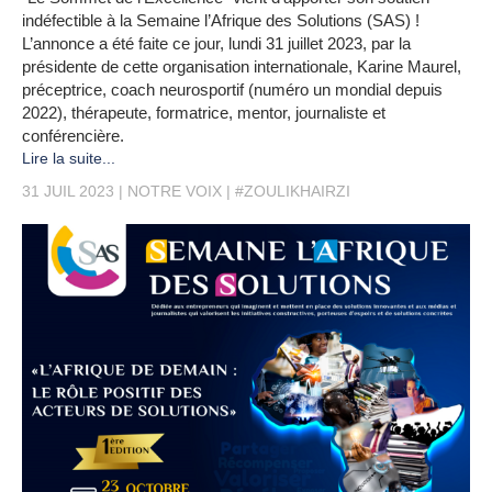
indéfectible à la Semaine l’Afrique des Solutions (SAS) !
L’annonce a été faite ce jour, lundi 31 juillet 2023, par la
présidente de cette organisation internationale, Karine Maurel,
préceptrice, coach neurosportif (numéro un mondial depuis
2022), thérapeute, formatrice, mentor, journaliste et
conférencière.
Lire la suite...
31 JUIL 2023
NOTRE VOIX
#ZOULIKHAIRZI