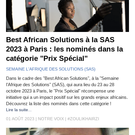
Best African Solutions à la SAS
2023 à Paris : les nominés dans la
catégorie "Prix Spécial"
SEMAINE L'AFRIQUE DES SOLUTIONS (SAS)
Dans le cadre des "Best African Solutions", à la "Semaine
l’Afrique des Solutions" (SAS), qui aura lieu du 23 au 28
octobre 2023 à Paris, le "Prix Spécial" récompense une
initiative qui a un impact positif sur les grands enjeux africains.
Découvrez la liste des nominés dans cette catégorie !
Lire la suite...
01 AOÛT 2023
NOTRE VOIX
#ZOULIKHAIRZI