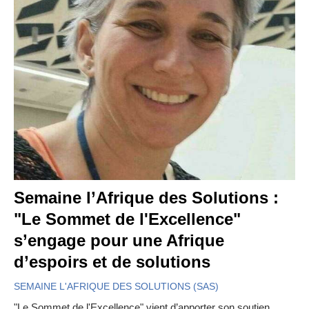
Semaine l’Afrique des Solutions :
"Le Sommet de l'Excellence"
s’engage pour une Afrique
d’espoirs et de solutions
SEMAINE L'AFRIQUE DES SOLUTIONS (SAS)
"Le Sommet de l'Excellence" vient d’apporter son soutien