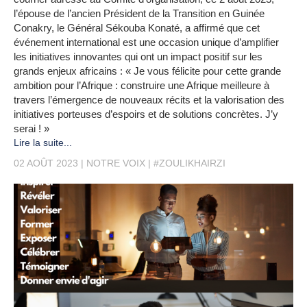
l’épouse de l’ancien Président de la Transition en Guinée
Conakry, le Général Sékouba Konaté, a affirmé que cet
événement international est une occasion unique d’amplifier
les initiatives innovantes qui ont un impact positif sur les
grands enjeux africains : « Je vous félicite pour cette grande
ambition pour l’Afrique : construire une Afrique meilleure à
travers l’émergence de nouveaux récits et la valorisation des
initiatives porteuses d’espoirs et de solutions concrètes. J’y
serai ! »
Lire la suite...
02 AOÛT 2023
NOTRE VOIX
#ZOULIKHAIRZI