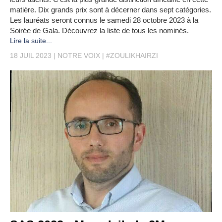
matière. Dix grands prix sont à décerner dans sept catégories.
Les lauréats seront connus le samedi 28 octobre 2023 à la
Soirée de Gala. Découvrez la liste de tous les nominés.
Lire la suite...
18 JUIL 2023
NOTRE VOIX
#ZOULIKHAIRZI