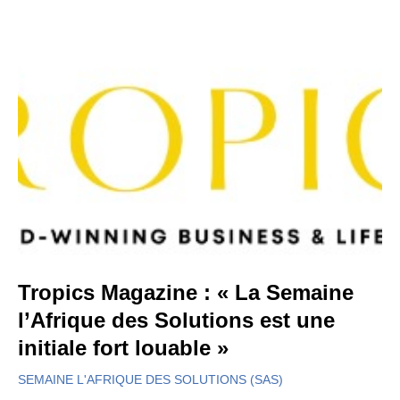
Tropics Magazine : « La Semaine
l’Afrique des Solutions est une
initiale fort louable »
SEMAINE L'AFRIQUE DES SOLUTIONS (SAS)