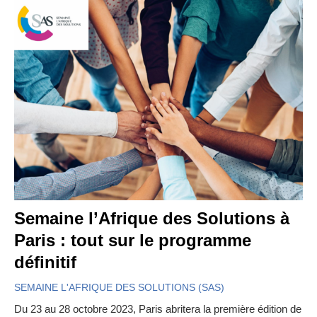
Semaine l’Afrique des Solutions à
Paris : tout sur le programme
définitif
SEMAINE L'AFRIQUE DES SOLUTIONS (SAS)
Du 23 au 28 octobre 2023, Paris abritera la première édition de