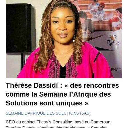
Thérèse Dassidi : « des rencontres
comme la Semaine l’Afrique des
Solutions sont uniques »
SEMAINE L'AFRIQUE DES SOLUTIONS (SAS)
CEO du cabinet Thesy’s Consulting, basé au Cameroun,
Thérèse Dassidi s’engage désormais dans la Semaine