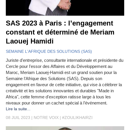
SAS 2023 à Paris : l’engagement
constant et déterminé de Meriam
Laouej Hamidi
SEMAINE L'AFRIQUE DES SOLUTIONS (SAS)
Juriste d'entreprise, consultante internationale et présidente du
Cercle pour l'essor des Affaires et du Développement au
Maroc, Meriam Laouej-Hamidi est un grand soutien pour la
Semaine l’Afrique des Solutions (SAS). Depuis son
engagement en faveur de cette initiative, qui vise à célébrer la
créativité et les solutions innovantes et durables "Made in
Africa", cette femme d'exception ratisse large à tous les
niveaux pour donner un cachet spécial à l’événement.
Lire la suite...
08 JUIL 2023
NOTRE VOIX
#ZOULIKHAIRZI