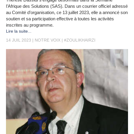
l’Afrique des Solutions (SAS). Dans un courrier officiel adressé
au Comité d’organisation, ce 13 juillet 2023, elle a annoncé son
soutien et sa participation effective à toutes les activités
inscrites au programme.
Lire la suite...
14 JUIL 2023
NOTRE VOIX
#ZOULIKHAIRZI