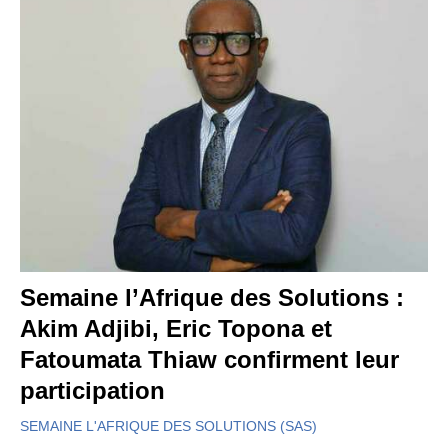
Semaine l’Afrique des Solutions :
Akim Adjibi, Eric Topona et
Fatoumata Thiaw confirment leur
participation
SEMAINE L'AFRIQUE DES SOLUTIONS (SAS)