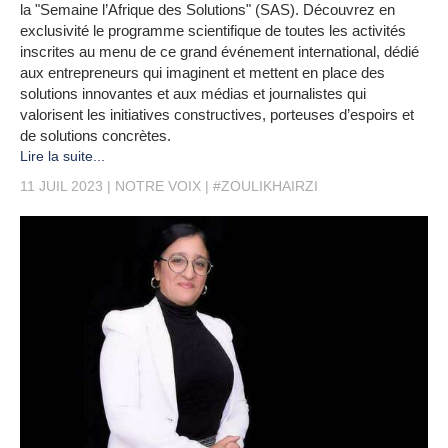
la "Semaine l’Afrique des Solutions" (SAS). Découvrez en
exclusivité le programme scientifique de toutes les activités
inscrites au menu de ce grand événement international, dédié
aux entrepreneurs qui imaginent et mettent en place des
solutions innovantes et aux médias et journalistes qui
valorisent les initiatives constructives, porteuses d’espoirs et
de solutions concrètes.
Lire la suite...
11 JUIL 2023
NOTRE VOIX
#ZOULIKHAIRZI