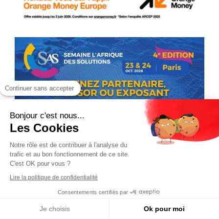
Continuer sans accepter
Bonjour c'est nous...
Les Cookies
Notre rôle est de contribuer à l'analyse du
trafic et au bon fonctionnement de ce site.
C'est OK pour vous ?
Lire la politique de confidentialité
Consentements certifiés par
Je choisis
Ok pour moi