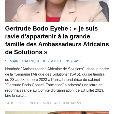
Gertrude Bodo Eyebe : « je suis
ravie d'appartenir à la grande
famille des Ambassadeurs Africains
de Solutions »
SEMAINE L'AFRIQUE DES SOLUTIONS (SAS)
Nominée "Ambassadrice Africaine de Solutions", dans le cadre
de la "Semaine l’Afrique des Solutions" (SAS), qui se tiendra
du 23 au 28 octobre 2023 à Paris, la fondatrice du cabinet
"Gertrude Bodo Conseil-Formation" a adressé une lettre de
reconnaissance au Comité d’organisation, ce 13 juillet 2023.
Lire la suite...
14 JUIL 2023
NOTRE VOIX
#ZOULIKHAIRZI