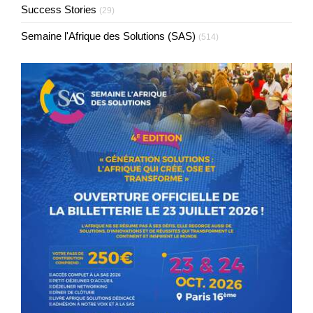
Success Stories
(29)
Semaine l'Afrique des Solutions (SAS)
(514)