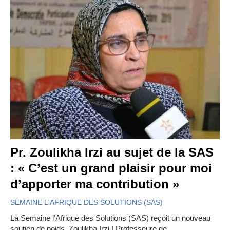
Pr. Zoulikha Irzi au sujet de la SAS
: « C’est un grand plaisir pour moi
d’apporter ma contribution »
SEMAINE L'AFRIQUE DES SOLUTIONS (SAS)
La Semaine l’Afrique des Solutions (SAS) reçoit un nouveau
soutien de poids, Zoulikha Irzi ! Professeure de