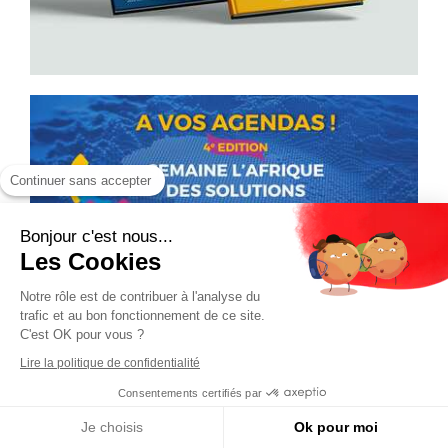
Continuer sans accepter
Bonjour c'est nous...
Les Cookies
Notre rôle est de contribuer à l'analyse du
trafic et au bon fonctionnement de ce site.
C'est OK pour vous ?
Lire la politique de confidentialité
Consentements certifiés par
Je choisis
Ok pour moi