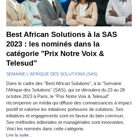
Best African Solutions à la SAS
2023 : les nominés dans la
catégorie "Prix Notre Voix &
Telesud"
SEMAINE L'AFRIQUE DES SOLUTIONS (SAS)
Dans le cadre des "Best African Solutions", à la "Semaine
l’Afrique des Solutions" (SAS), qui se déroulera du 23 au 28
octobre 2023 à Paris, le "Prix Notre Voix & Telesud"
récompense un média qui diffuse des connaissances à impact
positif et valorise les initiatives porteuses de solutions. Ses
initiatives et engagements sont en faveur du bien commun.
Ses méthodes éditoriales et managériales sont innovantes.
Voici les nominés dans cette catégorie.
Lire la suite...