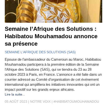
Semaine l’Afrique des Solutions :
Habibatou Mouhamadou annonce
sa présence
SEMAINE L'AFRIQUE DES SOLUTIONS (SAS)
Epouse de l’ambassadeur du Cameroun au Maroc, Habibatou
Mouhamadou participera à la première édition de la Semaine
l’Afrique des Solutions (SAS), qui se tiendra du 23 au 28
octobre 2023 à Paris, en France. L’annonce a été faite dans un
courrier adressé au Comité d’organisation de cet événement
international qui amplifiera les initiatives innovantes qui ont un
impact positif sur les grands enjeux africains.
Lire la suite...
05 AOÛT 2023
NOTRE VOIX
#HABIBATOUMOUHAMADOU