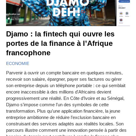
Djamo : la fintech qui ouvre les
portes de la finance à l’Afrique
francophone
ECONOMIE
Parvenir à ouvrir un compte bancaire en quelques minutes,
recevoir son salaire, épargner, payer ses factures ou gérer
son entreprise depuis un téléphone portable : ce qui semblait
encore inaccessible à des millions d'Africains devient
progressivement une réalité. En Côte d’Ivoire et au Sénégal,
Djamo s’impose comme l’un des symboles de cette
transformation. Plus qu’une application financière, la jeune
entreprise ambitionne de réduire l’exclusion bancaire en
construisant des services adaptés aux réalités locales. Son
parcours illustre comment une innovation pensée à partir des