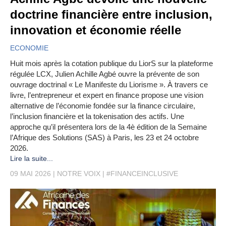
doctrine financière entre inclusion,
innovation et économie réelle
ECONOMIE
Huit mois après la cotation publique du LiorS sur la plateforme
régulée LCX, Julien Achille Agbé ouvre la prévente de son
ouvrage doctrinal « Le Manifeste du Liorisme ». À travers ce
livre, l’entrepreneur et expert en finance propose une vision
alternative de l’économie fondée sur la finance circulaire,
l’inclusion financière et la tokenisation des actifs. Une
approche qu’il présentera lors de la 4è édition de la Semaine
l’Afrique des Solutions (SAS) à Paris, les 23 et 24 octobre
2026.
Lire la suite...
09 MAI 2026
NOTRE VOIX
#FINANCEINCLUSIVE