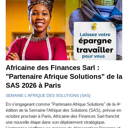
Africaine des Finances Sarl :
"Partenaire Afrique Solutions" de la
SAS 2026 à Paris
SEMAINE L'AFRIQUE DES SOLUTIONS (SAS)
En s’engageant comme "Partenaire Afrique Solutions" de la 4ᵉ
édition de la Semaine l’Afrique des Solutions (SAS), prévue en
octobre prochain à Paris, Africaine des Finances Sarl franchit
une nouvelle étape dans son déploiement stratégique.