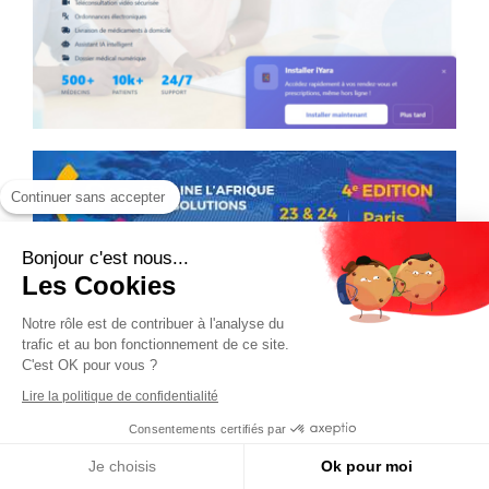
Continuer sans accepter
Bonjour c'est nous...
Les Cookies
Notre rôle est de contribuer à l'analyse du
trafic et au bon fonctionnement de ce site.
C'est OK pour vous ?
Lire la politique de confidentialité
Consentements certifiés par
Je choisis
Ok pour moi