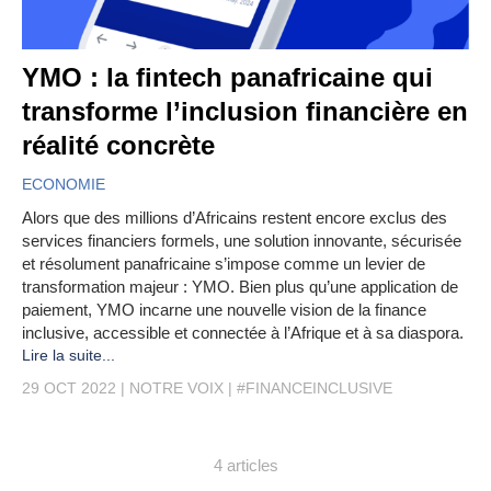
YMO : la fintech panafricaine qui
transforme l’inclusion financière en
réalité concrète
ECONOMIE
Alors que des millions d’Africains restent encore exclus des
services financiers formels, une solution innovante, sécurisée
et résolument panafricaine s’impose comme un levier de
transformation majeur : YMO. Bien plus qu’une application de
paiement, YMO incarne une nouvelle vision de la finance
inclusive, accessible et connectée à l’Afrique et à sa diaspora.
Lire la suite...
29 OCT 2022
NOTRE VOIX
#FINANCEINCLUSIVE
4 articles