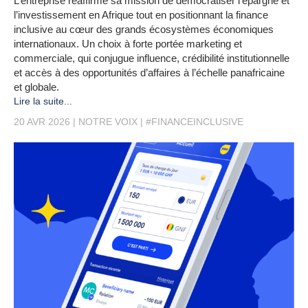
L’entreprise réaffirme sa mission de démocratiser l’épargne et
l’investissement en Afrique tout en positionnant la finance
inclusive au cœur des grands écosystèmes économiques
internationaux. Un choix à forte portée marketing et
commerciale, qui conjugue influence, crédibilité institutionnelle
et accès à des opportunités d’affaires à l’échelle panafricaine
et globale.
Lire la suite...
20 AVR 2026
NOTRE VOIX
#FINANCEINCLUSIVE