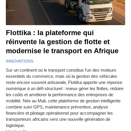
Flottika : la plateforme qui
réinvente la gestion de flotte et
modernise le transport en Afrique
INNOVATIONS
Sur un continent où le transport constitue l’un des moteurs
essentiels du commerce, mais où la gestion des véhicules
reste encore souvent artisanale, Flottika apporte une réponse
numérique à un défi structurel : mieux gérer les flottes, réduire
les coûts et améliorer la performance des entreprises de
mobilité. Née au Mali, cette plateforme de gestion intelligente
combine suivi GPS, maintenance préventive, analyse
financière et pilotage opérationnel pour accompagner les
transporteurs africains vers une nouvelle génération de
logistique.