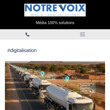
Média 100% solutions
#digitalisation