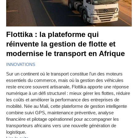
Flottika : la plateforme qui
réinvente la gestion de flotte et
modernise le transport en Afrique
INNOVATIONS
Sur un continent où le transport constitue l’un des moteurs
essentiels du commerce, mais où la gestion des véhicules
reste encore souvent artisanale, Flottika apporte une réponse
numérique à un défi structurel : mieux gérer les flottes, réduire
les coûts et améliorer la performance des entreprises de
mobilité. Née au Mali, cette plateforme de gestion intelligente
combine suivi GPS, maintenance préventive, analyse
financière et pilotage opérationnel pour accompagner les
transporteurs africains vers une nouvelle génération de
logistique.