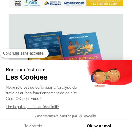
Continuer sans accepter
Bonjour c'est nous...
Les Cookies
Notre rôle est de contribuer à l'analyse du
trafic et au bon fonctionnement de ce site.
C'est OK pour vous ?
Lire la politique de confidentialité
Consentements certifiés par
Je choisis
Ok pour moi