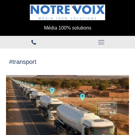
Média 100% solutions
#transport