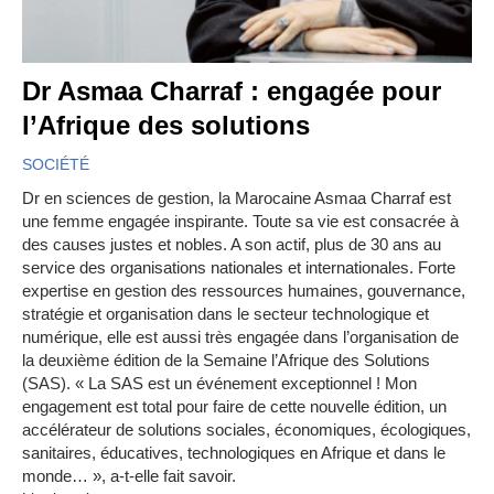
Dr Asmaa Charraf : engagée pour
l’Afrique des solutions
SOCIÉTÉ
Dr en sciences de gestion, la Marocaine Asmaa Charraf est
une femme engagée inspirante. Toute sa vie est consacrée à
des causes justes et nobles. A son actif, plus de 30 ans au
service des organisations nationales et internationales. Forte
expertise en gestion des ressources humaines, gouvernance,
stratégie et organisation dans le secteur technologique et
numérique, elle est aussi très engagée dans l’organisation de
la deuxième édition de la Semaine l’Afrique des Solutions
(SAS). « La SAS est un événement exceptionnel ! Mon
engagement est total pour faire de cette nouvelle édition, un
accélérateur de solutions sociales, économiques, écologiques,
sanitaires, éducatives, technologiques en Afrique et dans le
monde… », a-t-elle fait savoir.