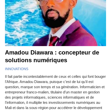
Amadou Diawara : concepteur de
solutions numériques
INNOVATIONS
Il fait partie incontestablement de ceux et celles qui font bouger
l’Afrique. Amadou Diawara, puisque c’est de lui qu’il est
question, marque son temps et sa génération. Informaticien et
entrepreneur franco-malien, titulaire d’un master en gestion
des projets informatiques, sciences informatiques et de
l’information, il multiplie les investissements numériques au
Mali et dans la sous-région pour accélérer le développement