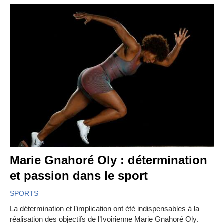
Marie Gnahoré Oly : détermination
et passion dans le sport
SPORTS
La détermination et l’implication ont été indispensables à la
réalisation des objectifs de l’Ivoirienne Marie Gnahoré Oly.