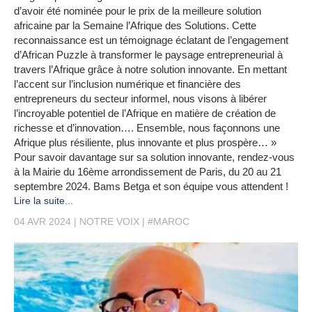
d’avoir été nominée pour le prix de la meilleure solution
africaine par la Semaine l’Afrique des Solutions. Cette
reconnaissance est un témoignage éclatant de l’engagement
d’African Puzzle à transformer le paysage entrepreneurial à
travers l’Afrique grâce à notre solution innovante. En mettant
l’accent sur l’inclusion numérique et financière des
entrepreneurs du secteur informel, nous visons à libérer
l’incroyable potentiel de l’Afrique en matière de création de
richesse et d’innovation…. Ensemble, nous façonnons une
Afrique plus résiliente, plus innovante et plus prospère… »
Pour savoir davantage sur sa solution innovante, rendez-vous
à la Mairie du 16ème arrondissement de Paris, du 20 au 21
septembre 2024. Bams Betga et son équipe vous attendent !
Lire la suite...
04 AVR 2024
NOTRE VOIX
#MAROC