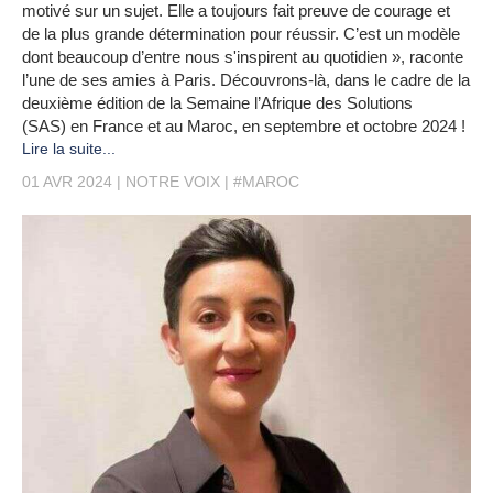
motivé sur un sujet. Elle a toujours fait preuve de courage et
de la plus grande détermination pour réussir. C’est un modèle
dont beaucoup d’entre nous s'inspirent au quotidien », raconte
l’une de ses amies à Paris. Découvrons-là, dans le cadre de la
deuxième édition de la Semaine l’Afrique des Solutions
(SAS) en France et au Maroc, en septembre et octobre 2024 !
Lire la suite...
01 AVR 2024
NOTRE VOIX
#MAROC