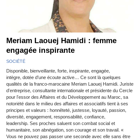
Meriam Laouej Hamidi : femme
engagée inspirante
SOCIÉTÉ
Disponible, bienveillante, forte, inspirante, engagée,
intègre, dotée d’une écoute active… Ce sont là quelques
qualités de la franco-marocaine Meriam Laouej Hamidi. Juriste
d'entreprise, consultante internationale et présidente du Cercle
pour l'essor des Affaires et du Développement au Maroc, sa
notoriété dans le milieu des affaires et associatifs tient à ses
principes et valeurs : honnêteté, justesse, loyauté, passion,
diversité, engagement, responsabilité, confiance,
leadership. Ses proches saluent son combat social et
humanitaire, son abnégation, son courage et son travail. «
Vous ne pouvez pas passer une seconde avec elle sans être