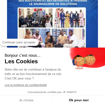
Continuer sans accepter
Bonjour c'est nous...
Les Cookies
Notre rôle est de contribuer à l'analyse du
trafic et au bon fonctionnement de ce site.
C'est OK pour vous ?
Lire la politique de confidentialité
Consentements certifiés par
Je choisis
Ok pour moi