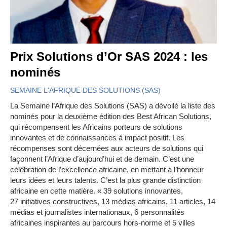
Prix Solutions d’Or SAS 2024 : les
nominés
SEMAINE L'AFRIQUE DES SOLUTIONS (SAS)
La Semaine l’Afrique des Solutions (SAS) a dévoilé la liste des
nominés pour la deuxième édition des Best African Solutions,
qui récompensent les Africains porteurs de solutions
innovantes et de connaissances à impact positif. Les
récompenses sont décernées aux acteurs de solutions qui
façonnent l’Afrique d’aujourd’hui et de demain. C’est une
célébration de l’excellence africaine, en mettant à l’honneur
leurs idées et leurs talents. C’est la plus grande distinction
africaine en cette matière. « 39 solutions innovantes,
27 initiatives constructives, 13 médias africains, 11 articles, 14
médias et journalistes internationaux, 6 personnalités
africaines inspirantes au parcours hors-norme et 5 villes