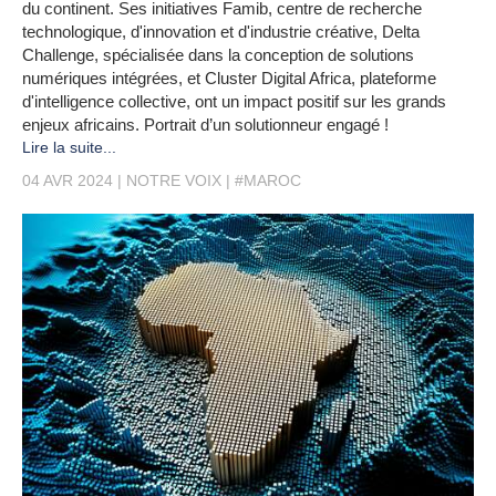
du continent. Ses initiatives Famib, centre de recherche
technologique, d'innovation et d'industrie créative, Delta
Challenge, spécialisée dans la conception de solutions
numériques intégrées, et Cluster Digital Africa, plateforme
d'intelligence collective, ont un impact positif sur les grands
enjeux africains. Portrait d’un solutionneur engagé !
Lire la suite...
04 AVR 2024
NOTRE VOIX
#MAROC