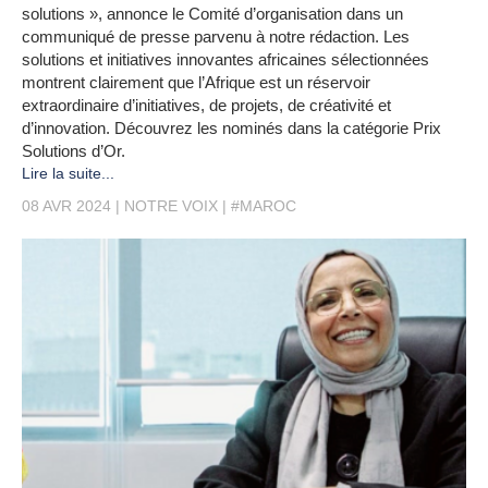
solutions », annonce le Comité d’organisation dans un
communiqué de presse parvenu à notre rédaction. Les
solutions et initiatives innovantes africaines sélectionnées
montrent clairement que l’Afrique est un réservoir
extraordinaire d’initiatives, de projets, de créativité et
d’innovation. Découvrez les nominés dans la catégorie Prix
Solutions d’Or.​​​​​​​
Lire la suite...
08 AVR 2024
NOTRE VOIX
#MAROC