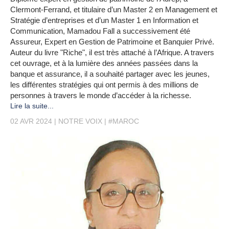
Clermont-Ferrand, et titulaire d’un Master 2 en Management et
Stratégie d’entreprises et d’un Master 1 en Information et
Communication, Mamadou Fall a successivement été
Assureur, Expert en Gestion de Patrimoine et Banquier Privé.
Auteur du livre "Riche", il est très attaché à l’Afrique. A travers
cet ouvrage, et à la lumière des années passées dans la
banque et assurance, il a souhaité partager avec les jeunes,
les différentes stratégies qui ont permis à des millions de
personnes à travers le monde d’accéder à la richesse.
Lire la suite...
02 AVR 2024
NOTRE VOIX
#MAROC