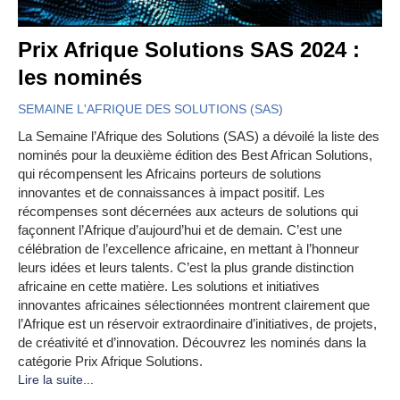
Prix Afrique Solutions SAS 2024 :
les nominés
SEMAINE L'AFRIQUE DES SOLUTIONS (SAS)
La Semaine l’Afrique des Solutions (SAS) a dévoilé la liste des
nominés pour la deuxième édition des Best African Solutions,
qui récompensent les Africains porteurs de solutions
innovantes et de connaissances à impact positif. Les
récompenses sont décernées aux acteurs de solutions qui
façonnent l’Afrique d’aujourd’hui et de demain. C’est une
célébration de l’excellence africaine, en mettant à l’honneur
leurs idées et leurs talents. C’est la plus grande distinction
africaine en cette matière. Les solutions et initiatives
innovantes africaines sélectionnées montrent clairement que
l’Afrique est un réservoir extraordinaire d’initiatives, de projets,
de créativité et d’innovation. Découvrez les nominés dans la
catégorie Prix Afrique Solutions.
Lire la suite...