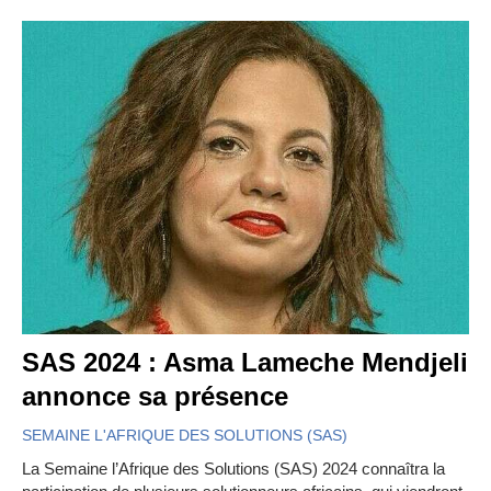
SAS 2024 : Asma Lameche Mendjeli
annonce sa présence
SEMAINE L'AFRIQUE DES SOLUTIONS (SAS)
La Semaine l’Afrique des Solutions (SAS) 2024 connaîtra la