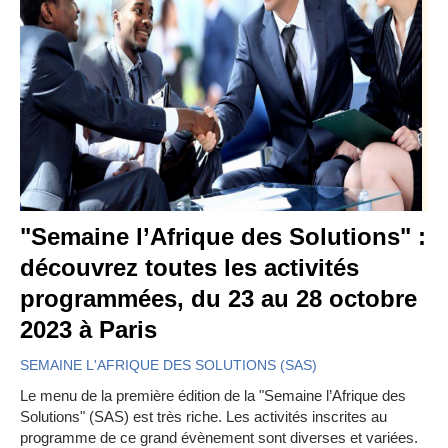
"Semaine l’Afrique des Solutions" :
découvrez toutes les activités
programmées, du 23 au 28 octobre
2023 à Paris
SEMAINE L'AFRIQUE DES SOLUTIONS (SAS)
Le menu de la première édition de la "Semaine l’Afrique des
Solutions" (SAS) est très riche. Les activités inscrites au
programme de ce grand évènement sont diverses et variées.