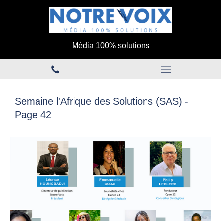
Média 100% solutions
Semaine l'Afrique des Solutions (SAS) -
Page 42