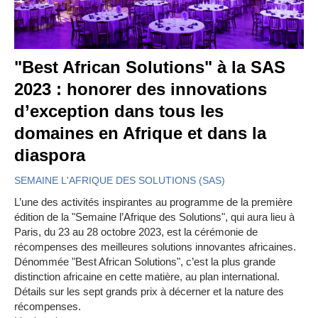
"Best African Solutions" à la SAS
2023 : honorer des innovations
d’exception dans tous les
domaines en Afrique et dans la
diaspora
SEMAINE L'AFRIQUE DES SOLUTIONS (SAS)
L’une des activités inspirantes au programme de la première
édition de la "Semaine l’Afrique des Solutions", qui aura lieu à
Paris, du 23 au 28 octobre 2023, est la cérémonie de
récompenses des meilleures solutions innovantes africaines.
Dénommée "Best African Solutions", c’est la plus grande
distinction africaine en cette matière, au plan international.
Détails sur les sept grands prix à décerner et la nature des
récompenses.