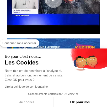
Continuer sans accepter
Bonjour c'est nous...
Les Cookies
Notre rôle est de contribuer à l'analyse du
trafic et au bon fonctionnement de ce site.
C'est OK pour vous ?
Lire la politique de confidentialité
Consentements certifiés par
Je choisis
Ok pour moi