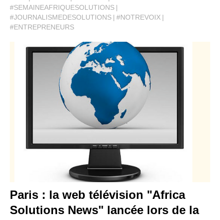
#SEMAINEAFRIQUESOLUTIONS
#JOURNALISMEDESOLUTIONS
#NOTREVOIX
#ENTREPRENEURS
Paris : la web télévision "Africa
Solutions News" lancée lors de la