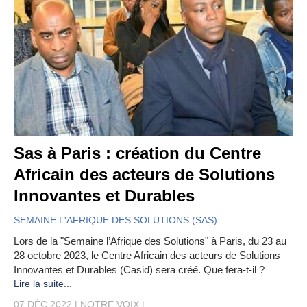
Sas à Paris : création du Centre
Africain des acteurs de Solutions
Innovantes et Durables
SEMAINE L'AFRIQUE DES SOLUTIONS (SAS)
Lors de la "Semaine l’Afrique des Solutions" à Paris, du 23 au
28 octobre 2023, le Centre Africain des acteurs de Solutions
Innovantes et Durables (Casid) sera créé. Que fera-t-il ?
Lire la suite...
07 DÉC 2022
NOTRE VOIX