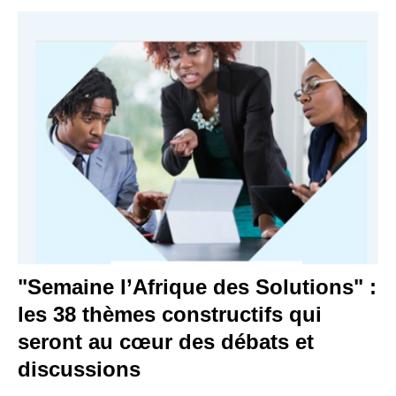
"Semaine l’Afrique des Solutions" :
les 38 thèmes constructifs qui
seront au cœur des débats et
discussions