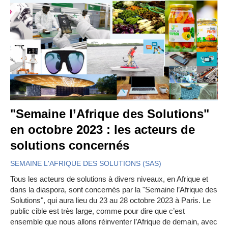
"Semaine l’Afrique des Solutions"
en octobre 2023 : les acteurs de
solutions concernés
SEMAINE L'AFRIQUE DES SOLUTIONS (SAS)
Tous les acteurs de solutions à divers niveaux, en Afrique et
dans la diaspora, sont concernés par la "Semaine l’Afrique des
Solutions", qui aura lieu du 23 au 28 octobre 2023 à Paris. Le
public cible est très large, comme pour dire que c’est
ensemble que nous allons réinventer l’Afrique de demain, avec