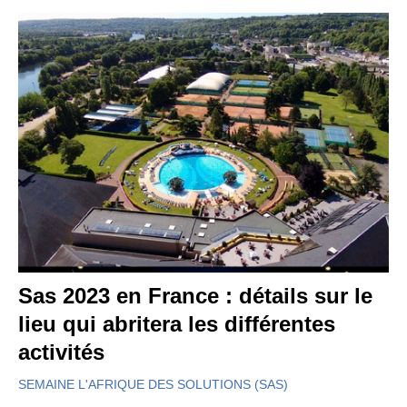
Sas 2023 en France : détails sur le
lieu qui abritera les différentes
activités
SEMAINE L'AFRIQUE DES SOLUTIONS (SAS)