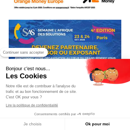
Continuer sans accepter
Bonjour c'est nous...
Les Cookies
Notre rôle est de contribuer à l'analyse du
trafic et au bon fonctionnement de ce site.
C'est OK pour vous ?
Lire la politique de confidentialité
Consentements certifiés par
Je choisis
Ok pour moi