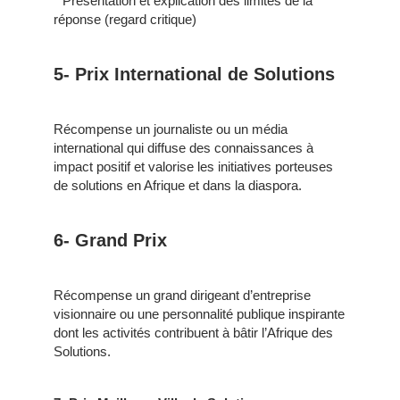
* Présentation et explication des limites de la
réponse (regard critique)
5- Prix International de Solutions
Récompense un journaliste ou un média
international qui diffuse des connaissances à
impact positif et valorise les initiatives porteuses
de solutions en Afrique et dans la diaspora.
6- Grand Prix
Récompense un grand dirigeant d’entreprise
visionnaire ou une personnalité publique inspirante
dont les activités contribuent à bâtir l’Afrique des
Solutions.