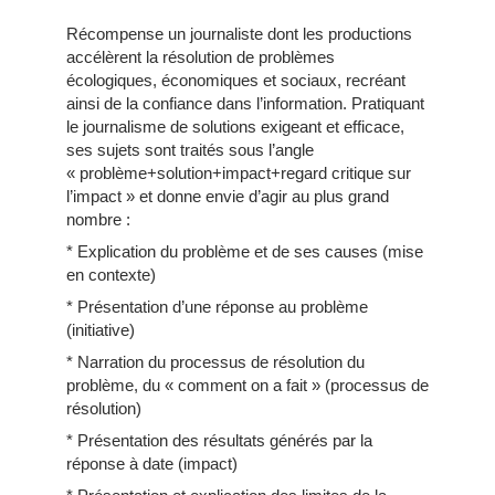
Récompense un journaliste dont les productions
accélèrent la résolution de problèmes
écologiques, économiques et sociaux, recréant
ainsi de la confiance dans l’information. Pratiquant
le journalisme de solutions exigeant et efficace,
ses sujets sont traités sous l’angle
« problème+solution+impact+regard critique sur
l’impact » et donne envie d’agir au plus grand
nombre :
* Explication du problème et de ses causes (mise
en contexte)
* Présentation d’une réponse au problème
(initiative)
* Narration du processus de résolution du
problème, du « comment on a fait » (processus de
résolution)
* Présentation des résultats générés par la
réponse à date (impact)