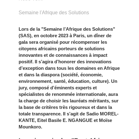
Semaine l'Afrique des Solutions
Lors de la "Semaine l’Afrique des Solutions"
(SAS), en octobre 2023 à Paris, un dîner de
gala sera organisé pour récompenser les
citoyens africains porteurs de solutions
innovantes et de connaissances à impact
positif. Il s’agira d’honorer des
innovations
d’exception
dans tous les domaines en Afrique
et dans la diaspora (société, économie,
environnement, santé, éducation, culture). Un
jury, composé d’éminents experts et
spécialistes de renommée internationale, aura
la charge de choisir les lauréats méritants, sur
la base de critères très rigoureux et dans la
totale transparence. Il s’agit de Sadio MOREL-
KANTE, Eitel Basile E. NGANGUE et Moïse
Mounkoro.