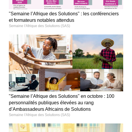
"Semaine l’Afrique des Solutions" : les conférenciers
et formateurs notables attendus
Semaine l'Afrique des Solutions (SAS)
"Semaine l’Afrique des Solutions" en octobre : 100
personnalités publiques élevées au rang
d’Ambassadeurs Africains de Solutions
Semaine l'Afrique des Solutions (SAS)