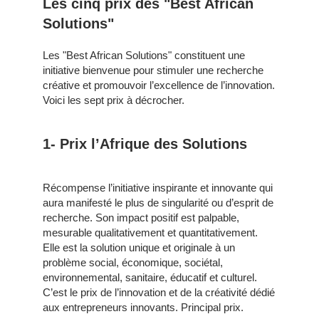
Les cinq prix des "Best African
Solutions"
Les "Best African Solutions" constituent une
initiative bienvenue pour stimuler une recherche
créative et promouvoir l’excellence de l’innovation.
Voici les sept prix à décrocher.
1- Prix l’Afrique des Solutions
Récompense l’initiative inspirante et innovante qui
aura manifesté le plus de singularité ou d’esprit de
recherche. Son impact positif est palpable,
mesurable qualitativement et quantitativement.
Elle est la solution unique et originale à un
problème social, économique, sociétal,
environnemental, sanitaire, éducatif et culturel.
C’est le prix de l’innovation et de la créativité dédié
aux entrepreneurs innovants. Principal prix.