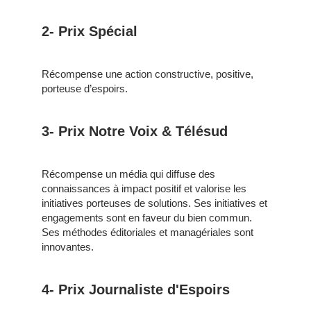
2- Prix Spécial
Récompense une action constructive, positive,
porteuse d’espoirs.
3- Prix Notre Voix & Télésud
Récompense un média qui diffuse des
connaissances à impact positif et valorise les
initiatives porteuses de solutions. Ses initiatives et
engagements sont en faveur du bien commun.
Ses méthodes éditoriales et managériales sont
innovantes.
4- Prix Journaliste d'Espoirs