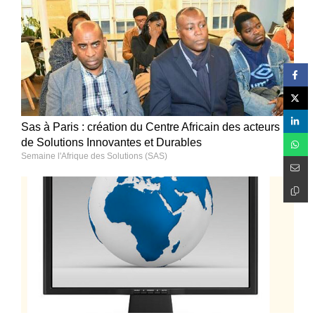
Sas à Paris : création du Centre Africain des acteurs
de Solutions Innovantes et Durables
Semaine l'Afrique des Solutions (SAS)