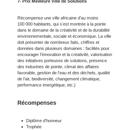
7- Prix Meilleure Ville de Solutions
Récompense une ville africaine d’au moins
100 000 habitants, qui s'est montrée à la pointe
dans le domaine de la créativité et de la durabilité
environnementale, sociale et économique. La ville
doit présenter de nombreux faits, chiffres et
données dans plusieurs domaines : facilités pour
encourager l’innovation et la créativité, valorisation
des initiatives porteuses de solutions, présence
des industries de pointe, climat des affaires
favorable, gestion de l'eau et des déchets, qualité
de l’air, biodiversité, changement climatique,
performance énergétique, etc.)
Récompenses
Diplôme d’honneur
Trophée