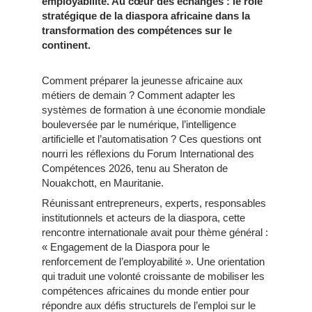
employabilité. Au cœur des échanges : le rôle
stratégique de la diaspora africaine dans la
transformation des compétences sur le
continent.
Comment préparer la jeunesse africaine aux
métiers de demain ? Comment adapter les
systèmes de formation à une économie mondiale
bouleversée par le numérique, l’intelligence
artificielle et l’automatisation ? Ces questions ont
nourri les réflexions du Forum International des
Compétences 2026, tenu au Sheraton de
Nouakchott, en Mauritanie.
Réunissant entrepreneurs, experts, responsables
institutionnels et acteurs de la diaspora, cette
rencontre internationale avait pour thème général :
« Engagement de la Diaspora pour le
renforcement de l’employabilité ». Une orientation
qui traduit une volonté croissante de mobiliser les
compétences africaines du monde entier pour
répondre aux défis structurels de l’emploi sur le