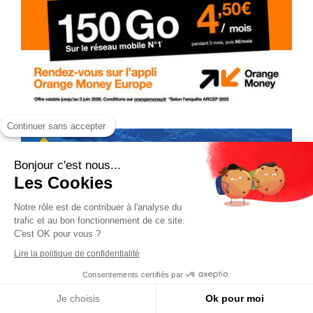
Continuer sans accepter
Bonjour c'est nous...
Les Cookies
Notre rôle est de contribuer à l'analyse du
trafic et au bon fonctionnement de ce site.
C'est OK pour vous ?
Lire la politique de confidentialité
Consentements certifiés par
Je choisis
Ok pour moi