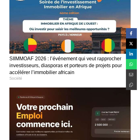
SIIMMOAF 2026 : l’événement qui veut rapprocher
investisseurs, diasporas et porteurs de projets pour
accélérer l’immobilier africain
Société