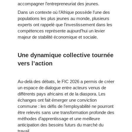
accompagner l’entrepreneuriat des jeunes.
Dans un contexte où l’Afrique possède l’une des
populations les plus jeunes au monde, plusieurs
experts ont rappelé que l’investissement dans les
compétences représente aujourd’hui un levier
majeur de stabilité économique et sociale.
Une dynamique collective tournée
vers l’action
Au-delà des débats, le FIC 2026 a permis de créer
un espace de dialogue entre acteurs venus de
différents pays africains et de la diaspora. Les
échanges ont fait émerger une conviction
commune : les défis de l’employabilité ne pourront
être relevés sans une transformation profonde des
méthodes d’apprentissage et une meilleure
anticipation des besoins futurs du marché du
travail.