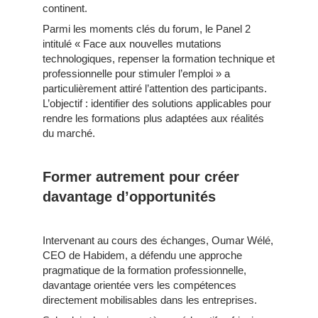
continent.
Parmi les moments clés du forum, le Panel 2
intitulé « Face aux nouvelles mutations
technologiques, repenser la formation technique et
professionnelle pour stimuler l’emploi » a
particulièrement attiré l’attention des participants.
L’objectif : identifier des solutions applicables pour
rendre les formations plus adaptées aux réalités
du marché.
Former autrement pour créer
davantage d’opportunités
Intervenant au cours des échanges, Oumar Wélé,
CEO de Habidem, a défendu une approche
pragmatique de la formation professionnelle,
davantage orientée vers les compétences
directement mobilisables dans les entreprises.