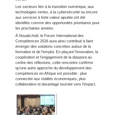
Les secteurs liés à la transition numérique, aux
technologies vertes, à la cybersécurité ou encore
aux services à forte valeur ajoutée ont été
identifiés comme des opportunités prioritaires pour
les prochaines années.
À Nouakchott, le Forum International des
Compétences 2026 aura ainsi contribué à faire
émerger des solutions concrètes autour de la
formation et de l’emploi. En plaçant l’innovation, la
coopération et l’engagement de la diaspora au
centre des réflexions, cette rencontre confirme
qu’une autre approche du développement des
compétences en Afrique est possible : plus
connectée aux réalités économiques, plus
collaborative et davantage tournée vers l’impact.