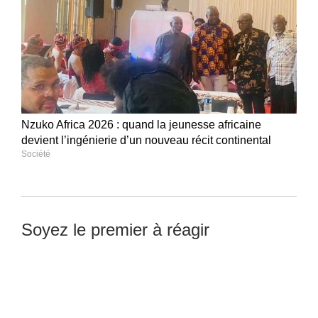
Nzuko Africa 2026 : quand la jeunesse africaine
devient l’ingénierie d’un nouveau récit continental
Société
Soyez le premier à réagir
Laisser un commentaire