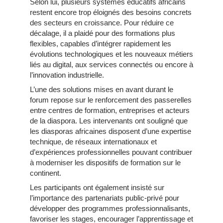
Selon lui, plusieurs systèmes éducatifs africains
restent encore trop éloignés des besoins concrets
des secteurs en croissance. Pour réduire ce
décalage, il a plaidé pour des formations plus
flexibles, capables d’intégrer rapidement les
évolutions technologiques et les nouveaux métiers
liés au digital, aux services connectés ou encore à
l’innovation industrielle.
L’une des solutions mises en avant durant le
forum repose sur le renforcement des passerelles
entre centres de formation, entreprises et acteurs
de la diaspora. Les intervenants ont souligné que
les diasporas africaines disposent d’une expertise
technique, de réseaux internationaux et
d’expériences professionnelles pouvant contribuer
à moderniser les dispositifs de formation sur le
continent.
Les participants ont également insisté sur
l’importance des partenariats public-privé pour
développer des programmes professionnalisants,
favoriser les stages, encourager l’apprentissage et