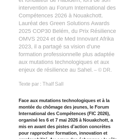
intervention au Forum International des
Compétences 2026 à Nouakchott.
Lauréat des Green Solutions Awards
2025 COP30 Belém, du Prix Résilience
OMVS 2024 et de Med Innovant Afrika
2023, il a partagé sa vision d’une
formation professionnelle plus adaptée
aux mutations technologiques et aux
enjeux de résilience au Sahel
. – © DR.
Texte par : Thalf Sall
Face aux mutations technologiques et à la
montée du chômage des jeunes, le Forum
International des Compétences (FIC 2026),
organisé les 6 et 7 mai 2026 à Nouakchott, a
mis en avant des pistes d’action concrètes
pour rapprocher formation, innovation et