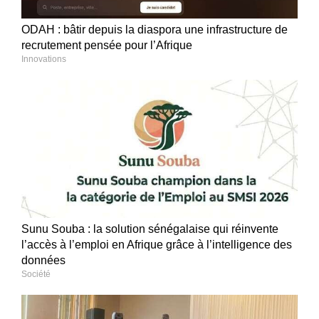
ODAH : bâtir depuis la diaspora une infrastructure de
recrutement pensée pour l’Afrique
Innovations
Sunu Souba : la solution sénégalaise qui réinvente
l’accès à l’emploi en Afrique grâce à l’intelligence des
données
Société