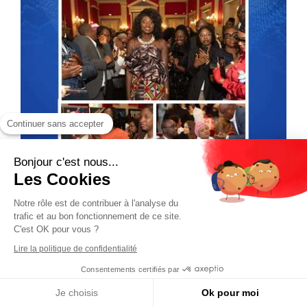
Continuer sans accepter
Bonjour c'est nous...
Les Cookies
Notre rôle est de contribuer à l'analyse du
trafic et au bon fonctionnement de ce site.
C'est OK pour vous ?
Lire la politique de confidentialité
Consentements certifiés par
Je choisis
Ok pour moi