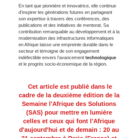
En tant que pionnière et innovatrice, elle continue
d'inspirer les générations futures en partageant
son expertise à travers des conférences, des
publications et des initiatives de mentorat. Sa
contribution remarquable au développement et à la
modernisation des infrastructures informatiques
en Afrique laisse une empreinte durable dans le
secteur et témoigne de son engagement
indéfectible envers l'avancement
technologique
et le progrès socio-économique de la région.
Cet article est publié dans le
cadre de la deuxième édition de la
Semaine l'Afrique des Solutions
(SAS) pour mettre en lumière
celles et ceux qui font l'Afrique
d'aujourd'hui et de demain : 20 au