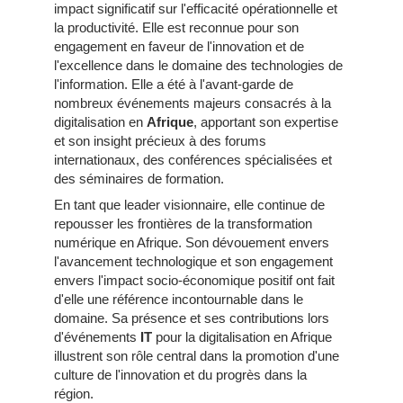
impact significatif sur l'efficacité opérationnelle et
la productivité. Elle est reconnue pour son
engagement en faveur de l'innovation et de
l'excellence dans le domaine des technologies de
l'information. Elle a été à l'avant-garde de
nombreux événements majeurs consacrés à la
digitalisation en
Afrique
, apportant son expertise
et son insight précieux à des forums
internationaux, des conférences spécialisées et
des séminaires de formation.
En tant que leader visionnaire, elle continue de
repousser les frontières de la transformation
numérique en Afrique. Son dévouement envers
l'avancement technologique et son engagement
envers l'impact socio-économique positif ont fait
d'elle une référence incontournable dans le
domaine. Sa présence et ses contributions lors
d'événements
IT
pour la digitalisation en Afrique
illustrent son rôle central dans la promotion d'une
culture de l'innovation et du progrès dans la
région.