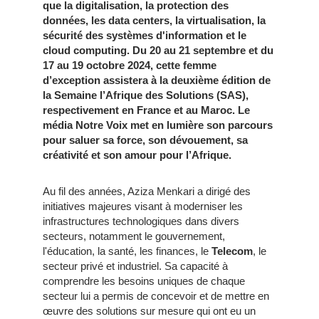
que la digitalisation, la protection des
données, les data centers, la virtualisation, la
sécurité des systèmes d'information et le
cloud computing. Du 20 au 21 septembre et du
17 au 19 octobre 2024, cette femme
d’exception assistera à la deuxième édition de
la Semaine l’Afrique des Solutions (SAS),
respectivement en France et au Maroc. Le
média Notre Voix met en lumière son parcours
pour saluer sa force, son dévouement, sa
créativité et son amour pour l’Afrique.
Au fil des années, Aziza Menkari a dirigé des
initiatives majeures visant à moderniser les
infrastructures technologiques dans divers
secteurs, notamment le gouvernement,
l'éducation, la santé, les finances, le
Telecom
, le
secteur privé et industriel. Sa capacité à
comprendre les besoins uniques de chaque
secteur lui a permis de concevoir et de mettre en
œuvre des solutions sur mesure qui ont eu un