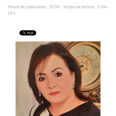
Heure de publication : 20:50 - Temps de lecture : 2 min
24 s