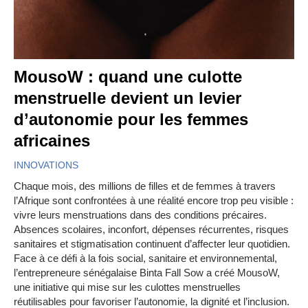
MousoW : quand une culotte
menstruelle devient un levier
d’autonomie pour les femmes
africaines
INNOVATIONS
Chaque mois, des millions de filles et de femmes à travers
l’Afrique sont confrontées à une réalité encore trop peu visible :
vivre leurs menstruations dans des conditions précaires.
Absences scolaires, inconfort, dépenses récurrentes, risques
sanitaires et stigmatisation continuent d’affecter leur quotidien.
Face à ce défi à la fois social, sanitaire et environnemental,
l’entrepreneure sénégalaise Binta Fall Sow a créé MousoW,
une initiative qui mise sur les culottes menstruelles
réutilisables pour favoriser l’autonomie, la dignité et l’inclusion.