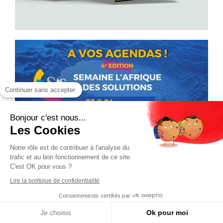
Continuer sans accepter
Bonjour c'est nous...
Les Cookies
Notre rôle est de contribuer à l'analyse du
trafic et au bon fonctionnement de ce site.
C'est OK pour vous ?
Lire la politique de confidentialité
Consentements certifiés par
Je choisis
Ok pour moi