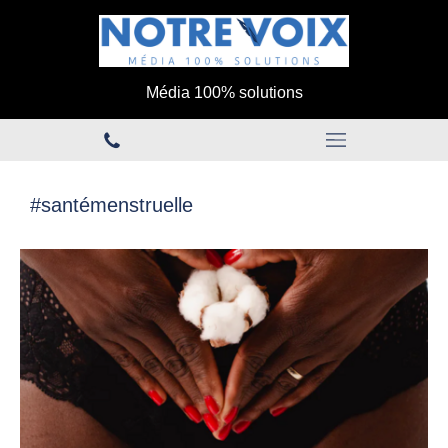
Média 100% solutions
#santémenstruelle