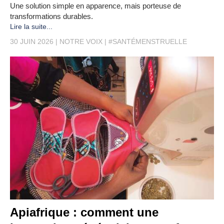
Une solution simple en apparence, mais porteuse de
transformations durables.
Lire la suite...
30 JUIN 2026
NOTRE VOIX
#SANTÉMENSTRUELLE
Apiafrique : comment une