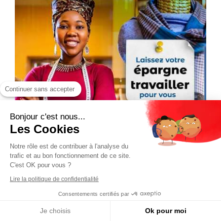
Continuer sans accepter
Bonjour c'est nous...
Les Cookies
Notre rôle est de contribuer à l'analyse du
trafic et au bon fonctionnement de ce site.
C'est OK pour vous ?
Lire la politique de confidentialité
Consentements certifiés par
Je choisis
Ok pour moi