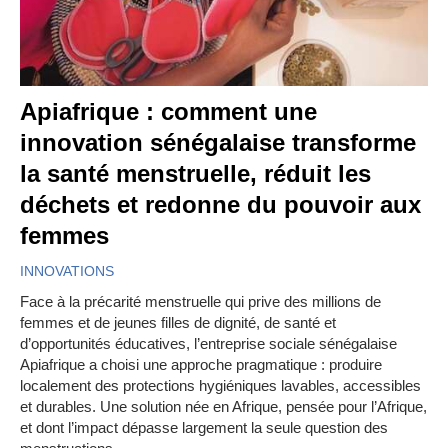
Apiafrique : comment une
innovation sénégalaise transforme
la santé menstruelle, réduit les
déchets et redonne du pouvoir aux
femmes
INNOVATIONS
Face à la précarité menstruelle qui prive des millions de
femmes et de jeunes filles de dignité, de santé et
d’opportunités éducatives, l’entreprise sociale sénégalaise
Apiafrique a choisi une approche pragmatique : produire
localement des protections hygiéniques lavables, accessibles
et durables. Une solution née en Afrique, pensée pour l’Afrique,
et dont l’impact dépasse largement la seule question des