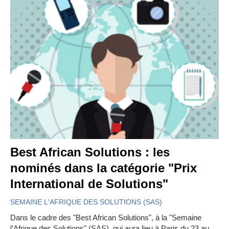
Best African Solutions : les
nominés dans la catégorie "Prix
International de Solutions"
SEMAINE L'AFRIQUE DES SOLUTIONS (SAS)
Dans le cadre des "Best African Solutions", à la "Semaine
l’Afrique des Solutions" (SAS), qui aura lieu à Paris du 23 au