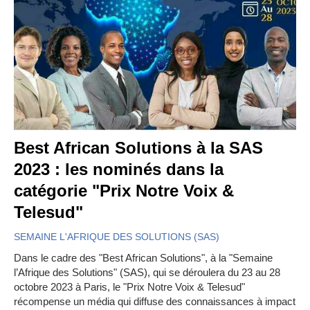
Best African Solutions à la SAS
2023 : les nominés dans la
catégorie "Prix Notre Voix &
Telesud"
SEMAINE L'AFRIQUE DES SOLUTIONS (SAS)
Dans le cadre des "Best African Solutions", à la "Semaine
l’Afrique des Solutions" (SAS), qui se déroulera du 23 au 28
octobre 2023 à Paris, le "Prix Notre Voix & Telesud"
récompense un média qui diffuse des connaissances à impact