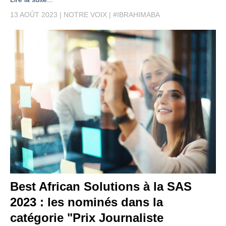
13 AOÛT 2023
NOTRE VOIX
#IBRAHIMABA
Best African Solutions à la SAS
2023 : les nominés dans la
catégorie "Prix Journaliste