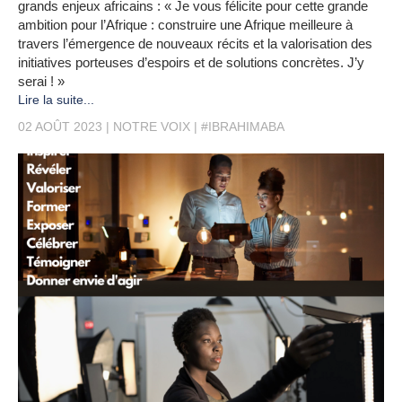
grands enjeux africains : « Je vous félicite pour cette grande
ambition pour l’Afrique : construire une Afrique meilleure à
travers l’émergence de nouveaux récits et la valorisation des
initiatives porteuses d’espoirs et de solutions concrètes. J’y
serai ! »
Lire la suite...
02 AOÛT 2023
NOTRE VOIX
#IBRAHIMABA