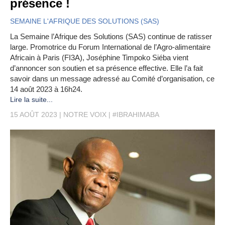
présence !
SEMAINE L'AFRIQUE DES SOLUTIONS (SAS)
La Semaine l’Afrique des Solutions (SAS) continue de ratisser
large. Promotrice du Forum International de l’Agro-alimentaire
Africain à Paris (FI3A), Joséphine Timpoko Siéba vient
d’annoncer son soutien et sa présence effective. Elle l’a fait
savoir dans un message adressé au Comité d’organisation, ce
14 août 2023 à 16h24.
Lire la suite...
15 AOÛT 2023
NOTRE VOIX
#IBRAHIMABA