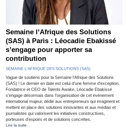
Semaine l’Afrique des Solutions
(SAS) à Paris : Léocadie Ebakissé
s’engage pour apporter sa
contribution
SEMAINE L'AFRIQUE DES SOLUTIONS (SAS)
Vague de soutiens pour la Semaine l’Afrique des Solutions
(SAS) ! Le dernier en date est celui d’une femme d’exception.
Fondatrice et CEO de Talents Awake, Léocadie Ebakissé
s’engage désormais dans l’organisation de cet événement
international majeur, dédié aux entrepreneurs qui imaginent et
mettent en place des solutions innovantes et aux médias et
journalistes qui valorisent les initiatives constructives,
porteuses d’espoirs et de solutions concrètes.
Lire la suite...