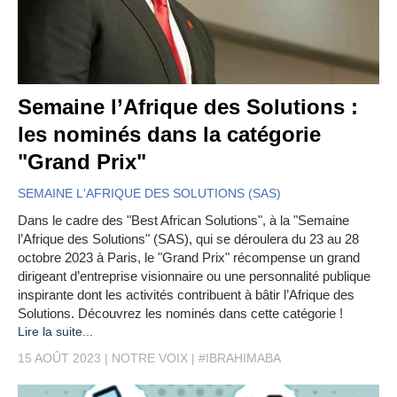
Semaine l’Afrique des Solutions :
les nominés dans la catégorie
"Grand Prix"
SEMAINE L'AFRIQUE DES SOLUTIONS (SAS)
Dans le cadre des "Best African Solutions", à la "Semaine
l’Afrique des Solutions" (SAS), qui se déroulera du 23 au 28
octobre 2023 à Paris, le "Grand Prix" récompense un grand
dirigeant d’entreprise visionnaire ou une personnalité publique
inspirante dont les activités contribuent à bâtir l’Afrique des
Solutions. Découvrez les nominés dans cette catégorie !
Lire la suite...
15 AOÛT 2023
NOTRE VOIX
#IBRAHIMABA