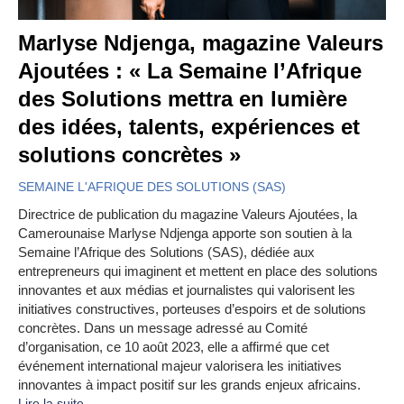
Marlyse Ndjenga, magazine Valeurs
Ajoutées : « La Semaine l’Afrique
des Solutions mettra en lumière
des idées, talents, expériences et
solutions concrètes »
SEMAINE L'AFRIQUE DES SOLUTIONS (SAS)
Directrice de publication du magazine Valeurs Ajoutées, la
Camerounaise Marlyse Ndjenga apporte son soutien à la
Semaine l’Afrique des Solutions (SAS), dédiée aux
entrepreneurs qui imaginent et mettent en place des solutions
innovantes et aux médias et journalistes qui valorisent les
initiatives constructives, porteuses d’espoirs et de solutions
concrètes. Dans un message adressé au Comité
d’organisation, ce 10 août 2023, elle a affirmé que cet
événement international majeur valorisera les initiatives
innovantes à impact positif sur les grands enjeux africains.
Lire la suite...