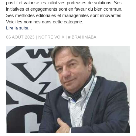
positif et valorise les initiatives porteuses de solutions. Ses
initiatives et engagements sont en faveur du bien commun.
Ses méthodes éditoriales et managériales sont innovantes.
Voici les nominés dans cette catégorie.
Lire la suite...
06 AOÛT 2023
NOTRE VOIX
#IBRAHIMABA