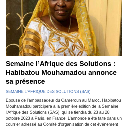
Semaine l’Afrique des Solutions :
Habibatou Mouhamadou annonce
sa présence
SEMAINE L'AFRIQUE DES SOLUTIONS (SAS)
Epouse de l’ambassadeur du Cameroun au Maroc, Habibatou
Mouhamadou participera à la première édition de la Semaine
l’Afrique des Solutions (SAS), qui se tiendra du 23 au 28
octobre 2023 à Paris, en France. L’annonce a été faite dans un
courrier adressé au Comité d’organisation de cet événement