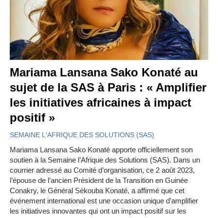
Mariama Lansana Sako Konaté au
sujet de la SAS à Paris : « Amplifier
les initiatives africaines à impact
positif »
SEMAINE L'AFRIQUE DES SOLUTIONS (SAS)
Mariama Lansana Sako Konaté apporte officiellement son
soutien à la Semaine l’Afrique des Solutions (SAS). Dans un
courrier adressé au Comité d’organisation, ce 2 août 2023,
l’épouse de l’ancien Président de la Transition en Guinée
Conakry, le Général Sékouba Konaté, a affirmé que cet
événement international est une occasion unique d’amplifier
les initiatives innovantes qui ont un impact positif sur les