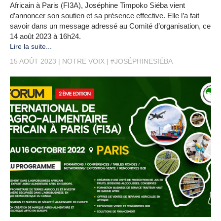
Africain à Paris (FI3A), Joséphine Timpoko Siéba vient
d’annoncer son soutien et sa présence effective. Elle l’a fait
savoir dans un message adressé au Comité d’organisation, ce
14 août 2023 à 16h24.
Lire la suite...
15 AOÛT 2023
NOTRE VOIX
#JOSÉPHINESIÉBA