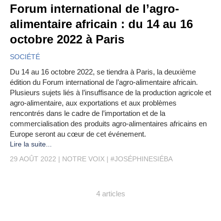
Forum international de l’agro-
alimentaire africain : du 14 au 16
octobre 2022 à Paris
SOCIÉTÉ
Du 14 au 16 octobre 2022, se tiendra à Paris, la deuxième
édition du Forum international de l’agro-alimentaire africain.
Plusieurs sujets liés à l’insuffisance de la production agricole et
agro-alimentaire, aux exportations et aux problèmes
rencontrés dans le cadre de l’importation et de la
commercialisation des produits agro-alimentaires africains en
Europe seront au cœur de cet événement.
Lire la suite...
29 AOÛT 2022
NOTRE VOIX
#JOSÉPHINESIÉBA
4 articles