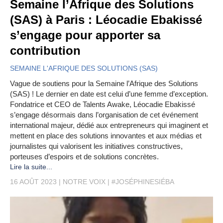
Semaine l’Afrique des Solutions
(SAS) à Paris : Léocadie Ebakissé
s’engage pour apporter sa
contribution
SEMAINE L'AFRIQUE DES SOLUTIONS (SAS)
Vague de soutiens pour la Semaine l’Afrique des Solutions
(SAS) ! Le dernier en date est celui d’une femme d’exception.
Fondatrice et CEO de Talents Awake, Léocadie Ebakissé
s’engage désormais dans l’organisation de cet événement
international majeur, dédié aux entrepreneurs qui imaginent et
mettent en place des solutions innovantes et aux médias et
journalistes qui valorisent les initiatives constructives,
porteuses d’espoirs et de solutions concrètes.
Lire la suite...
16 AOÛT 2023
NOTRE VOIX
#JOSÉPHINESIÉBA