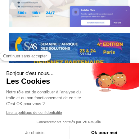
Continuer sans accepter
Bonjour c'est nous...
Les Cookies
Notre rôle est de contribuer à l'analyse du
trafic et au bon fonctionnement de ce site.
C'est OK pour vous ?
Lire la politique de confidentialité
Consentements certifiés par
Je choisis
Ok pour moi