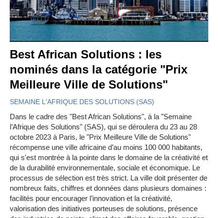
Best African Solutions : les
nominés dans la catégorie "Prix
Meilleure Ville de Solutions"
SEMAINE L'AFRIQUE DES SOLUTIONS (SAS)
Dans le cadre des "Best African Solutions", à la "Semaine
l’Afrique des Solutions" (SAS), qui se déroulera du 23 au 28
octobre 2023 à Paris, le "Prix Meilleure Ville de Solutions"
récompense une ville africaine d’au moins 100 000 habitants,
qui s'est montrée à la pointe dans le domaine de la créativité et
de la durabilité environnementale, sociale et économique. Le
processus de sélection est très strict. La ville doit présenter de
nombreux faits, chiffres et données dans plusieurs domaines :
facilités pour encourager l’innovation et la créativité,
valorisation des initiatives porteuses de solutions, présence