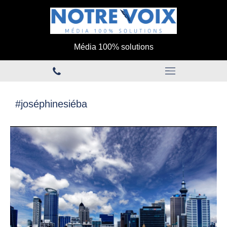
Média 100% solutions
#joséphinesiéba