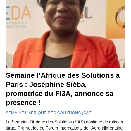
Semaine l’Afrique des Solutions à
Paris : Joséphine Siéba,
promotrice du FI3A, annonce sa
présence !
SEMAINE L'AFRIQUE DES SOLUTIONS (SAS)
La Semaine l’Afrique des Solutions (SAS) continue de ratisser
large. Promotrice du Forum International de l’Agro-alimentaire