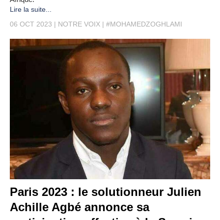
Lire la suite...
06 OCT 2023
NOTRE VOIX
#MOHAMEDZOGHLAMI
Paris 2023 : le solutionneur Julien
Achille Agbé annonce sa