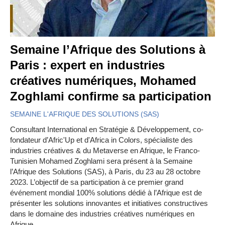
Semaine l’Afrique des Solutions à
Paris : expert en industries
créatives numériques, Mohamed
Zoghlami confirme sa participation
SEMAINE L'AFRIQUE DES SOLUTIONS (SAS)
Consultant International en Stratégie & Développement, co-
fondateur d’Afric'Up et d'Africa in Colors, spécialiste des
industries créatives & du Metaverse en Afrique, le Franco-
Tunisien Mohamed Zoghlami sera présent à la Semaine
l’Afrique des Solutions (SAS), à Paris, du 23 au 28 octobre
2023. L’objectif de sa participation à ce premier grand
événement mondial 100% solutions dédié à l’Afrique est de
présenter les solutions innovantes et initiatives constructives
dans le domaine des industries créatives numériques en
Afrique.