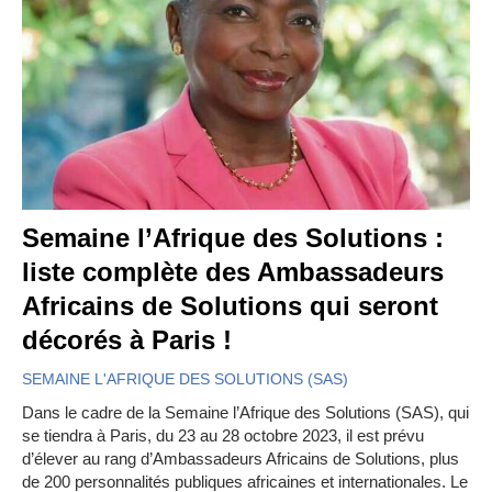
Semaine l’Afrique des Solutions :
liste complète des Ambassadeurs
Africains de Solutions qui seront
décorés à Paris !
SEMAINE L'AFRIQUE DES SOLUTIONS (SAS)
Dans le cadre de la Semaine l’Afrique des Solutions (SAS), qui
se tiendra à Paris, du 23 au 28 octobre 2023, il est prévu
d’élever au rang d’Ambassadeurs Africains de Solutions, plus
de 200 personnalités publiques africaines et internationales. Le