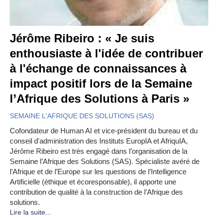
Jérôme Ribeiro : « Je suis
enthousiaste à l'idée de contribuer
à l'échange de connaissances à
impact positif lors de la Semaine
l’Afrique des Solutions à Paris »
SEMAINE L'AFRIQUE DES SOLUTIONS (SAS)
Cofondateur de Human AI et vice-président du bureau et du
conseil d'administration des Instituts EuropIA et AfriquIA,
Jérôme Ribeiro est très engagé dans l’organisation de la
Semaine l’Afrique des Solutions (SAS). Spécialiste avéré de
l’Afrique et de l’Europe sur les questions de l’Intelligence
Artificielle (éthique et écoresponsable), il apporte une
contribution de qualité à la construction de l’Afrique des
solutions.
Lire la suite...