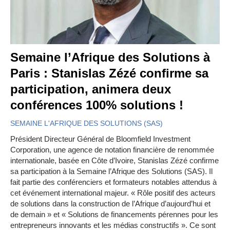
Semaine l’Afrique des Solutions à
Paris : Stanislas Zézé confirme sa
participation, animera deux
conférences 100% solutions !
SEMAINE L'AFRIQUE DES SOLUTIONS (SAS)
Président Directeur Général de Bloomfield Investment
Corporation, une agence de notation financière de renommée
internationale, basée en Côte d’Ivoire, Stanislas Zézé confirme
sa participation à la Semaine l’Afrique des Solutions (SAS). Il
fait partie des conférenciers et formateurs notables attendus à
cet événement international majeur. « Rôle positif des acteurs
de solutions dans la construction de l’Afrique d’aujourd’hui et
de demain » et « Solutions de financements pérennes pour les
entrepreneurs innovants et les médias constructifs ». Ce sont