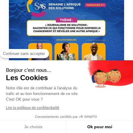
Continuer sans accepter
Bonjour c'est nous...
Les Cookies
Notre rôle est de contribuer à l'analyse du
trafic et au bon fonctionnement de ce site.
C'est OK pour vous ?
Lire la politique de confidentialité
Consentements certifiés par
Je choisis
Ok pour moi