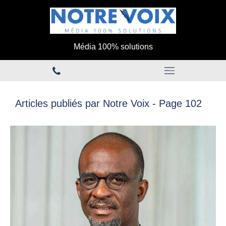
Média 100% solutions
Articles publiés par Notre Voix - Page 102