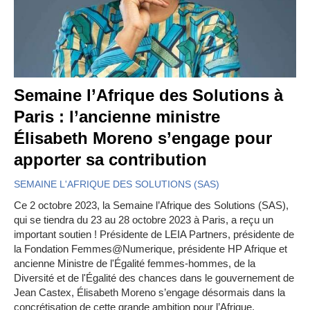
Semaine l’Afrique des Solutions à
Paris : l’ancienne ministre
Élisabeth Moreno s’engage pour
apporter sa contribution
SEMAINE L'AFRIQUE DES SOLUTIONS (SAS)
Ce 2 octobre 2023, la Semaine l’Afrique des Solutions (SAS),
qui se tiendra du 23 au 28 octobre 2023 à Paris, a reçu un
important soutien ! Présidente de LEIA Partners, présidente de
la Fondation Femmes@Numerique, présidente HP Afrique et
ancienne Ministre de l'Égalité femmes-hommes, de la
Diversité et de l'Égalité des chances dans le gouvernement de
Jean Castex, Élisabeth Moreno s’engage désormais dans la
concrétisation de cette grande ambition pour l’Afrique.