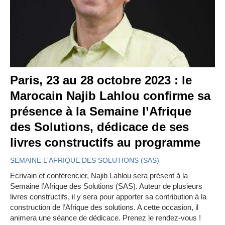
Paris, 23 au 28 octobre 2023 : le
Marocain Najib Lahlou confirme sa
présence à la Semaine l’Afrique
des Solutions, dédicace de ses
livres constructifs au programme
SEMAINE L'AFRIQUE DES SOLUTIONS (SAS)
Ecrivain et conférencier, Najib Lahlou sera présent à la
Semaine l’Afrique des Solutions (SAS). Auteur de plusieurs
livres constructifs, il y sera pour apporter sa contribution à la
construction de l’Afrique des solutions. A cette occasion, il
animera une séance de dédicace. Prenez le rendez-vous !