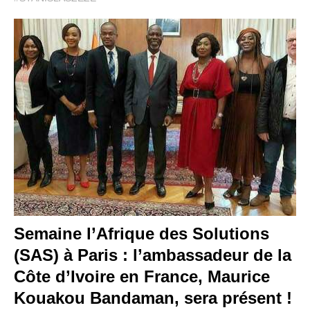
Semaine l’Afrique des Solutions
(SAS) à Paris : l’ambassadeur de la
Côte d’Ivoire en France, Maurice
Kouakou Bandaman, sera présent !