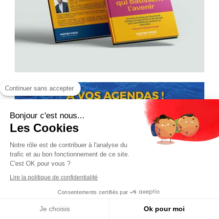
Continuer sans accepter
Bonjour c'est nous...
Les Cookies
Notre rôle est de contribuer à l'analyse du
trafic et au bon fonctionnement de ce site.
C'est OK pour vous ?
Lire la politique de confidentialité
Consentements certifiés par
Je choisis
Ok pour moi