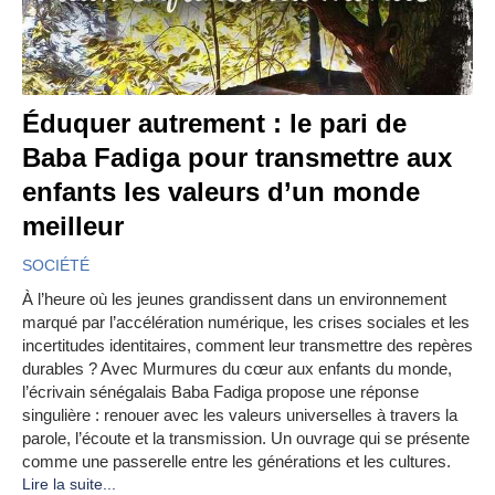
Éduquer autrement : le pari de
Baba Fadiga pour transmettre aux
enfants les valeurs d’un monde
meilleur
SOCIÉTÉ
À l’heure où les jeunes grandissent dans un environnement
marqué par l’accélération numérique, les crises sociales et les
incertitudes identitaires, comment leur transmettre des repères
durables ? Avec Murmures du cœur aux enfants du monde,
l’écrivain sénégalais Baba Fadiga propose une réponse
singulière : renouer avec les valeurs universelles à travers la
parole, l’écoute et la transmission. Un ouvrage qui se présente
comme une passerelle entre les générations et les cultures.
Lire la suite...