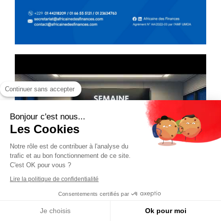
Continuer sans accepter
Bonjour c'est nous...
Les Cookies
Notre rôle est de contribuer à l'analyse du
trafic et au bon fonctionnement de ce site.
C'est OK pour vous ?
Lire la politique de confidentialité
Consentements certifiés par
Je choisis
Ok pour moi