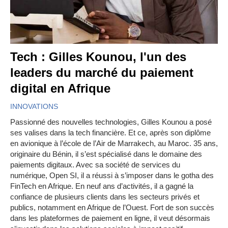
Tech : Gilles Kounou, l'un des
leaders du marché du paiement
digital en Afrique
INNOVATIONS
Passionné des nouvelles technologies, Gilles Kounou a posé
ses valises dans la tech financière. Et ce, après son diplôme
en avionique à l’école de l’Air de Marrakech, au Maroc. 35 ans,
originaire du Bénin, il s’est spécialisé dans le domaine des
paiements digitaux. Avec sa société de services du
numérique, Open SI, il a réussi à s’imposer dans le gotha des
FinTech en Afrique. En neuf ans d’activités, il a gagné la
confiance de plusieurs clients dans les secteurs privés et
publics, notamment en Afrique de l’Ouest. Fort de son succès
dans les plateformes de paiement en ligne, il veut désormais