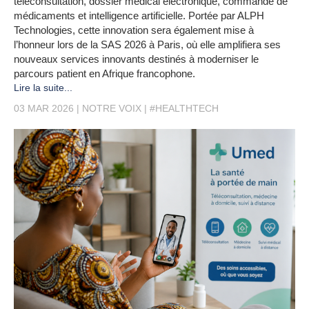
téléconsultation, dossier médical électronique, commande de
médicaments et intelligence artificielle. Portée par ALPH
Technologies, cette innovation sera également mise à
l’honneur lors de la SAS 2026 à Paris, où elle amplifiera ses
nouveaux services innovants destinés à moderniser le
parcours patient en Afrique francophone.
Lire la suite...
03 MAR 2026
NOTRE VOIX
#HEALTHTECH