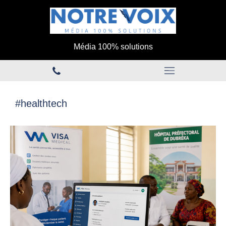
Média 100% solutions
#healthtech