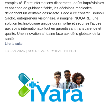
complexité. Entre informations dispersées, coûts imprévisibles
et absence de guidance fiable, les décisions médicales
deviennent un véritable casse-tête. Face à ce constat, Boubou
Sacko, entrepreneur visionnaire, a imaginé INOQARE, une
solution technologique unique qui simplifie et sécurise l’accès
aux soins internationaux tout en garantissant transparence et
qualité. Une innovation africaine face aux défis globaux de la
santé.
Lire la suite...
13 JAN 2026
NOTRE VOIX
#HEALTHTECH