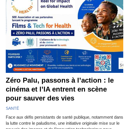
Zéro Palu, passons à l’action : le
cinéma et l’IA entrent en scène
pour sauver des vies
SANTÉ
Face aux défis persistants de santé publique, notamment dans
la lutte contre le paludisme, une initiative originale mise sur le