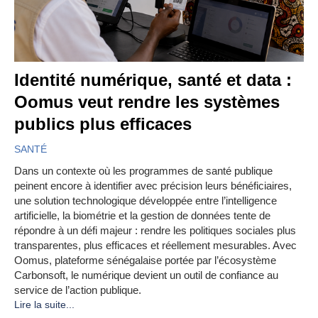
Identité numérique, santé et data :
Oomus veut rendre les systèmes
publics plus efficaces
SANTÉ
Dans un contexte où les programmes de santé publique
peinent encore à identifier avec précision leurs bénéficiaires,
une solution technologique développée entre l’intelligence
artificielle, la biométrie et la gestion de données tente de
répondre à un défi majeur : rendre les politiques sociales plus
transparentes, plus efficaces et réellement mesurables. Avec
Oomus, plateforme sénégalaise portée par l’écosystème
Carbonsoft, le numérique devient un outil de confiance au
service de l’action publique.
Lire la suite...