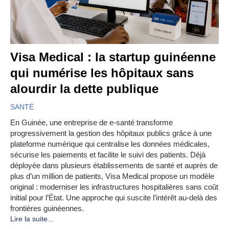
Visa Medical : la startup guinéenne
qui numérise les hôpitaux sans
alourdir la dette publique
SANTÉ
En Guinée, une entreprise de e-santé transforme
progressivement la gestion des hôpitaux publics grâce à une
plateforme numérique qui centralise les données médicales,
sécurise les paiements et facilite le suivi des patients. Déjà
déployée dans plusieurs établissements de santé et auprès de
plus d’un million de patients, Visa Medical propose un modèle
original : moderniser les infrastructures hospitalières sans coût
initial pour l’État. Une approche qui suscite l’intérêt au-delà des
frontières guinéennes.
Lire la suite...