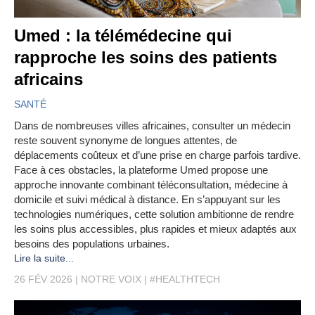
Umed : la télémédecine qui
rapproche les soins des patients
africains
SANTÉ
Dans de nombreuses villes africaines, consulter un médecin
reste souvent synonyme de longues attentes, de
déplacements coûteux et d’une prise en charge parfois tardive.
Face à ces obstacles, la plateforme Umed propose une
approche innovante combinant téléconsultation, médecine à
domicile et suivi médical à distance. En s’appuyant sur les
technologies numériques, cette solution ambitionne de rendre
les soins plus accessibles, plus rapides et mieux adaptés aux
besoins des populations urbaines.
Lire la suite...
26 FÉV 2026
NOTRE VOIX
#HEALTHTECH