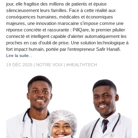
jour, elle fragilise des millions de patients et épuise
silencieusement leurs familles. Face à cette réalité aux
conséquences humaines, médicales et économiques
majeures, une innovation marocaine s’impose comme une
réponse concrète et rassurante : PillQare, le premier pilulier
connecté et intelligent capable d’alerter automatiquement les
proches en cas d’oubli de prise. Une solution technologique à
fort impact humain, portée par l’entrepreneur Safir Hanafi.
Lire la suite...
19 DÉC 2025
NOTRE VOIX
#HEALTHTECH