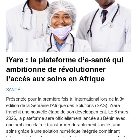
iYara : la plateforme d’e-santé qui
ambitionne de révolutionner
l’accès aux soins en Afrique
SANTÉ
Présentée pour la première fois à l’international lors de la 3ᵉ
édition de la Semaine l’Afrique des Solutions (SAS), iYara
franchit une nouvelle étape de son développement. Le 6 mars
2026, la plateforme sera officiellement lancée au Bénin avec
une ambition claire : transformer durablement l’accès aux
soins grâce à une solution numérique intégrée combinant