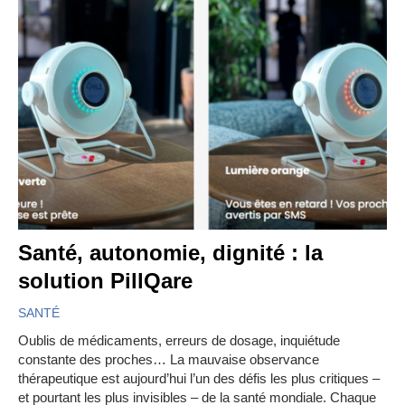
Santé, autonomie, dignité : la
solution PillQare
SANTÉ
Oublis de médicaments, erreurs de dosage, inquiétude
constante des proches… La mauvaise observance
thérapeutique est aujourd’hui l’un des défis les plus critiques –
et pourtant les plus invisibles – de la santé mondiale. Chaque