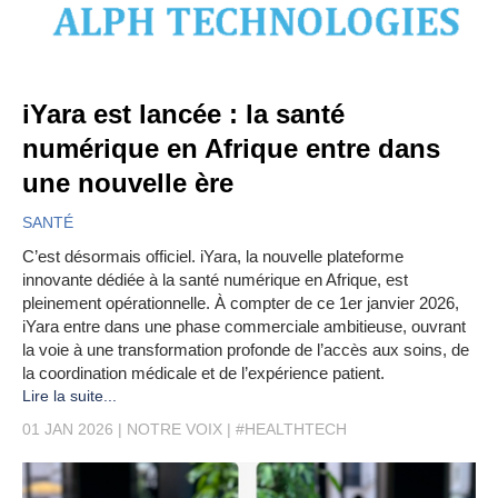
iYara est lancée : la santé
numérique en Afrique entre dans
une nouvelle ère
SANTÉ
C’est désormais officiel. iYara, la nouvelle plateforme
innovante dédiée à la santé numérique en Afrique, est
pleinement opérationnelle. À compter de ce 1er janvier 2026,
iYara entre dans une phase commerciale ambitieuse, ouvrant
la voie à une transformation profonde de l’accès aux soins, de
la coordination médicale et de l’expérience patient.
Lire la suite...
01 JAN 2026
NOTRE VOIX
#HEALTHTECH