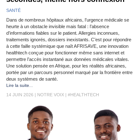
SANTÉ
Dans de nombreux hôpitaux africains, l’urgence médicale se
heurte à un obstacle invisible mais fatal : l’absence
d’informations fiables sur le patient. Allergies inconnues,
traitements ignorés, dossiers inexistants. C’est pour répondre
à cette faille systémique que naît AFRISAVE, une innovation
healthtech conçue pour fonctionner même sans internet et
permettre l’accès instantané aux données médicales vitales.
Une solution pensée en Afrique, pour les réalités africaines,
portée par un parcours personnel marqué par la frontière entre
deux systèmes de santé.
Lire la suite...
14 JUIN 2026
NOTRE VOIX
#HEALTHTECH