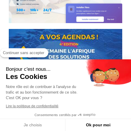
Continuer sans accepter
Bonjour c'est nous...
Les Cookies
Notre rôle est de contribuer à l'analyse du
trafic et au bon fonctionnement de ce site.
C'est OK pour vous ?
Lire la politique de confidentialité
Consentements certifiés par
Je choisis
Ok pour moi