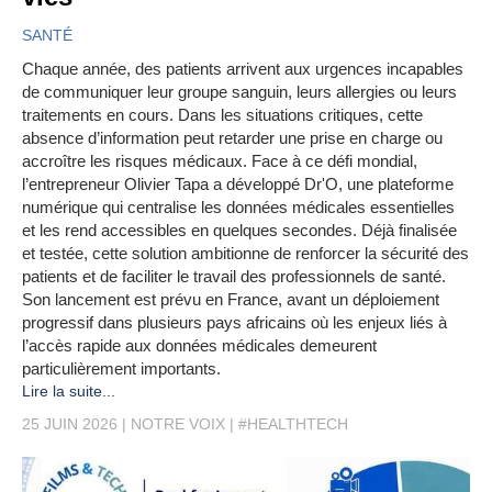
SANTÉ
Chaque année, des patients arrivent aux urgences incapables
de communiquer leur groupe sanguin, leurs allergies ou leurs
traitements en cours. Dans les situations critiques, cette
absence d’information peut retarder une prise en charge ou
accroître les risques médicaux. Face à ce défi mondial,
l’entrepreneur Olivier Tapa a développé Dr'O, une plateforme
numérique qui centralise les données médicales essentielles
et les rend accessibles en quelques secondes. Déjà finalisée
et testée, cette solution ambitionne de renforcer la sécurité des
patients et de faciliter le travail des professionnels de santé.
Son lancement est prévu en France, avant un déploiement
progressif dans plusieurs pays africains où les enjeux liés à
l’accès rapide aux données médicales demeurent
particulièrement importants.
Lire la suite...
25 JUIN 2026
NOTRE VOIX
#HEALTHTECH