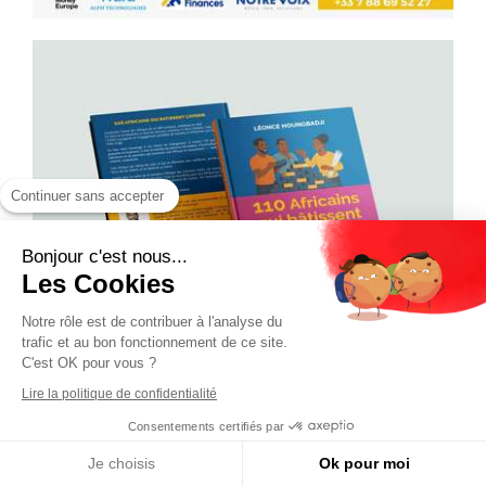
Continuer sans accepter
Bonjour c'est nous...
Les Cookies
Notre rôle est de contribuer à l'analyse du
trafic et au bon fonctionnement de ce site.
C'est OK pour vous ?
Lire la politique de confidentialité
Consentements certifiés par
Je choisis
Ok pour moi