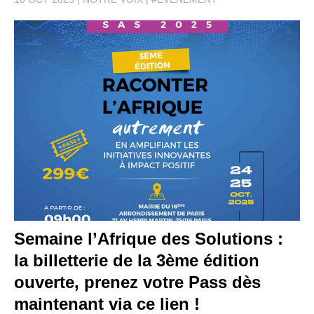
Semaine l’Afrique des Solutions :
la billetterie de la 3ème édition
ouverte, prenez votre Pass dès
maintenant via ce lien !