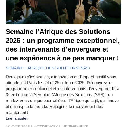
Semaine l’Afrique des Solutions
2025 : un programme exceptionnel,
des intervenants d’envergure et
une expérience à ne pas manquer !
SEMAINE L'AFRIQUE DES SOLUTIONS (SAS)
Deux jours d’inspiration, d’innovation et d’impact positif vous
attendent à Paris les 24 et 25 octobre 2025. Découvrez le
programme exceptionnel et les intervenants d’envergure de la
3ᵉ édition de la Semaine l’Afrique des Solutions (SAS) : un
rendez-vous unique pour célébrer l’Afrique qui agit, qui innove
et qui inspire le monde. Rejoignez le mouvement dès
maintenant !
Lire la suite...
10 OCT 2025
NOTRE VOIX
#EVENEMENT