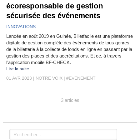
écoresponsable de gestion
sécurisée des événements
INNOVATIONS
Lancée en août 2019 en Guinée, Billetfacile est une plateforme
digitale de gestion complète des événements de tous genres,
de la billetterie à la collecte de fonds en ligne en passant par la
gestion des places et des accréditations. Et ce, à travers
l’application mobile BF-CHECK.
Lire la suite...
01 AVR 2023
NOTRE VOIX
#EVENEMENT
3 articles
Rechercher